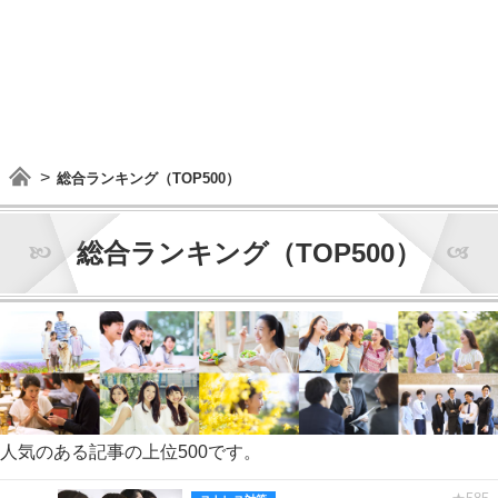
総合ランキング（TOP500）
総合ランキング（TOP500）
人気のある記事の上位500です。