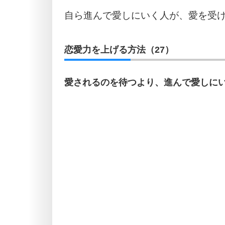
自ら進んで愛しにいく人が、愛を受
恋愛力を上げる方法（27）
愛されるのを待つより、進んで愛しに