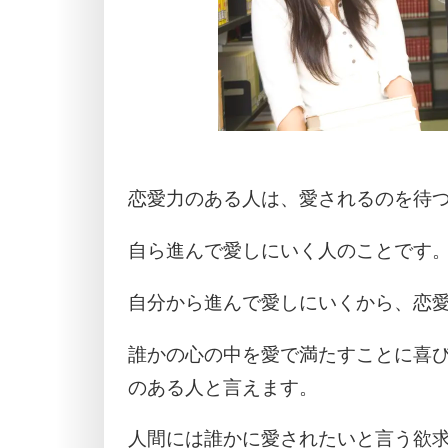
恋愛力のある人は、愛されるのを待
自ら進んで愛しにいく人のことです
自分から進んで愛しにいくから、恋
誰かの心の中を愛で満たすことに喜
のある人と言えます。
人間には誰かに愛されたいと言う欲