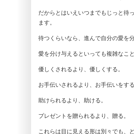
だからとはいえいつまでもじっと待
ます。
待つくらいなら、進んで自分の愛を
愛を分け与えるといっても複雑なこ
優しくされるより、優しくする。
お手伝いされるより、お手伝いをす
助けられるより、助ける。
プレゼントを贈られるより、贈る。
これらは目に見える形は別々でも、