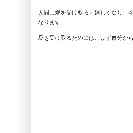
人間は愛を受け取ると嬉しくなり、
なります。
愛を受け取るためには、まず自分か