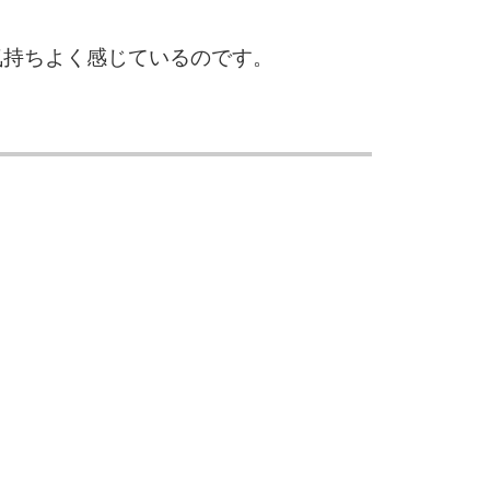
気持ちよく感じているのです。