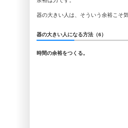
余裕は力です。
器の大きい人は、そういう余裕こそ
器の大きい人になる方法（6）
時間の余裕をつくる。