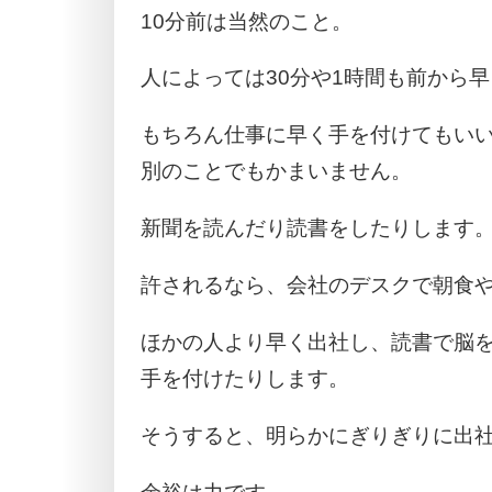
10分前は当然のこと。
人によっては30分や1時間も前から
もちろん仕事に早く手を付けてもい
別のことでもかまいません。
新聞を読んだり読書をしたりします
許されるなら、会社のデスクで朝食
ほかの人より早く出社し、読書で脳
手を付けたりします。
そうすると、明らかにぎりぎりに出