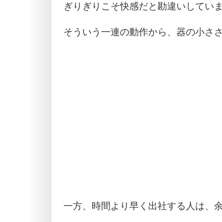
ぎりぎりこそ快感だと勘違いしてい
そういう一連の動作から、器の小さ
一方、時間より早く出社する人は、