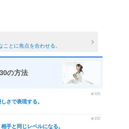
なことに焦点を合わせる。
30の方法
優しさで表現する。
、相手と同じレベルになる。