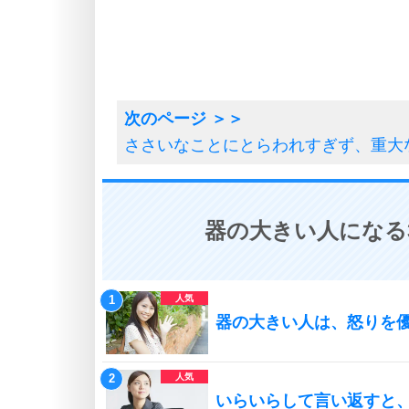
ささいなことにとらわれすぎず、重大
器の大きい人になる
器の大きい人は、怒りを
いらいらして言い返すと