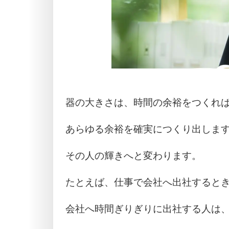
器の大きさは、時間の余裕をつくれ
あらゆる余裕を確実につくり出しま
その人の輝きへと変わります。
たとえば、仕事で会社へ出社すると
会社へ時間ぎりぎりに出社する人は