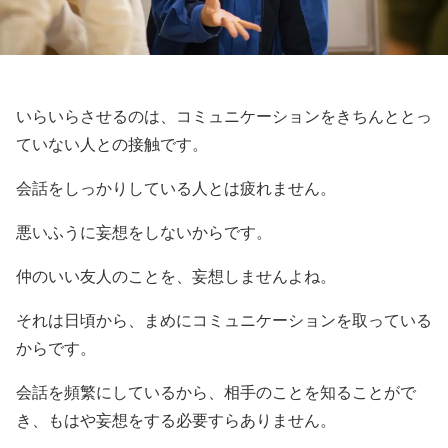
いらいらさせるのは、コミュニケーションをきちんととっ
ていない人との接触です。
会話をしっかりしている人とは疲れません。
悪いふうに妄想をしないからです。
仲のいい友人のことを、妄想しませんよね。
それは日頃から、まめにコミュニケーションを取っている
からです。
会話を頻繁にしているから、相手のことを知ることがで
き、もはや妄想をする必要すらありません。