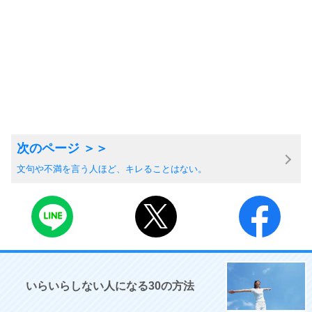
文句や不満を言う人ほど、キレることはない。
いらいらしない人になる30の方法