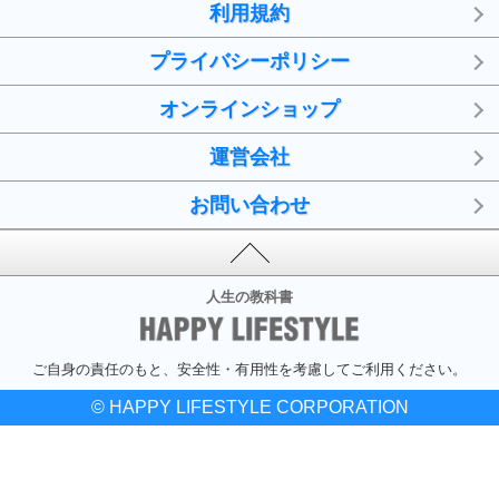
利用規約
プライバシーポリシー
オンラインショップ
運営会社
お問い合わせ
人生の教科書
ご自身の責任のもと、安全性・有用性を考慮してご利用ください。
© HAPPY LIFESTYLE CORPORATION