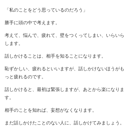
「私のことをどう思っているのだろう」
勝手に頭の中で考えます。
考えて、悩んで、疲れて、壁をつくってしまい、いらいら
します。
話しかけることは、相手を知ることになります。
恥ずかしい、疲れるといいますが、話しかけないほうがも
っと疲れるのです。
話しかけると、最初は緊張しますが、あとから楽になりま
す。
相手のことを知れば、妄想がなくなります。
まだ話しかけたことのない人に、話しかけてみましょう。