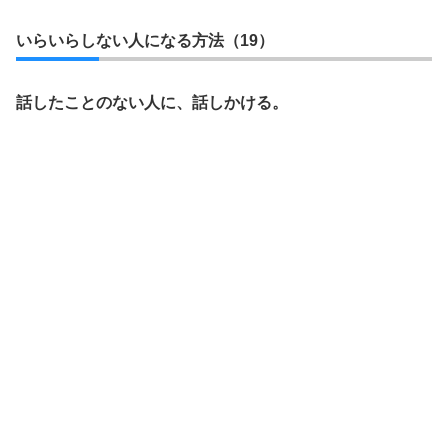
いらいらしない人になる方法（19）
話したことのない人に、話しかける。