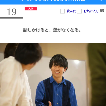
19
話しかけると、
壁がなくなる。