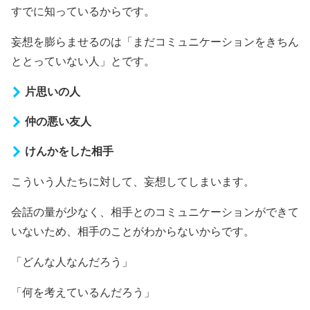
すでに知っているからです。
妄想を膨らませるのは「まだコミュニケーションをきちん
ととっていない人」とです。
片思いの人
仲の悪い友人
けんかをした相手
こういう人たちに対して、妄想してしまいます。
会話の量が少なく、相手とのコミュニケーションができて
いないため、相手のことがわからないからです。
「どんな人なんだろう」
「何を考えているんだろう」