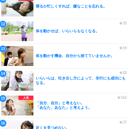
寝るか忙しくすれば、嫌なことを忘れる。
体を動かせば、いらいらもなくなる。
体を動かす機会、自分から捨てていませんか。
いらいらは、吐き出し方によって、非行にも成功にも
なる。
「自分、自分」と考えない。
「あなた、あなた」と考えよう。
近くを見つめない。