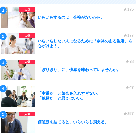
いらいらするのは、余裕がないから。
いらいらしない人になるために「余裕のある生活」を
心がけよう。
「ぎりぎり」に、快感を味わっていませんか。
「本番だ」と気合を入れすぎない。
「練習だ」と思えばいい。
価値観を捨てると、いらいらも消える。