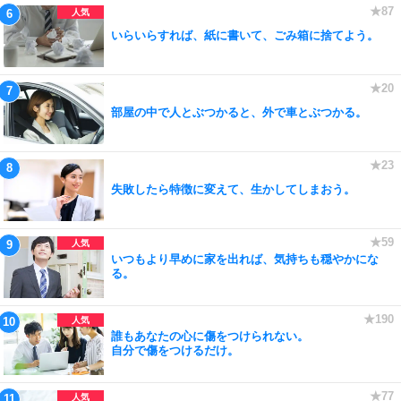
いらいらすれば、紙に書いて、ごみ箱に捨てよう。
部屋の中で人とぶつかると、外で車とぶつかる。
失敗したら特徴に変えて、生かしてしまおう。
いつもより早めに家を出れば、気持ちも穏やかにな
る。
誰もあなたの心に傷をつけられない。
自分で傷をつけるだけ。