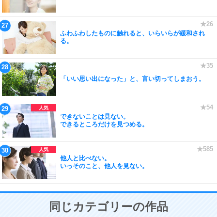
ふわふわしたものに触れると、いらいらが緩和され
る。
「いい思い出になった」と、言い切ってしまおう。
できないことは見ない。
できるところだけを見つめる。
他人と比べない。
いっそのこと、他人を見ない。
同じカテゴリーの作品