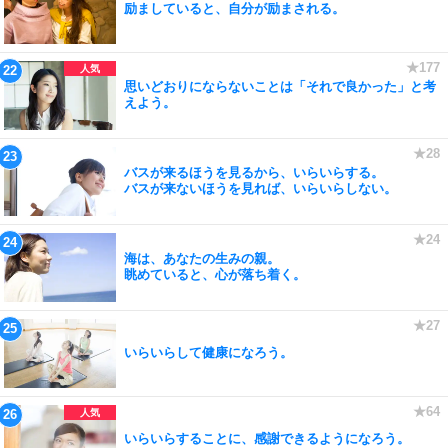
励ましていると、自分が励まされる。
思いどおりにならないことは「それで良かった」と考
えよう。
バスが来るほうを見るから、いらいらする。
バスが来ないほうを見れば、いらいらしない。
海は、あなたの生みの親。
眺めていると、心が落ち着く。
いらいらして健康になろう。
いらいらすることに、感謝できるようになろう。