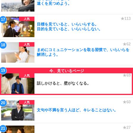
遠くを見つめよう。
目標を見ていると、いらいらする。
目的を見ていると、いらいらしない。
まめにコミュニケーションを取る習慣で、いらいらを
解消しよう。
話しかけると、壁がなくなる。
文句や不満を言う人ほど、キレることはない。