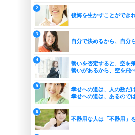
後悔を生かすことができ
自分で決めるから、自分
勢いを否定すると、空を
勢いがあるから、空を飛
幸せへの道は、人の数だ
幸せへの道は、あるので
不器用な人は「不器用」