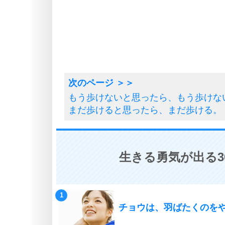
もう歩けないと思ったら、もう歩けな
まだ歩けると思ったら、まだ歩ける。
生きる勇気が出る3
チョウは、羽ばたくのを