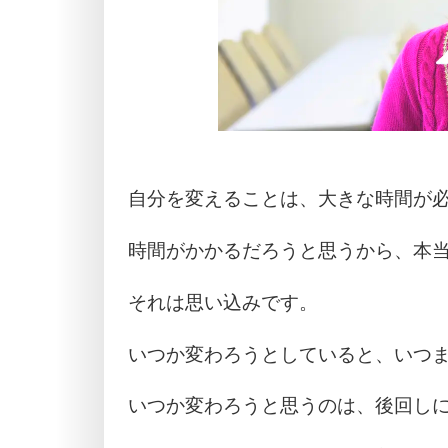
自分を変えることは、大きな時間が
時間がかかるだろうと思うから、本
それは思い込みです。
いつか変わろうとしていると、いつ
いつか変わろうと思うのは、後回し