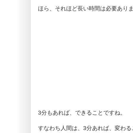
ほら、それほど長い時間は必要あり
3分もあれば、できることですね。
すなわち人間は、3分あれば、変わる