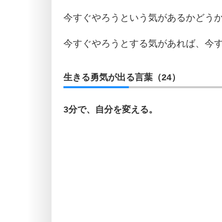
今すぐやろうという気があるかどう
今すぐやろうとする気があれば、今
生きる勇気が出る言葉（24）
3分で、自分を変える。