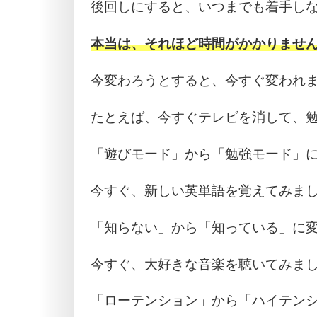
後回しにすると、いつまでも着手し
本当は、それほど時間がかかりませ
今変わろうとすると、今すぐ変われ
たとえば、今すぐテレビを消して、
「遊びモード」から「勉強モード」
今すぐ、新しい英単語を覚えてみま
「知らない」から「知っている」に
今すぐ、大好きな音楽を聴いてみま
「ローテンション」から「ハイテン