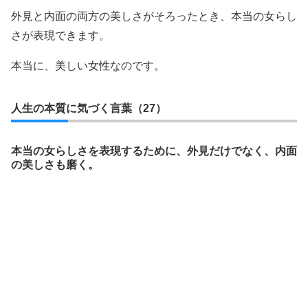
外見と内面の両方の美しさがそろったとき、本当の女らし
さが表現できます。
本当に、美しい女性なのです。
人生の本質に気づく言葉（27）
本当の女らしさを表現するために、外見だけでなく、内面
の美しさも磨く。