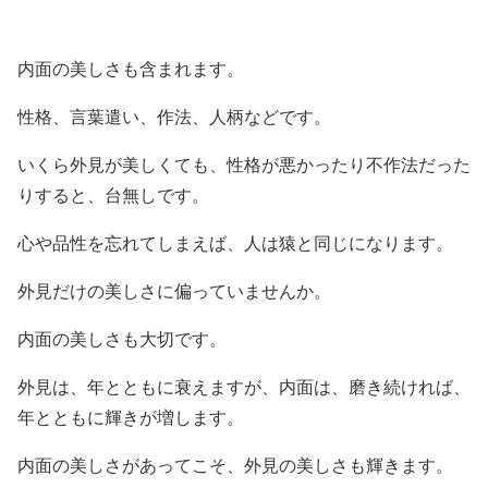
内面の美しさも含まれます。
性格、言葉遣い、作法、人柄などです。
いくら外見が美しくても、性格が悪かったり不作法だった
りすると、台無しです。
心や品性を忘れてしまえば、人は猿と同じになります。
外見だけの美しさに偏っていませんか。
内面の美しさも大切です。
外見は、年とともに衰えますが、内面は、磨き続ければ、
年とともに輝きが増します。
内面の美しさがあってこそ、外見の美しさも輝きます。