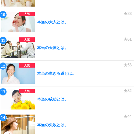
本当の大人とは。
本当の天国とは。
本当の生きる道とは。
本当の成功とは。
本当の失敗とは。