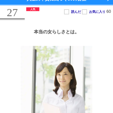
27
本当の女らしさとは。