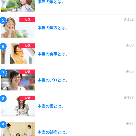
本当の敵とは。
本当の味方とは。
本当の食事とは。
本当のプロとは。
本当の愛とは。
本当の闘病とは。