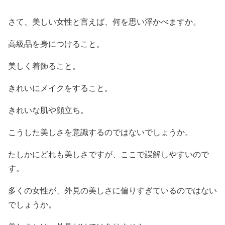
さて、美しい女性と言えば、何を思い浮かべますか。
高級品を身につけること。
美しく着飾ること。
きれいにメイクをすること。
きれいな肌や顔立ち。
こうした美しさを意識するのではないでしょうか。
たしかにどれも美しさですが、ここで誤解しやすいので
す。
多くの女性が、外見の美しさに偏りすぎているのではない
でしょうか。