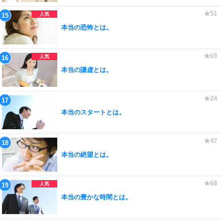
本当の恐怖とは。
本当の謙虚とは。
本当のスタートとは。
本当の絶望とは。
本当の豊かな時間とは。