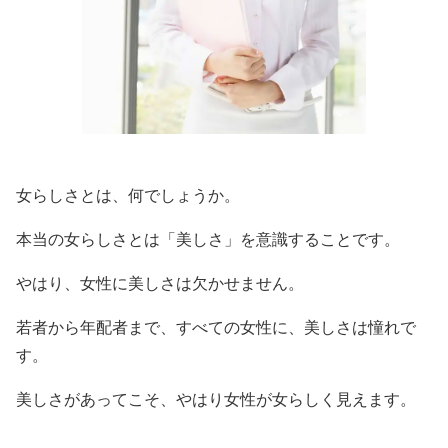
女らしさとは、何でしょうか。
本当の女らしさとは「美しさ」を意識することです。
やはり、女性に美しさは欠かせません。
若者から年配者まで、すべての女性に、美しさは憧れで
す。
美しさがあってこそ、やはり女性が女らしく見えます。