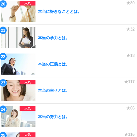
本当に好きなこととは。
本当の学力とは。
本当の正義とは。
本当の幸せとは。
本当の努力とは。