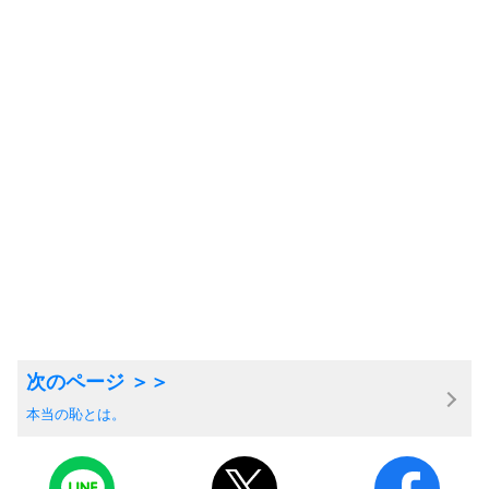
本当の恥とは。