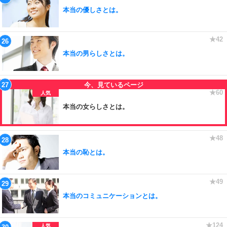
本当の優しさとは。
本当の男らしさとは。
本当の女らしさとは。
本当の恥とは。
本当のコミュニケーションとは。