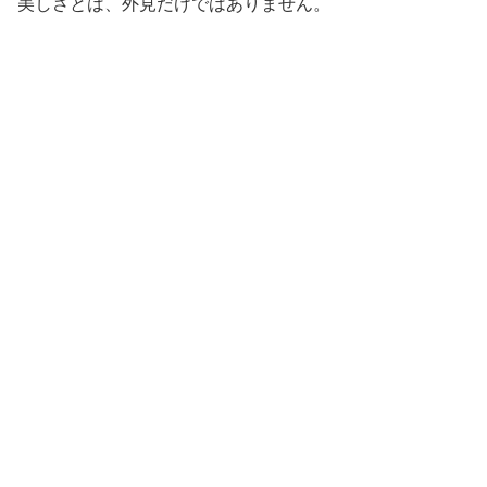
美しさとは、外見だけではありません。