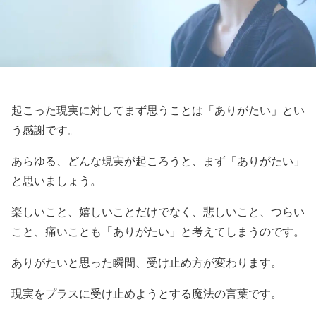
起こった現実に対してまず思うことは「ありがたい」とい
う感謝です。
あらゆる、どんな現実が起ころうと、まず「ありがたい」
と思いましょう。
楽しいこと、嬉しいことだけでなく、悲しいこと、つらい
こと、痛いことも「ありがたい」と考えてしまうのです。
ありがたいと思った瞬間、受け止め方が変わります。
現実をプラスに受け止めようとする魔法の言葉です。