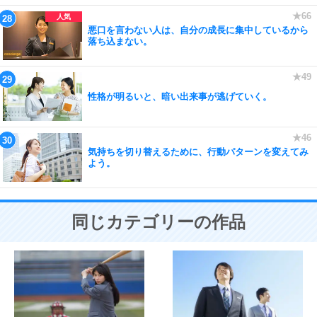
悪口を言わない人は、自分の成長に集中しているから
落ち込まない。
性格が明るいと、暗い出来事が逃げていく。
気持ちを切り替えるために、行動パターンを変えてみ
よう。
同じカテゴリーの作品