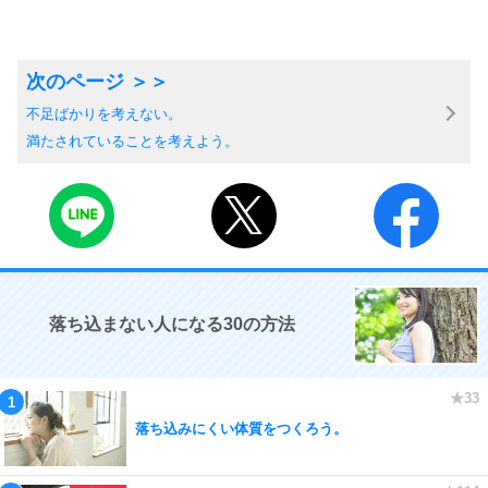
不足ばかりを考えない。
満たされていることを考えよう。
落ち込まない人になる30の方法
落ち込みにくい体質をつくろう。