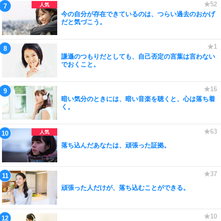
今の自分が存在できているのは、つらい過去のおかげ
だと気づこう。
謙遜のつもりだとしても、自己否定の言葉は言わない
でおくこと。
暗い気分のときには、暗い音楽を聴くと、心は落ち着
く。
落ち込んだあなたは、頑張った証拠。
頑張った人だけが、落ち込むことができる。