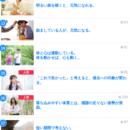
明るい曲を聴くと、元気になれる。
励ましている人が、元気になる。
体と心は連動している。
体を動かせば、心も動く。
「これで良かった」と考えると、過去への印象が変わ
る。
落ち込みやすい体質とは、感謝の足りない姿勢が原
因。
短い期間で考えない。