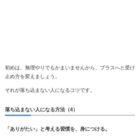
初めは、無理やりでもかまいませんから、プラスへと受け
止め方を変えましょう。
それが落ち込まない人になるコツです。
落ち込まない人になる方法（4）
「ありがたい」と考える習慣を、身につける。