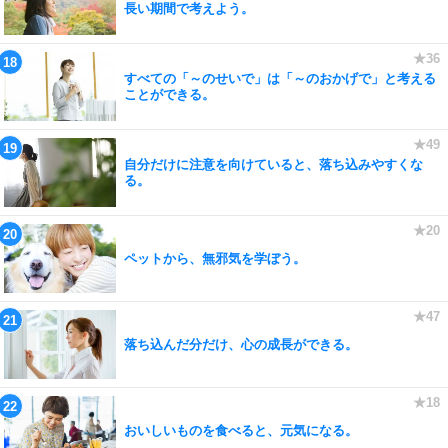
長い期間で考えよう。
すべての「～のせいで」は「～のおかげで」と考える
ことができる。
自分だけに注意を向けていると、落ち込みやすくな
る。
ペットから、無邪気を学ぼう。
落ち込んだ分だけ、心の成長ができる。
おいしいものを食べると、元気になる。