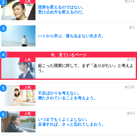
現実を変えるのではない。
受け止め方を変えるのだ。
ハトから学ぶ、落ち込まない生き方。
起こった現実に対して、まず「ありがたい」と考えよ
う。
不足ばかりを考えない。
満たされていることを考えよう。
いつまでもくよくよしない。
反省すれば、さっと忘れてしまおう。