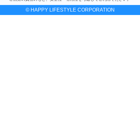
© HAPPY LIFESTYLE CORPORATION