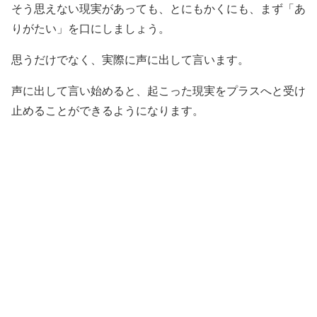
そう思えない現実があっても、とにもかくにも、まず「あ
りがたい」を口にしましょう。
思うだけでなく、実際に声に出して言います。
声に出して言い始めると、起こった現実をプラスへと受け
止めることができるようになります。