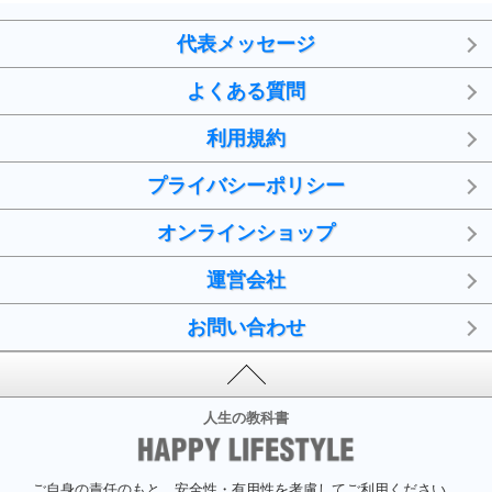
代表メッセージ
よくある質問
利用規約
プライバシーポリシー
オンラインショップ
運営会社
お問い合わせ
人生の教科書
ご自身の責任のもと、安全性・有用性を考慮してご利用ください。