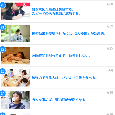
質を求めた勉強は失敗する。
スピードのある勉強が成功する。
復習効果を倍増させるには「1人授業」が効果的。
睡眠時間を削ってまで、勉強をしない。
勉強のできる人は、パンよりご飯を食べる。
ガムを噛めば、頭の回転が良くなる。