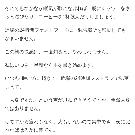
それでもなかなか眠気が取れなければ、朝にシャワーをさ
っと浴びたり、コーヒーを1杯飲んだりしましょう。
近場の24時間ファストフードに、勉強場所を移動しても
かまいません。
この朝の快感は、一度知ると、やめられません。
私はいつも、早朝から本を書き始めます。
いつも4時ごろに起きて、近場の24時間レストランで執筆
します。
「大変ですね」という声が飛んできそうですが、全然大変
ではありません。
朝ですから疲れもなく、人も少ないので集中でき、夜に比
べればはるかに楽です。