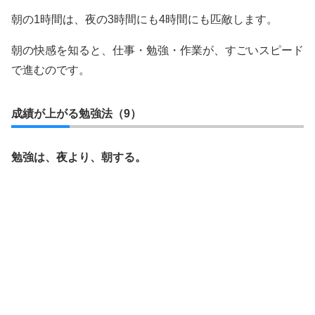
朝の1時間は、夜の3時間にも4時間にも匹敵します。
朝の快感を知ると、仕事・勉強・作業が、すごいスピード
で進むのです。
成績が上がる勉強法（9）
勉強は、夜より、朝する。