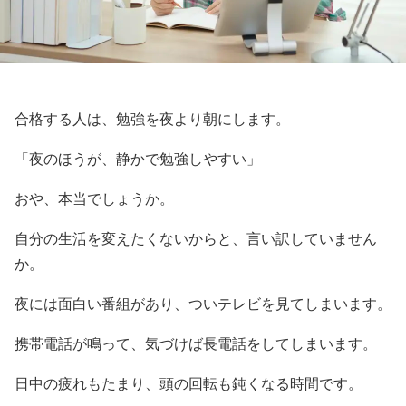
合格する人は、勉強を夜より朝にします。
「夜のほうが、静かで勉強しやすい」
おや、本当でしょうか。
自分の生活を変えたくないからと、言い訳していません
か。
夜には面白い番組があり、ついテレビを見てしまいます。
携帯電話が鳴って、気づけば長電話をしてしまいます。
日中の疲れもたまり、頭の回転も鈍くなる時間です。