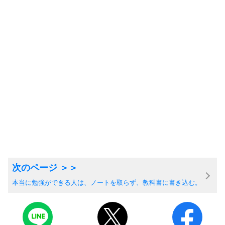
本当に勉強ができる人は、ノートを取らず、教科書に書き込む。