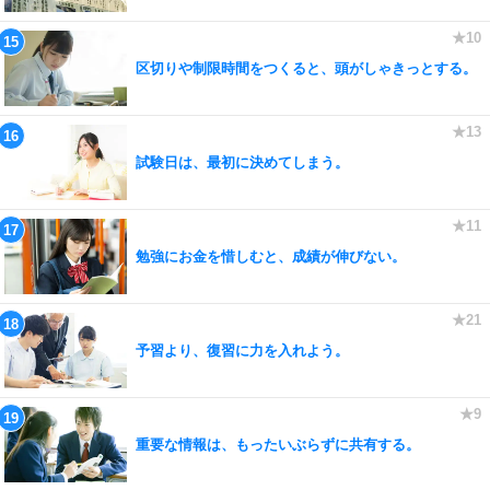
区切りや制限時間をつくると、頭がしゃきっとする。
試験日は、最初に決めてしまう。
勉強にお金を惜しむと、成績が伸びない。
予習より、復習に力を入れよう。
重要な情報は、もったいぶらずに共有する。