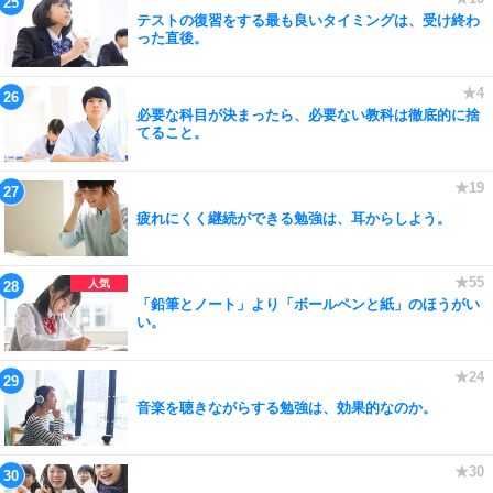
テストの復習をする最も良いタイミングは、受け終わ
った直後。
必要な科目が決まったら、必要ない教科は徹底的に捨
てること。
疲れにくく継続ができる勉強は、耳からしよう。
「鉛筆とノート」より「ボールペンと紙」のほうがい
い。
音楽を聴きながらする勉強は、効果的なのか。