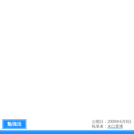
公開日：2008年6月8日
勉強法
執筆者：
水口貴博