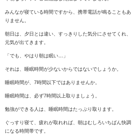
みんなが寝ている時間ですから、携帯電話が鳴ることもあ
りません。
朝日は、夕日とは違い、すっきりした気分にさせてくれ、
元気が出てきます。
「でも、やはり朝は眠い…」
それは、睡眠時間が少ないからではないでしょうか。
睡眠時間が、7時間以下ではありませんか。
睡眠時間は、必ず7時間以上取りましょう。
勉強ができる人は、睡眠時間はたっぷり取ります。
ぐっすり寝て、疲れが取れれば、朝はむしろいちばん快調
になる時間帯です。