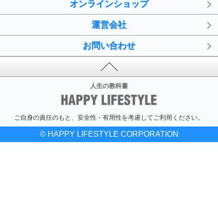
オンラインショップ
運営会社
お問い合わせ
人生の教科書
ご自身の責任のもと、安全性・有用性を考慮してご利用ください。
© HAPPY LIFESTYLE CORPORATION