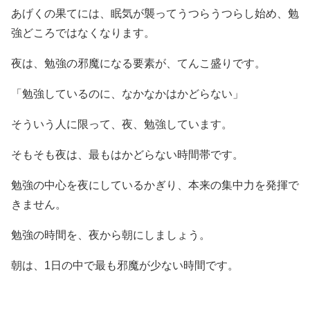
あげくの果てには、眠気が襲ってうつらうつらし始め、勉
強どころではなくなります。
夜は、勉強の邪魔になる要素が、てんこ盛りです。
「勉強しているのに、なかなかはかどらない」
そういう人に限って、夜、勉強しています。
そもそも夜は、最もはかどらない時間帯です。
勉強の中心を夜にしているかぎり、本来の集中力を発揮で
きません。
勉強の時間を、夜から朝にしましょう。
朝は、1日の中で最も邪魔が少ない時間です。