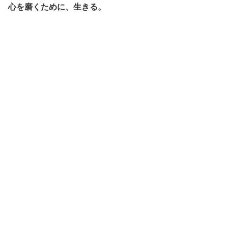
心を磨くために、生きる。