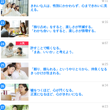
きれいな人は、性別にかかわらず、心まできれいに見
える。
「独り占め」をすると、楽しさが半減する。
「わかち合い」をすると、楽しさが倍増する。
許すことで軽くなる。
「まあ、いいか」と考えよう。
「頼り、頼られる」というやりとりから、仲良くなる
きっかけが生まれる。
嘘をつくほど、心が汚くなる。
正直になるほど、心がきれいになる。