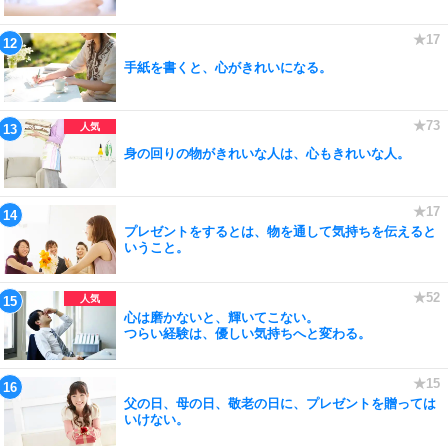
手紙を書くと、心がきれいになる。
身の回りの物がきれいな人は、心もきれいな人。
プレゼントをするとは、物を通して気持ちを伝えると
いうこと。
心は磨かないと、輝いてこない。
つらい経験は、優しい気持ちへと変わる。
父の日、母の日、敬老の日に、プレゼントを贈っては
いけない。