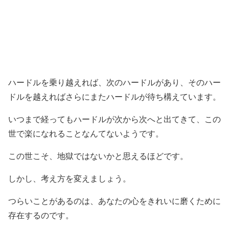
ハードルを乗り越えれば、次のハードルがあり、そのハー
ドルを越えればさらにまたハードルが待ち構えています。
いつまで経ってもハードルが次から次へと出てきて、この
世で楽になれることなんてないようです。
この世こそ、地獄ではないかと思えるほどです。
しかし、考え方を変えましょう。
つらいことがあるのは、あなたの心をきれいに磨くために
存在するのです。