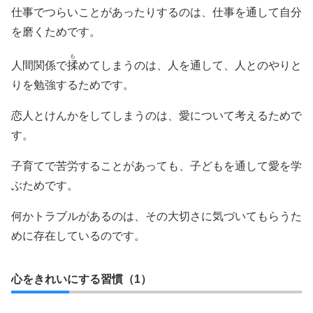
仕事でつらいことがあったりするのは、仕事を通して自分
を磨くためです。
も
人間関係で
揉
めてしまうのは、人を通して、人とのやりと
りを勉強するためです。
恋人とけんかをしてしまうのは、愛について考えるためで
す。
子育てで苦労することがあっても、子どもを通して愛を学
ぶためです。
何かトラブルがあるのは、その大切さに気づいてもらうた
めに存在しているのです。
心をきれいにする習慣（1）