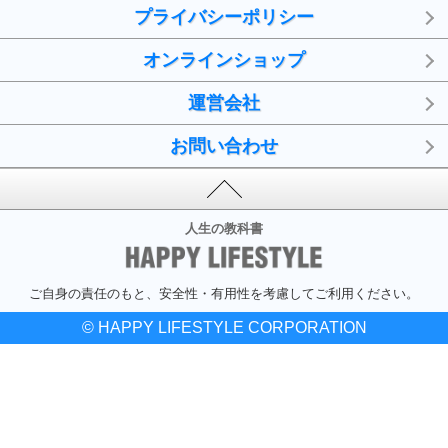
プライバシーポリシー
オンラインショップ
運営会社
お問い合わせ
人生の教科書
ご自身の責任のもと、安全性・有用性を考慮してご利用ください。
© HAPPY LIFESTYLE CORPORATION