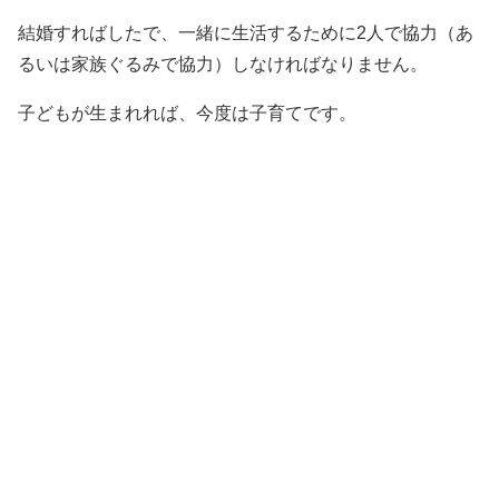
結婚すればしたで、一緒に生活するために2人で協力（あ
るいは家族ぐるみで協力）しなければなりません。
子どもが生まれれば、今度は子育てです。