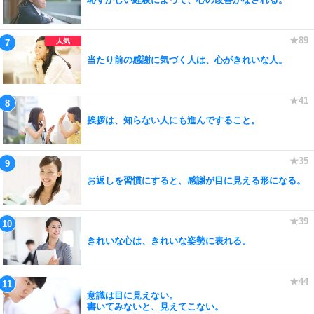
当たり前の感謝に気づく人は、心がきれいな人。
挨拶は、知らない人にも進んですること。
お返しを習慣にすると、感謝が目に見える形になる。
きれいな心は、きれいな姿勢に表れる。
意識は目に見えない。
書いてみないと、見えてこない。