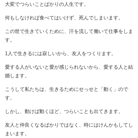
大変でつらいことばかりの人生です。
何もしなければ食べてはいけず、死んでしまいます。
この世で生きていくために、汗を流して働いて仕事をしま
す。
1人で生きるには寂しいから、友人をつくります。
愛する人がいないと愛が感じられないから、愛する人と結
婚します。
こうして私たちは、生きるためにせっせと「動く」ので
す。
しかし、動けば動くほど、つらいことも出てきます。
友人と仲良くなるばかりではなく、時にはけんかもしてし
まいます。