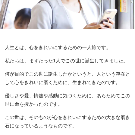
人生とは、心をきれいにするための一人旅です。
私たちは、まずたった1人でこの世に誕生してきました。
何が目的でこの世に誕生したかというと、人という存在と
して心をきれいに磨くために、生まれてきたのです。
優しさや愛、情熱や感動に気づくために、あらためてこの
世に命を授かったのです。
この世は、そのものが心をきれいにするための大きな磨き
石になっているようなものです。