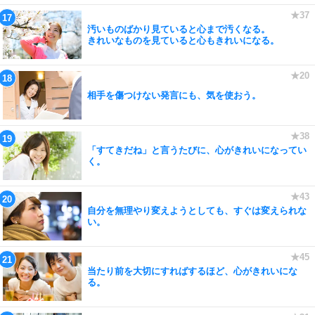
汚いものばかり見ていると心まで汚くなる。
きれいなものを見ていると心もきれいになる。
相手を傷つけない発言にも、気を使おう。
「すてきだね」と言うたびに、心がきれいになってい
く。
自分を無理やり変えようとしても、すぐは変えられな
い。
当たり前を大切にすればするほど、心がきれいにな
る。