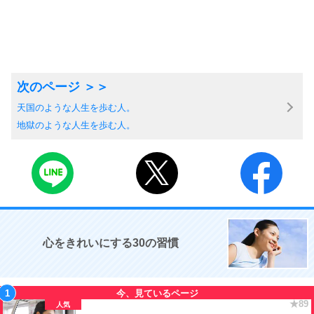
天国のような人生を歩む人。
地獄のような人生を歩む人。
心をきれいにする30の習慣