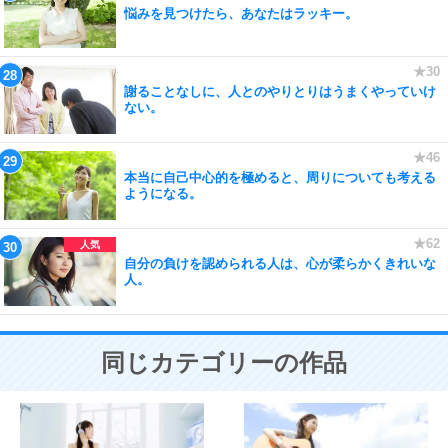
悩みを見つけたら、あなたはラッキー。
謝ることなしに、人とのやりとりはうまくやっていけ
ない。
本当に自己中心的を極めると、周りについても考える
ようになる。
自分の負けを認められる人は、心が柔らかくきれいな
人。
同じカテゴリーの作品