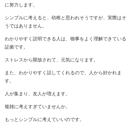
に努力します。
シンプルに考えると、幼稚と思われそうですが、実際はそ
うではありません。
わかりやすく説明できる人は、物事をよく理解できている
証拠です。
ストレスから開放されて、元気になります。
また、わかりやすく話してくれるので、人から好かれま
す。
人が集まり、友人が増えます。
複雑に考えすぎていませんか。
もっとシンプルに考えていいのです。