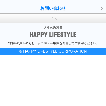
お問い合わせ
人生の教科書
ご自身の責任のもと、安全性・有用性を考慮してご利用ください。
© HAPPY LIFESTYLE CORPORATION