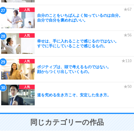
自分のことをいちばんよく知っているのは自分。
自分で自分を褒めればいい。
幸せは、手に入れることで感じるのではない。
すでに手にしていることで感じるもの。
ポジティブは、頭で考えるものではない。
顔からつくり出していくもの。
道を究める生き方こそ、安定した生き方。
同じカテゴリーの作品