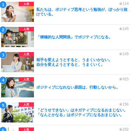
私たちは、ポジティブ思考という勉強が、ぽっかり抜
けている。
「積極的な人間関係」でポジティブになる。
相手を変えようとすると、うまくいかない。
自分を変えようとすると、うまくいく。
ポジティブになれない原因は、行動しないから。
「どうせできない」はネガティブになるおまじない。
「なんとかなる」はポジティブになるおまじない。