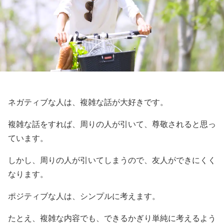
ネガティブな人は、複雑な話が大好きです。
複雑な話をすれば、周りの人が引いて、尊敬されると思っ
ています。
しかし、周りの人が引いてしまうので、友人ができにくく
なります。
ポジティブな人は、シンプルに考えます。
たとえ、複雑な内容でも、できるかぎり単純に考えるよう