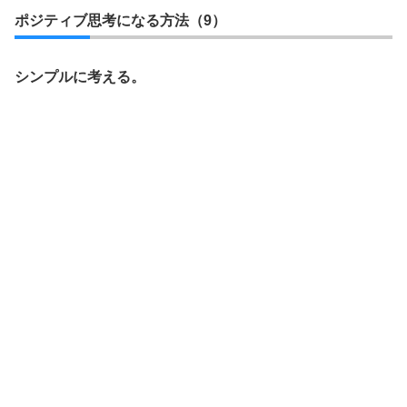
ポジティブ思考になる方法（9）
シンプルに考える。