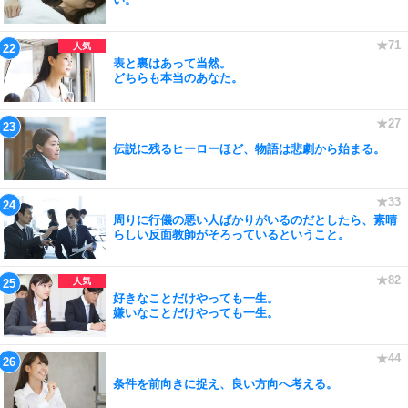
表と裏はあって当然。
どちらも本当のあなた。
伝説に残るヒーローほど、物語は悲劇から始まる。
周りに行儀の悪い人ばかりがいるのだとしたら、素晴
らしい反面教師がそろっているということ。
好きなことだけやっても一生。
嫌いなことだけやっても一生。
条件を前向きに捉え、良い方向へ考える。