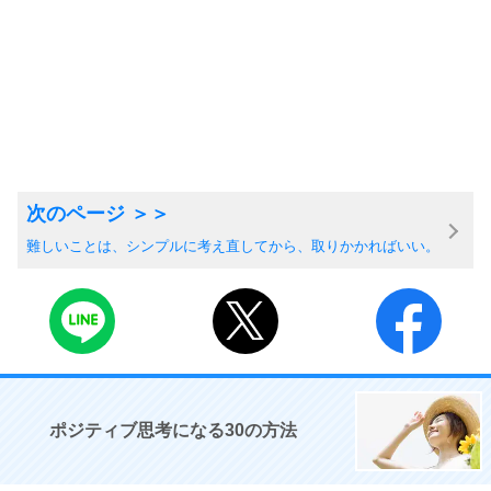
難しいことは、シンプルに考え直してから、取りかかればいい。
ポジティブ思考になる30の方法