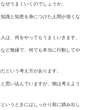
10
、なぜうまくいくのでしょうか。
た知識と知恵を身につけた人間が強くな
る人は、何をやってもうまくいきます。
みなど無縁で、何でも本当に行動してや
徳だという考え方があります。
ると思い込んでいますが、物は考えよう
ざというときにはしっかり前に踏み出し