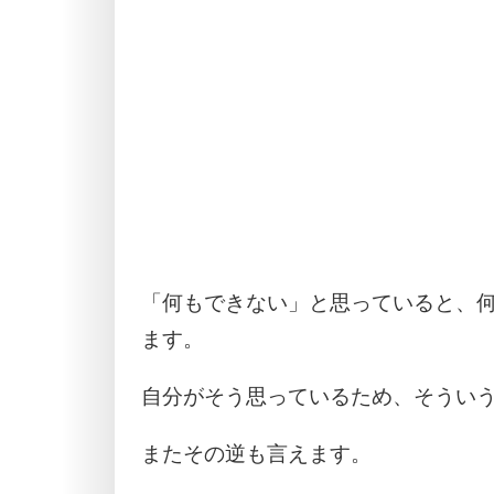
「何もできない」と思っていると、
ます。
自分がそう思っているため、そうい
またその逆も言えます。