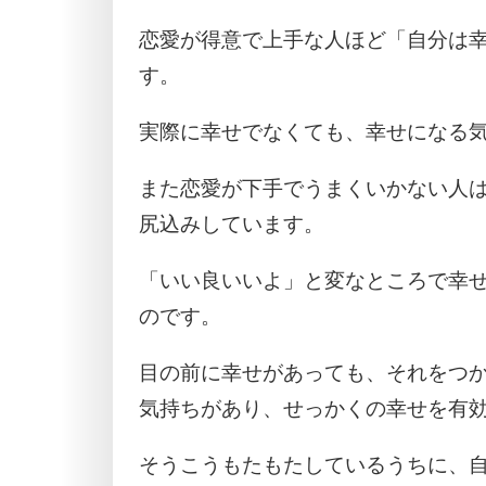
恋愛が得意で上手な人ほど「自分は
す。
実際に幸せでなくても、幸せになる
また恋愛が下手でうまくいかない人
尻込みしています。
「いい良いいよ」と変なところで幸
のです。
目の前に幸せがあっても、それをつ
気持ちがあり、せっかくの幸せを有
そうこうもたもたしているうちに、