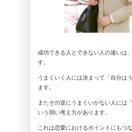
成功できる人とできない人の違いは
す。
うまくいく人には決まって「自分は
ます。
またその逆にうまくいかない人には
いう弱い考え方があります。
これは恋愛におけるポイントにもつ