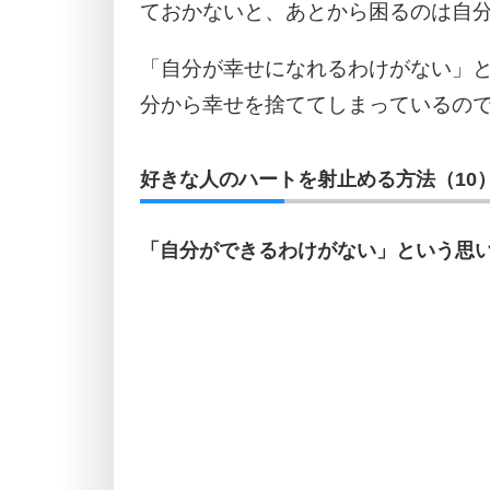
ておかないと、あとから困るのは自
「自分が幸せになれるわけがない」
分から幸せを捨ててしまっているの
好きな人のハートを射止める方法（10
「自分ができるわけがない」という思