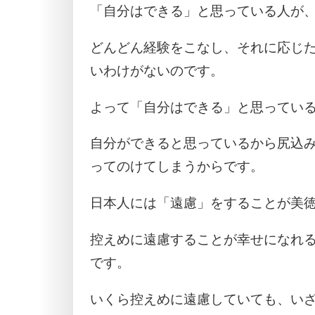
「自分はできる」と思っている人が
どんどん経験をこなし、それに応じ
いわけがないのです。
よって「自分はできる」と思ってい
自分ができると思っているから尻込
ってのけてしまうからです。
日本人には「遠慮」をすることが美
控えめに遠慮することが幸せになれ
です。
いくら控えめに遠慮していても、い