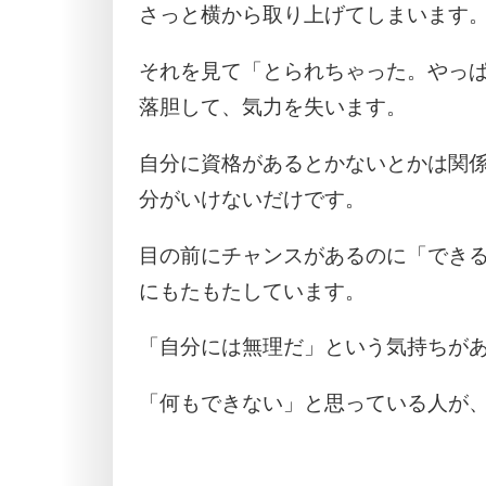
さっと横から取り上げてしまいます
それを見て「とられちゃった。やっ
落胆して、気力を失います。
自分に資格があるとかないとかは関
分がいけないだけです。
目の前にチャンスがあるのに「でき
にもたもたしています。
「自分には無理だ」という気持ちが
「何もできない」と思っている人が