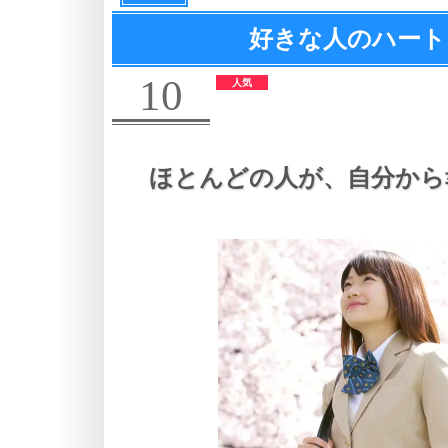
好きな人のハート
10
ほとんどの人が、
自分から