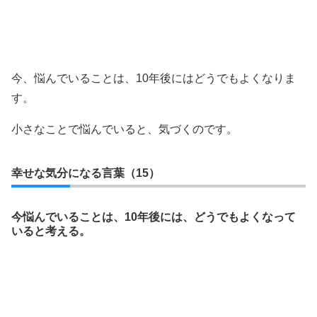
今、悩んでいることは、10年後にはどうでもよくなりま
す。
小さなことで悩んでいると、気づくのです。
幸せな気分になる言葉（15）
今悩んでいることは、10年後には、どうでもよくなって
いると考える。