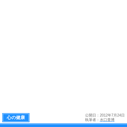
公開日：2012年7月24日
心の健康
執筆者：
水口貴博