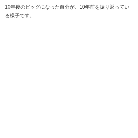
10年後のビッグになった自分が、10年前を振り返ってい
る様子です。