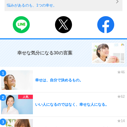
悩みがあるのも、1つの幸せ。
幸せな気分になる30の言葉
幸せは、自分で決めるもの。
いい人になるのではなく、幸せな人になる。