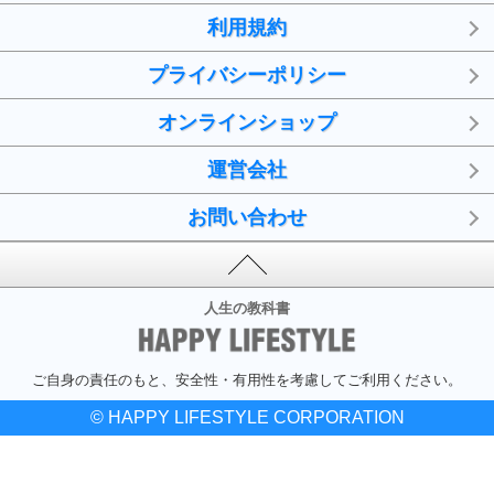
利用規約
プライバシーポリシー
オンラインショップ
運営会社
お問い合わせ
人生の教科書
ご自身の責任のもと、安全性・有用性を考慮してご利用ください。
© HAPPY LIFESTYLE CORPORATION