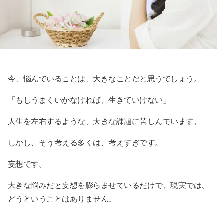
今、悩んでいることは、大きなことだと思うでしょう。
「もしうまくいかなければ、生きていけない」
人生を左右するような、大きな課題に苦しんでいます。
しかし、そう考える多くは、考えすぎです。
妄想です。
大きな悩みだと妄想を膨らませているだけで、現実では、
どうということはありません。