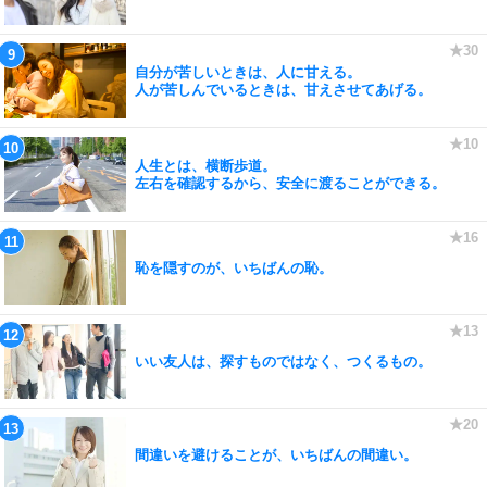
自分が苦しいときは、人に甘える。
人が苦しんでいるときは、甘えさせてあげる。
人生とは、横断歩道。
左右を確認するから、安全に渡ることができる。
恥を隠すのが、いちばんの恥。
いい友人は、探すものではなく、つくるもの。
間違いを避けることが、いちばんの間違い。