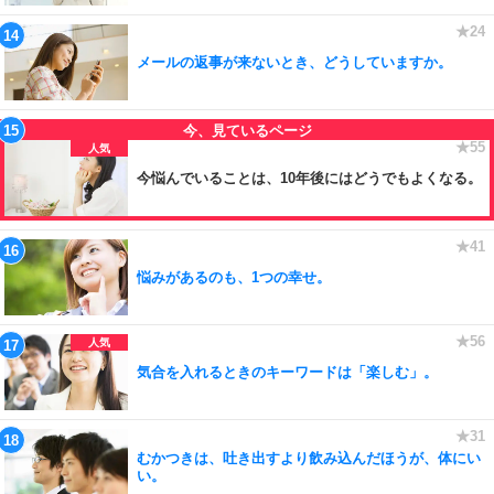
メールの返事が来ないとき、どうしていますか。
今悩んでいることは、10年後にはどうでもよくなる。
悩みがあるのも、1つの幸せ。
気合を入れるときのキーワードは「楽しむ」。
むかつきは、吐き出すより飲み込んだほうが、体にい
い。