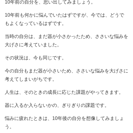
10年前の自分を、思い出してみましょう。
10年前も何かに悩んでいたはずですが、今では、どうで
もよくなっているはずです。
当時の自分は、まだ器が小さかったため、ささいな悩みを
大げさに考えていました。
その状況は、今も同じです。
今の自分もまだ器が小さいため、ささいな悩みを大げさに
考えてしまいがちです。
人生は、そのときの成長に応じた課題がやってきます。
器に入るか入らないかの、ぎりぎりの課題です。
悩みに疲れたときは、10年後の自分を想像してみましょ
う。