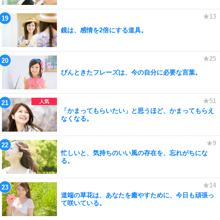
鏡は、感情を2倍にする道具。
ぴんときたフレーズは、今の自分に必要な言葉。
「かまってもらいたい」と思うほど、かまってもらえ
なくなる。
忙しいと、気持ちのいい風の存在を、忘れがちにな
る。
道端の草花は、あなたを癒やすために、今日も頑張っ
て咲いている。