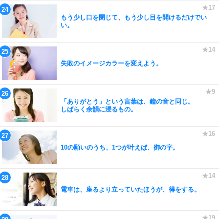
もう少し口を閉じて、もう少し目を開けるだけでい
い。
失敗のイメージカラーを変えよう。
「ありがとう」という言葉は、鐘の音と同じ。
しばらく余韻に浸るもの。
10の願いのうち、1つが叶えば、御の字。
電車は、座るより立っていたほうが、得をする。