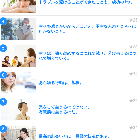
トラブルを避けることができたことも、成功の1つ。
幸せを感じたいからとはいえ、不幸な人のところへは
行かないこと。
幸せは、独り占めするにつれて減り、分け与えるにつ
れて増えていく。
あらゆる行動は、蓄積。
楽をして生きるのではない。
有意義に生きるのだ。
最高の出会いとは、最悪の状況にある。