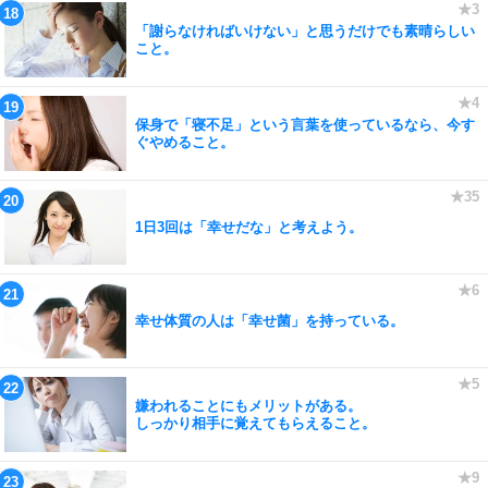
「謝らなければいけない」と思うだけでも素晴らしい
こと。
保身で「寝不足」という言葉を使っているなら、今す
ぐやめること。
1日3回は「幸せだな」と考えよう。
幸せ体質の人は「幸せ菌」を持っている。
嫌われることにもメリットがある。
しっかり相手に覚えてもらえること。