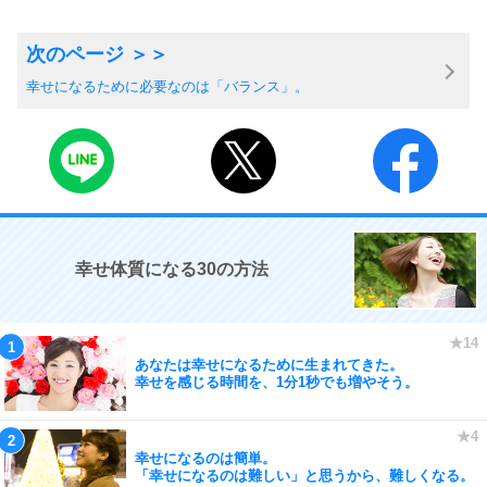
幸せになるために必要なのは「バランス」。
幸せ体質になる30の方法
あなたは幸せになるために生まれてきた。
幸せを感じる時間を、1分1秒でも増やそう。
幸せになるのは簡単。
「幸せになるのは難しい」と思うから、難しくなる。