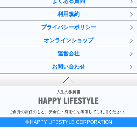
よくある質問
利用規約
プライバシーポリシー
オンラインショップ
運営会社
お問い合わせ
人生の教科書
ご自身の責任のもと、安全性・有用性を考慮してご利用ください。
© HAPPY LIFESTYLE CORPORATION