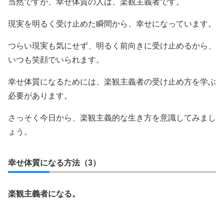
当然ですが、幸せ体質の人は、楽観主義者です。
現実を明るく受け止めた瞬間から、幸せになっています。
つらい現実も気にせず、明るく前向きに受け止めるから、
いつも笑顔でいられます。
幸せ体質になるためには、楽観主義者の受け止め方を学ぶ
必要があります。
さっそく今日から、楽観主義的な生き方を意識してみまし
ょう。
幸せ体質になる方法（3）
楽観主義者になる。