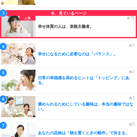
幸せ体質の人は、楽観主義者。
幸せになるために必要なのは「バランス」。
日常の幸福感を高めるヒントは「トッピング」にあ
る。
褒められるためにしている趣味は、本当の趣味ではな
い。
あなたの品格は「物を置くときの動作」で決まる。