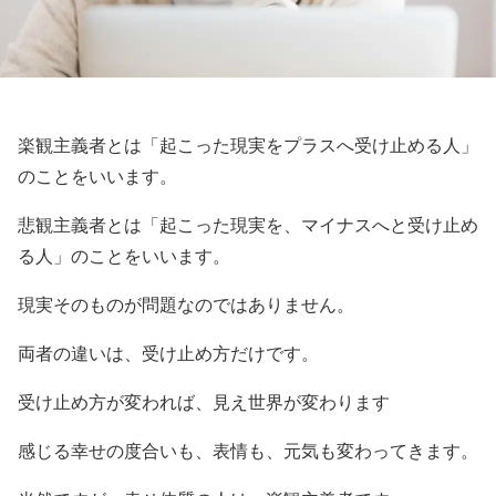
楽観主義者とは「起こった現実をプラスへ受け止める人」
のことをいいます。
悲観主義者とは「起こった現実を、マイナスへと受け止め
る人」のことをいいます。
現実そのものが問題なのではありません。
両者の違いは、受け止め方だけです。
受け止め方が変われば、見え世界が変わります
感じる幸せの度合いも、表情も、元気も変わってきます。