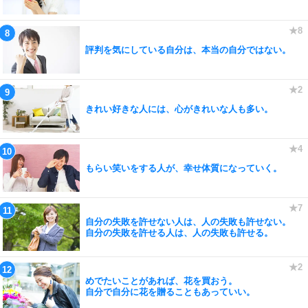
評判を気にしている自分は、本当の自分ではない。
きれい好きな人には、心がきれいな人も多い。
もらい笑いをする人が、幸せ体質になっていく。
自分の失敗を許せない人は、人の失敗も許せない。
自分の失敗を許せる人は、人の失敗も許せる。
めでたいことがあれば、花を買おう。
自分で自分に花を贈ることもあっていい。