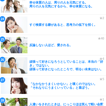
幸せ体質の人は、周りの人を元気にする。
周りの人を元気にするから、幸せ体質になる。
すぐ検索する癖があると、思考力の低下を招く。
反論しない人ほど、愛される。
頑張って好きになろうとしていることは、本当の「好
き」ではない。
頑張って好きになったところで、明るい未来はない。
「なかなかうまくいかない」と嘆くのではない。
「それなりにうまくいっている」と喜ぼう。
人違いをされたときは、にっこりほほ笑んで軽い会釈