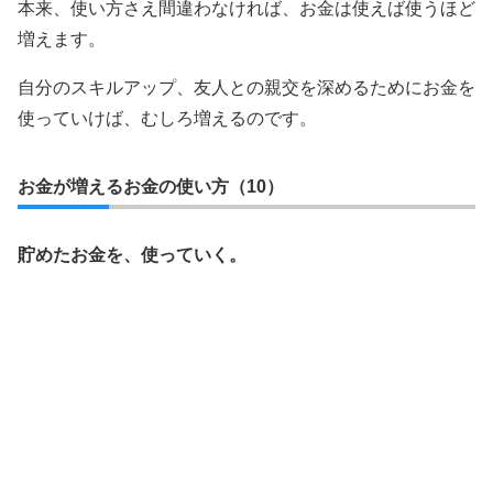
本来、使い方さえ間違わなければ、お金は使えば使うほど
増えます。
自分のスキルアップ、友人との親交を深めるためにお金を
使っていけば、むしろ増えるのです。
お金が増えるお金の使い方（10）
貯めたお金を、使っていく。