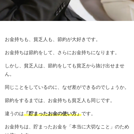
お金持ちも、貧乏人も、節約が大好きです。
お金持ちは節約をして、さらにお金持ちになります。
しかし、貧乏人は、節約をしても貧乏から抜け出せませ
ん。
同じことをしているのに、なぜ差ができるのでしょうか。
節約をするまでは、お金持ちも貧乏人も同じです。
違うのは
「貯まったお金の使い方」
です。
お金持ちは、貯まったお金を「本当に大切なこと」のため