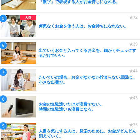
「数字」で表現する人がお金持ちになれる。
何気なくお金を使う人は、お金持ちになれない。
出ていくお金と入ってくるお金を、細かくチェックす
るだけでいい。
たいていの場合、お金がなかなか貯まらない原因は、
小さな出費だ。
お金の無駄遣いだけが浪費でない。
時間の無駄遣いも浪費になる。
人目を気にする人は、見栄のために、お金がどんどん
消えていく。