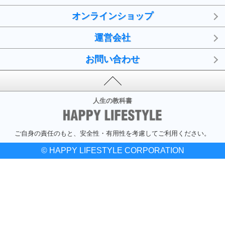
オンラインショップ
運営会社
お問い合わせ
人生の教科書
ご自身の責任のもと、安全性・有用性を考慮してご利用ください。
© HAPPY LIFESTYLE CORPORATION