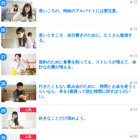
若いころの、時給のアルバイトには要注意。
若いときこそ、自分磨きのために、たくさん勉強す
る。
節約のために食事を削っても、ストレスが増えて、余
計な出費が増える。
行きたくもない飲み会のために、時間とお金を使うく
らいなら、本を1冊買って読む時間に回すほうがい
い。
好きなことだけ深めよう。