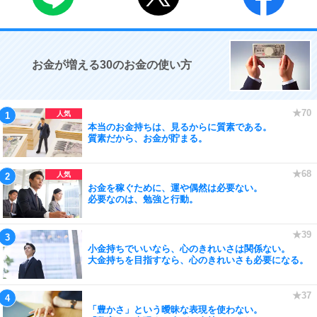
お金が増える30のお金の使い方
本当のお金持ちは、見るからに質素である。
質素だから、お金が貯まる。
お金を稼ぐために、運や偶然は必要ない。
必要なのは、勉強と行動。
小金持ちでいいなら、心のきれいさは関係ない。
大金持ちを目指すなら、心のきれいさも必要になる。
「豊かさ」という曖昧な表現を使わない。