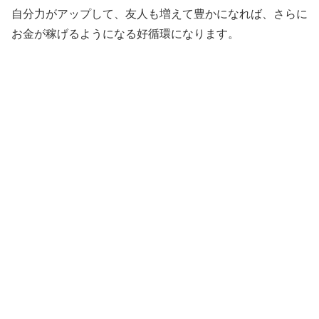
自分力がアップして、友人も増えて豊かになれば、さらに
お金が稼げるようになる好循環になります。