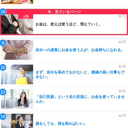
お金は、使えば使うほど、増えていく。
自分への成長にお金を使う人が、お金持ちになれる。
まず、自分を高めておかないと、価値の高い仕事もで
きない。
「自己投資」という名の見栄に、お金を使っていませ
んか。
損をしても、得を取ればいい。