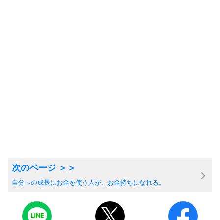
自分への成長にお金を使う人が、お金持ちになれる。