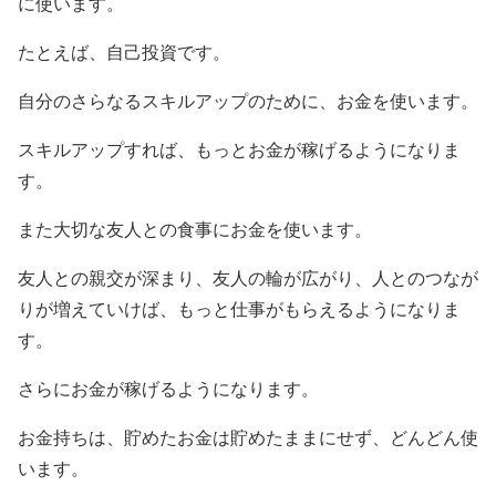
に使います。
たとえば、自己投資です。
自分のさらなるスキルアップのために、お金を使います。
スキルアップすれば、もっとお金が稼げるようになりま
す。
また大切な友人との食事にお金を使います。
友人との親交が深まり、友人の輪が広がり、人とのつなが
りが増えていけば、もっと仕事がもらえるようになりま
す。
さらにお金が稼げるようになります。
お金持ちは、貯めたお金は貯めたままにせず、どんどん使
います。