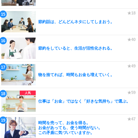
節約話は、どんどんネタにしてしまおう。
節約をしていると、生活が活性化される。
物を捨てれば、時間もお金も増えていく。
仕事は「お金」ではなく「好きな気持ち」で選ぶ。
時間を売って、お金を得る。
お金があっても、使う時間がない。
この矛盾に気づいていますか。