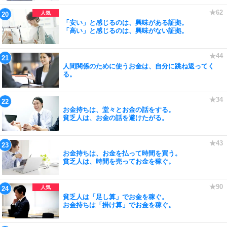
「安い」と感じるのは、興味がある証拠。
「高い」と感じるのは、興味がない証拠。
人間関係のために使うお金は、自分に跳ね返ってく
る。
お金持ちは、堂々とお金の話をする。
貧乏人は、お金の話を避けたがる。
お金持ちは、お金を払って時間を買う。
貧乏人は、時間を売ってお金を稼ぐ。
貧乏人は「足し算」でお金を稼ぐ。
お金持ちは「掛け算」でお金を稼ぐ。