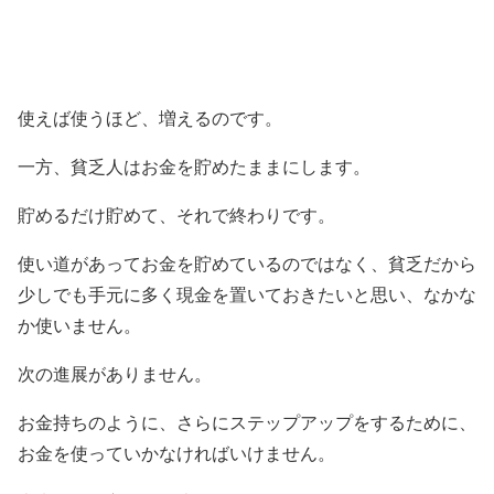
使えば使うほど、増えるのです。
一方、貧乏人はお金を貯めたままにします。
貯めるだけ貯めて、それで終わりです。
使い道があってお金を貯めているのではなく、貧乏だから
少しでも手元に多く現金を置いておきたいと思い、なかな
か使いません。
次の進展がありません。
お金持ちのように、さらにステップアップをするために、
お金を使っていかなければいけません。