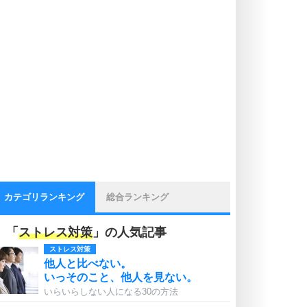
カテゴリランキング
総合ランキング
「
ストレス対策
」の人気記事
ストレス対策
他人と比べない。
いっそのこと、他人を見ない。
いらいらしない人になる30の方法