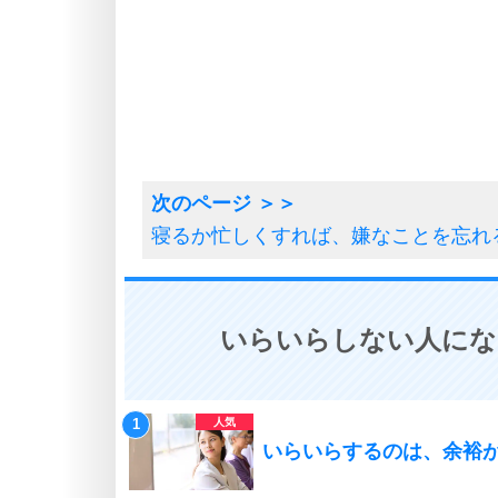
寝るか忙しくすれば、嫌なことを忘れ
いらいらしない人にな
いらいらするのは、余裕