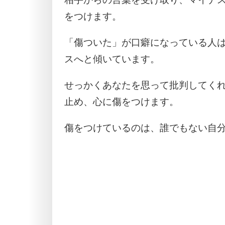
をつけます。
「傷ついた」が口癖になっている人
スへと傾いています。
せっかくあなたを思って批判してく
止め、心に傷をつけます。
傷をつけているのは、誰でもない自