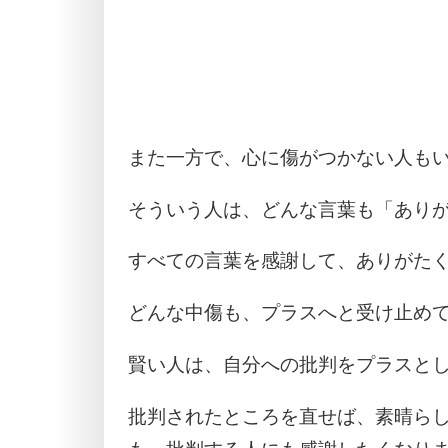
また一方で、心に傷がつかない人も
そういう人は、どんな言葉も「あり
すべての言葉を感謝して、ありがた
どんな中傷も、プラスへと受け止め
賢い人は、自分への批判をプラスと
批判されたところを直せば、素晴ら