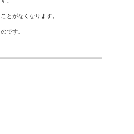
ます。
ることがなくなります。
るのです。