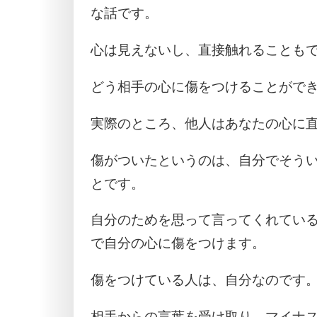
な話です。
心は見えないし、直接触れることも
どう相手の心に傷をつけることがで
実際のところ、他人はあなたの心に
傷がついたというのは、自分でそう
とです。
自分のためを思って言ってくれてい
で自分の心に傷をつけます。
傷をつけている人は、自分なのです
相手からの言葉を受け取り、マイナ