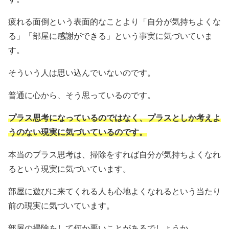
疲れる面倒という表面的なことより「自分が気持ちよくな
る」「部屋に感謝ができる」という事実に気づいていま
す。
そういう人は思い込んでいないのです。
普通に心から、そう思っているのです。
プラス思考になっているのではなく、プラスとしか考えよ
うのない現実に気づいているのです。
本当のプラス思考は、掃除をすれば自分が気持ちよくなれ
るという現実に気づいています。
部屋に遊びに来てくれる人も心地よくなれるという当たり
前の現実に気づいています。
部屋の掃除をして何か悪いことがあるでしょうか。