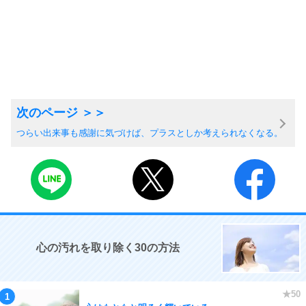
つらい出来事も感謝に気づけば、プラスとしか考えられなくなる。
心の汚れを取り除く30の方法