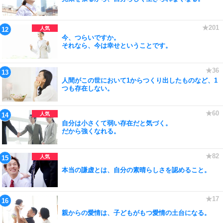
今、つらいですか。
それなら、今は幸せということです。
人間がこの世において1からつくり出したものなど、1
つも存在しない。
自分は小さくて弱い存在だと気づく。
だから強くなれる。
本当の謙虚とは、自分の素晴らしさを認めること。
親からの愛情は、子どもがもつ愛情の土台になる。