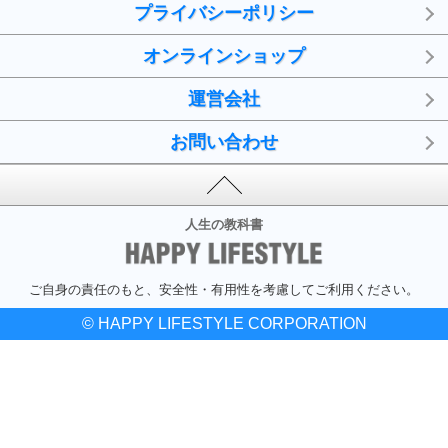
プライバシーポリシー
オンラインショップ
運営会社
お問い合わせ
人生の教科書
ご自身の責任のもと、安全性・有用性を考慮してご利用ください。
© HAPPY LIFESTYLE CORPORATION