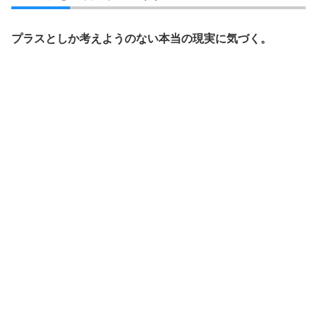
プラスとしか考えようのない本当の現実に気づく。