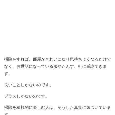
掃除をすれば、部屋がきれいになり気持ちよくなるだけで
なく、お世話になっている服やたんす、机に感謝できま
す。
良いことしかないのです。
プラスしかないのです。
掃除を積極的に楽しむ人は、そうした真実に気づいていま
す。