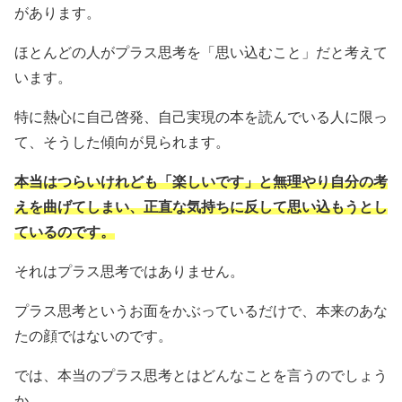
があります。
ほとんどの人がプラス思考を「思い込むこと」だと考えて
います。
特に熱心に自己啓発、自己実現の本を読んでいる人に限っ
て、そうした傾向が見られます。
本当はつらいけれども「楽しいです」と無理やり自分の考
えを曲げてしまい、正直な気持ちに反して思い込もうとし
ているのです。
それはプラス思考ではありません。
プラス思考というお面をかぶっているだけで、本来のあな
たの顔ではないのです。
では、本当のプラス思考とはどんなことを言うのでしょう
か。