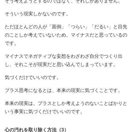
そう考えようとするのではなく、それしかありません。
そういう現実しかないのです。
ただほとんどの人が「面倒」「つらい」「だるい」と目先
のことしか考えていないため、マイナスだと思っているの
です。
マイナスでネガティブな妄想をわざわざ自分でつくり出
し、それこそが現実だと思い込んでしまっています。
気づくだけでいいのです。
プラス思考になるとは、本来の現実に気づくことです。
本来の現実は、プラスとしか考えようのないことばかりと
いう事実に気づくだけでいいのです。
心の汚れを取り除く方法（3）