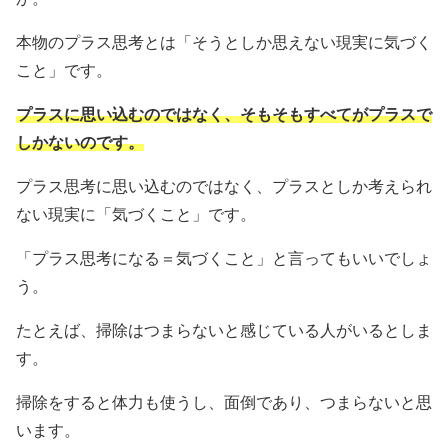
本物のプラス思考とは「そうとしか思えない現実に気づく
こと」です。
プラスに思い込むのではなく、そもそもすべてがプラスで
しかないのです。
プラス思考に思い込むのではなく、プラスとしか考えられ
ない現実に「気づくこと」です。
「プラス思考になる＝気づくこと」と言ってもいいでしょ
う。
たとえば、掃除はつまらないと感じている人がいるとしま
す。
掃除をすると体力も使うし、面倒であり、つまらないと思
います。