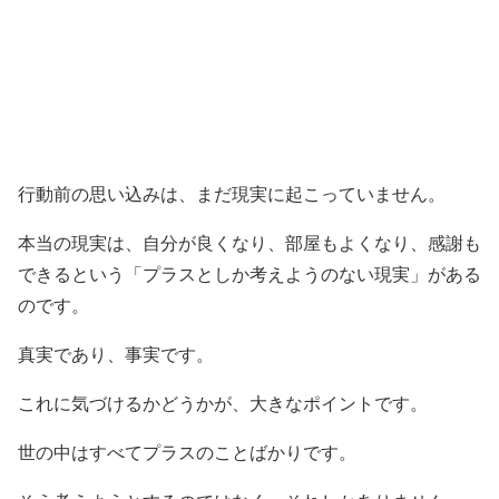
行動前の思い込みは、まだ現実に起こっていません。
本当の現実は、自分が良くなり、部屋もよくなり、感謝も
できるという「プラスとしか考えようのない現実」がある
のです。
真実であり、事実です。
これに気づけるかどうかが、大きなポイントです。
世の中はすべてプラスのことばかりです。