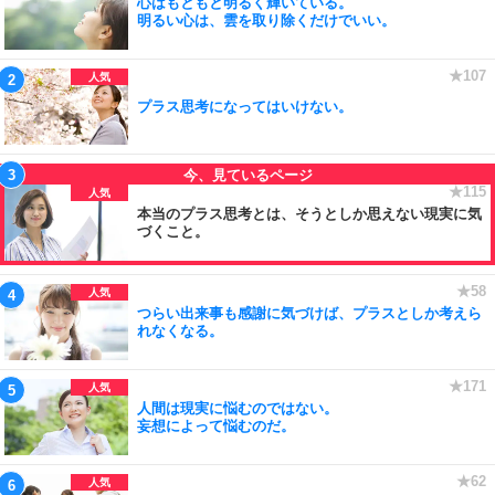
心はもともと明るく輝いている。
明るい心は、雲を取り除くだけでいい。
プラス思考になってはいけない。
本当のプラス思考とは、そうとしか思えない現実に気
づくこと。
つらい出来事も感謝に気づけば、プラスとしか考えら
れなくなる。
人間は現実に悩むのではない。
妄想によって悩むのだ。