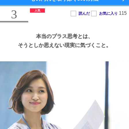
3
本当のプラス思考とは、
そうとしか思えない現実に気づくこと。