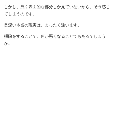
しかし、浅く表面的な部分しか見ていないから、そう感じ
てしまうのです。
奥深い本当の現実は、まったく違います。
掃除をすることで、何か悪くなることでもあるでしょう
か。