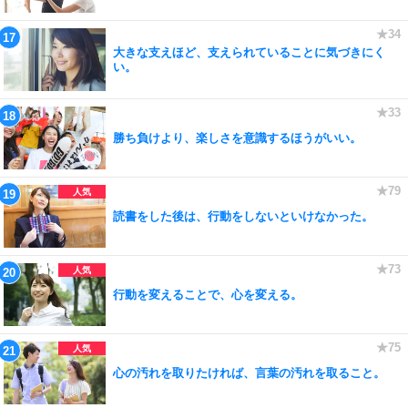
大きな支えほど、支えられていることに気づきにく
い。
勝ち負けより、楽しさを意識するほうがいい。
読書をした後は、行動をしないといけなかった。
行動を変えることで、心を変える。
心の汚れを取りたければ、言葉の汚れを取ること。