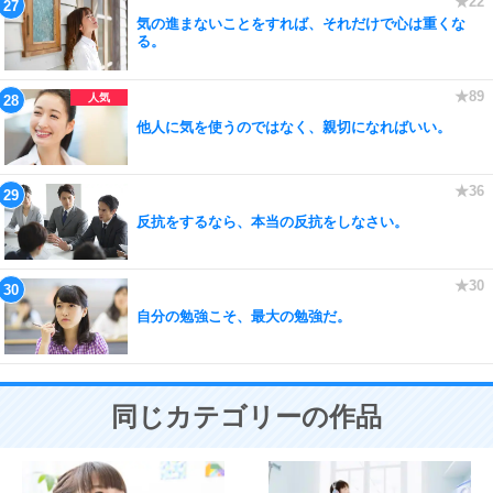
気の進まないことをすれば、それだけで心は重くな
る。
他人に気を使うのではなく、親切になればいい。
反抗をするなら、本当の反抗をしなさい。
自分の勉強こそ、最大の勉強だ。
同じカテゴリーの作品