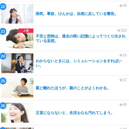
病気、事故、けんかは、自然に反している警告。
不安と恐怖は、過去の暗い記憶によってつくり出され
ている妄想。
わからないときには、シミュレーションをすればい
い。
親と離れたほうが、親のことがよくわかる。
正直にならないと、生活も心も汚れてしまう。