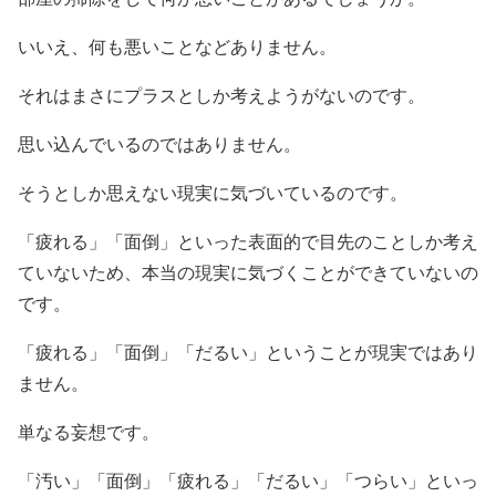
いいえ、何も悪いことなどありません。
それはまさにプラスとしか考えようがないのです。
思い込んでいるのではありません。
そうとしか思えない現実に気づいているのです。
「疲れる」「面倒」といった表面的で目先のことしか考え
ていないため、本当の現実に気づくことができていないの
です。
「疲れる」「面倒」「だるい」ということが現実ではあり
ません。
単なる妄想です。
「汚い」「面倒」「疲れる」「だるい」「つらい」といっ