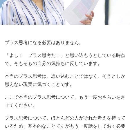
プラス思考になる必要はありません。
「よし！ プラス思考だ！」と思い込もうとしている時点
で、そもそもの自分の気持ちに反しています。
本当のプラス思考は、思い込むことではなく、そうとしか
思えない現実に気づくことです。
ここで本当のプラス思考について、もう一度おさらいをさ
せてください。
プラス思考について、ほとんどの人がそれた考えを持って
いるため、基本的なことですがもう一度話をしておく必要