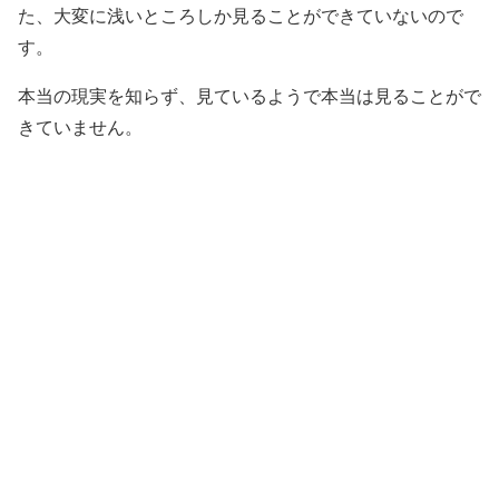
た、大変に浅いところしか見ることができていないので
す。
本当の現実を知らず、見ているようで本当は見ることがで
きていません。