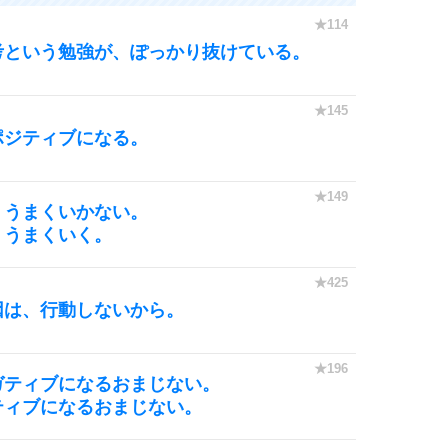
考という勉強が、ぽっかり抜けている。
ポジティブになる。
、うまくいかない。
、うまくいく。
因は、行動しないから。
ガティブになるおまじない。
ティブになるおまじない。