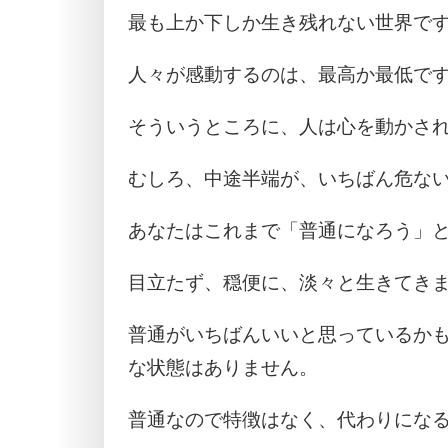
最も上か下しか生き残れない世界で
人々が感動するのは、最高か最低で
そういうところに、人は心を動かさ
むしろ、中途半端が、いちばん危な
あなたはこれまで「普通になろう」
目立たず、穏便に、淡々と生きてき
普通がいちばんいいと思っているか
な状態はありません。
普通なので特徴はなく、代わりにな