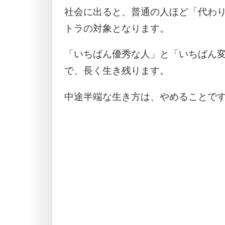
社会に出ると、普通の人ほど「代わ
トラの対象となります。
「いちばん優秀な人」と「いちばん
で、長く生き残ります。
中途半端な生き方は、やめることで