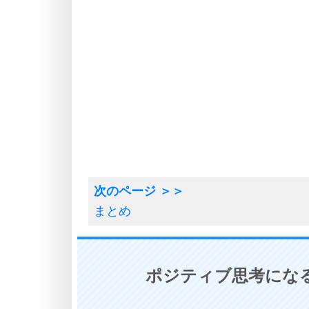
まとめ
ポジティブ思考になる