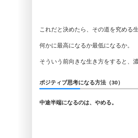
これだと決めたら、その道を究める
何かに最高になるか最低になるか。
そういう前向きな生き方をすると、
ポジティブ思考になる方法（30）
中途半端になるのは、やめる。