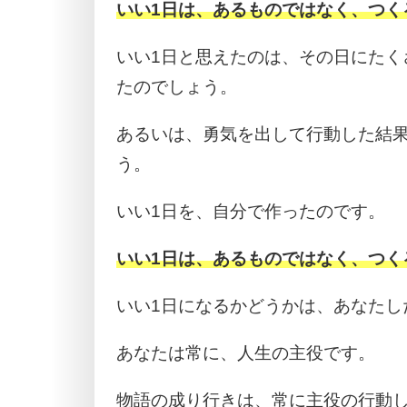
いい1日は、あるものではなく、つく
いい1日と思えたのは、その日にたく
たのでしょう。
あるいは、勇気を出して行動した結
う。
いい1日を、自分で作ったのです。
いい1日は、あるものではなく、つく
いい1日になるかどうかは、あなたし
あなたは常に、人生の主役です。
物語の成り行きは、常に主役の行動