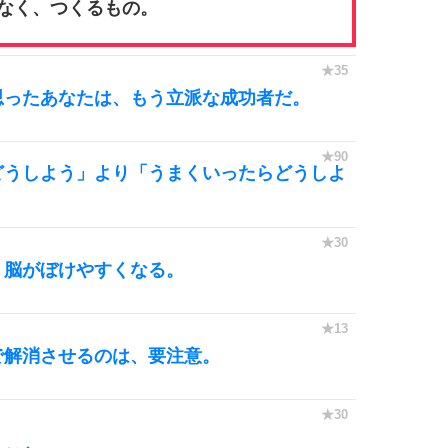
なく、つくるもの。
思ったあなたは、もう立派な成功者だ。
どうしよう」より「うまくいったらどうしよ
、脳がぼけやすくなる。
で解消させるのは、要注意。