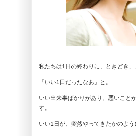
私たちは1日の終わりに、ときどき、
「いい1日だったなあ」と。
いい出来事ばかりがあり、悪いこと
す。
いい1日が、突然やってきたかのよう