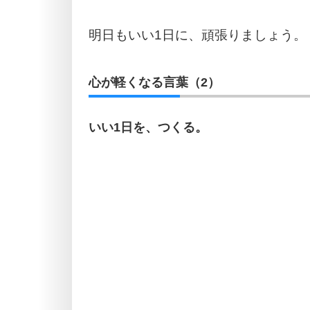
明日もいい1日に、頑張りましょう。
心が軽くなる言葉（2）
いい1日を、つくる。