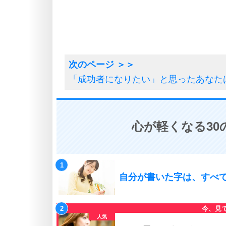
「成功者になりたい」と思ったあなた
心が軽くなる30
自分が書いた字は、すべ