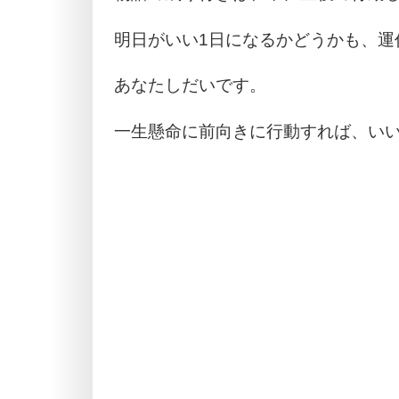
明日がいい1日になるかどうかも、運
あなたしだいです。
一生懸命に前向きに行動すれば、いい