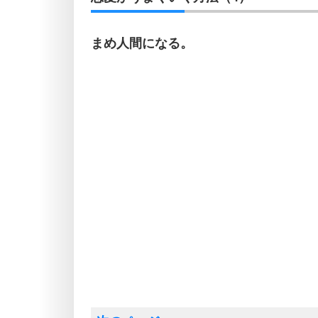
まめ人間になる。