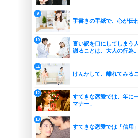
手書きの手紙で、心が伝
言い訳を口にしてしまう
謝ることは、大人の行為
けんかして、離れてみる
すてきな恋愛では、年に
マナー。
すてきな恋愛では「信用