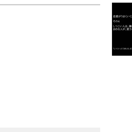
1
2
3
1.0倍
1.5倍
4
2.0倍
2.5倍
3.0倍
3.5倍
5
4.0倍