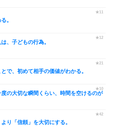
わる。
人は、子どもの行為。
。
ことで、初めて相手の価値がわかる。
一度の大切な瞬間くらい、時間を空けるのが
」より「信頼」を大切にする。