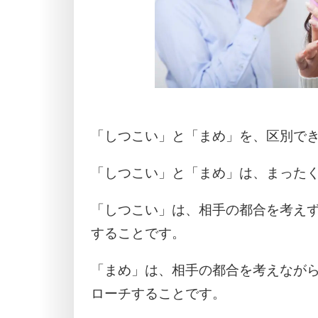
「しつこい」と「まめ」を、区別で
「しつこい」と「まめ」は、まった
「しつこい」は、相手の都合を考え
することです。
「まめ」は、相手の都合を考えなが
ローチすることです。