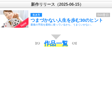
新作リリース（2025-06-15）
844冊目
生き方
つまづかない人生を歩む30のヒント
最後の手段を最初に使っているから、うまくいかない。
作品一覧