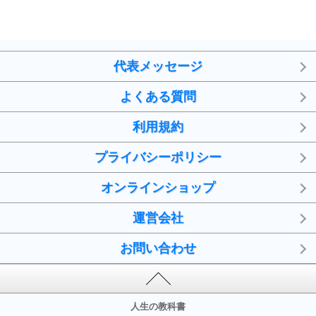
代表メッセージ
よくある質問
利用規約
プライバシーポリシー
オンラインショップ
運営会社
お問い合わせ
人生の教科書