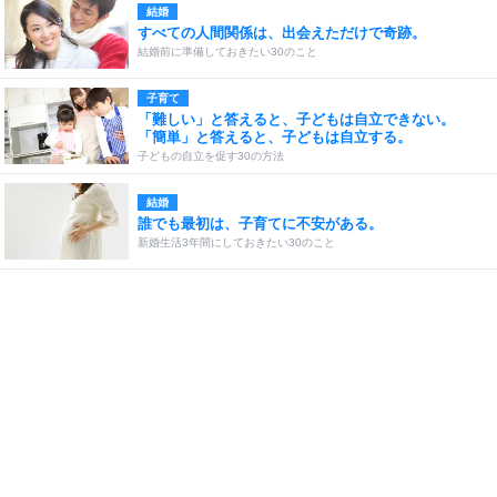
結婚
すべての人間関係は、出会えただけで奇跡。
結婚前に準備しておきたい30のこと
子育て
「難しい」と答えると、子どもは自立できない。
「簡単」と答えると、子どもは自立する。
子どもの自立を促す30の方法
結婚
誰でも最初は、子育てに不安がある。
新婚生活3年間にしておきたい30のこと