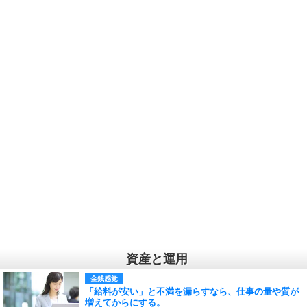
資産と運用
金銭感覚
「給料が安い」と不満を漏らすなら、仕事の量や質が
増えてからにする。