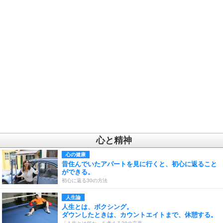
心と精神
心の健康
昔住んでいたアパートを見に行くと、初心に返ること
ができる。
初心に返る30の方法
人生論
人生とは、ボクシング。
ダウンしたときは、カウントエイトまで、休憩する。