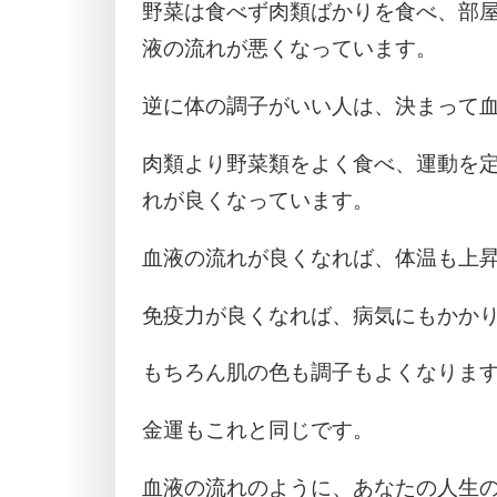
野菜は食べず肉類ばかりを食べ、部
液の流れが悪くなっています。
逆に体の調子がいい人は、決まって
肉類より野菜類をよく食べ、運動を
れが良くなっています。
血液の流れが良くなれば、体温も上
免疫力が良くなれば、病気にもかか
もちろん肌の色も調子もよくなりま
金運もこれと同じです。
血液の流れのように、あなたの人生