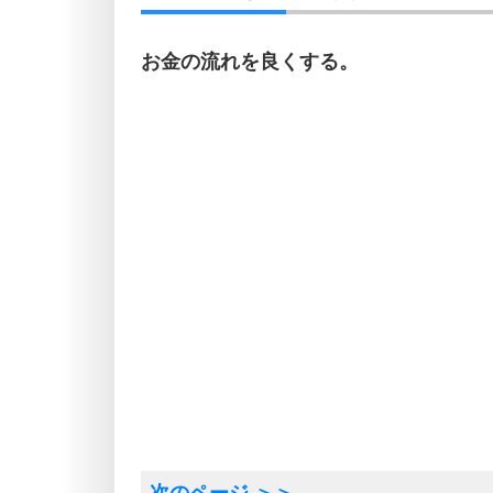
お金の流れを良くする。