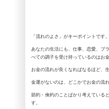
「流れのよさ」がキーポイントです
あなたの生活にも、仕事、恋愛、プ
べての調子を受け持っているのはお
お金の流れが良くなればなるほど、
金運がないのは、どこかでお金の流
節約・倹約のことばかり考えている
す。