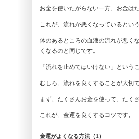
お金を使いたがらない一方、お金は
これが、流れが悪くなっているとい
体のあるところの血液の流れが悪く
くなるのと同じです。
「流れを止めてはいけない」という
むしろ、流れを良くすることが大切
まず、たくさんお金を使って、たく
これが、金運を良くするコツです。
金運がよくなる方法（1）