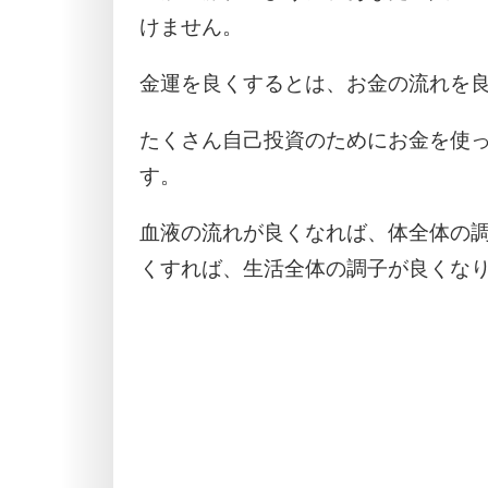
けません。
金運を良くするとは、お金の流れを
たくさん自己投資のためにお金を使
す。
血液の流れが良くなれば、体全体の
くすれば、生活全体の調子が良くな