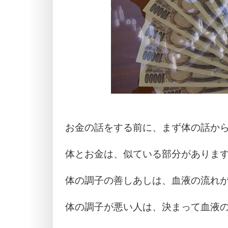
お金の話をする前に、まず体の話か
体とお金は、似ている部分がありま
体の調子の善しあしは、血液の流れ
体の調子が悪い人は、決まって血液