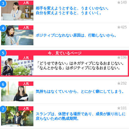
相手を変えようとすると、うまくいかない。
自分を変えようとすると、うまくいく。
ポジティブになれない原因は、行動しないから。
「どうせできない」はネガティブになるおまじない。
「なんとかなる」はポジティブになるおまじない。
気持ちはなくていいから、とにかく癖にしてしまう。
スランプは、休憩する場所であり、成長が振り出しに
戻らないための熟成期間。