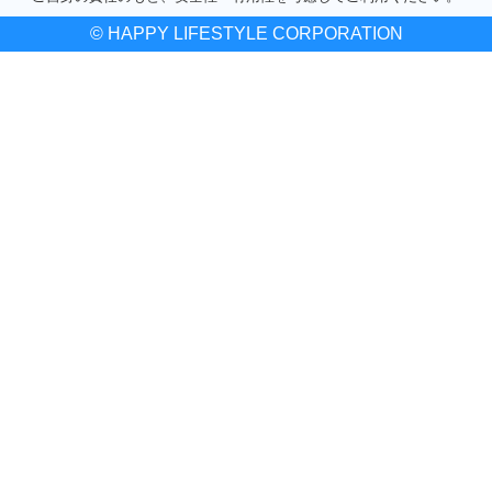
© HAPPY LIFESTYLE CORPORATION