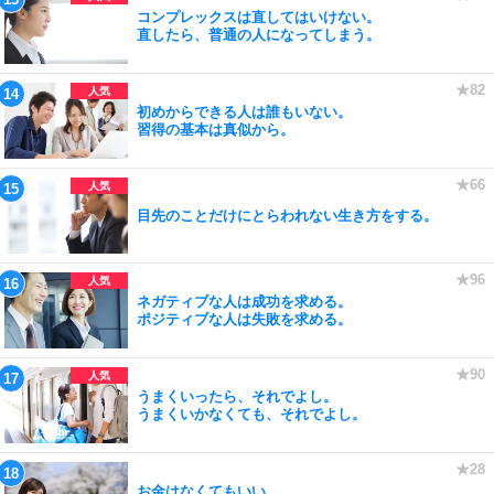
コンプレックスは直してはいけない。
直したら、普通の人になってしまう。
初めからできる人は誰もいない。
習得の基本は真似から。
目先のことだけにとらわれない生き方をする。
ネガティブな人は成功を求める。
ポジティブな人は失敗を求める。
うまくいったら、それでよし。
うまくいかなくても、それでよし。
お金はなくてもいい。