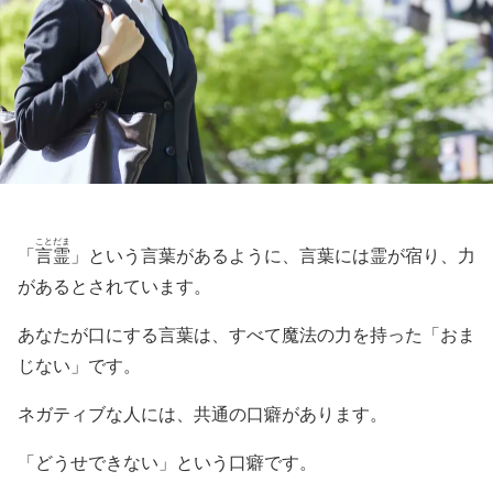
ことだま
「
言霊
」という言葉があるように、言葉には霊が宿り、力
があるとされています。
あなたが口にする言葉は、すべて魔法の力を持った「おま
じない」です。
ネガティブな人には、共通の口癖があります。
「どうせできない」という口癖です。