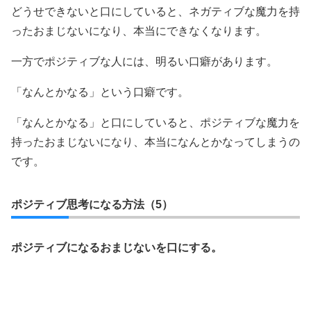
どうせできないと口にしていると、ネガティブな魔力を持
ったおまじないになり、本当にできなくなります。
一方でポジティブな人には、明るい口癖があります。
「なんとかなる」という口癖です。
「なんとかなる」と口にしていると、ポジティブな魔力を
持ったおまじないになり、本当になんとかなってしまうの
です。
ポジティブ思考になる方法（5）
ポジティブになるおまじないを口にする。