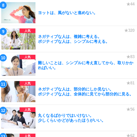
ヨットは、風がないと進めない。
ネガティブな人は、複雑に考える。
ポジティブな人は、シンプルに考える。
難しいことは、シンプルに考え直してから、取りかか
ればいい。
ネガティブな人は、部分的にしか見ない。
ポジティブな人は、全体的に見てから部分的に見る。
丸くなるばかりではいけない。
少しくらいかどがあったほうがいい。