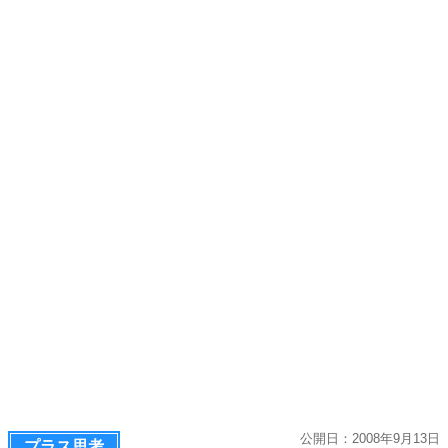
公開日：2008年9月13日
プラス思考