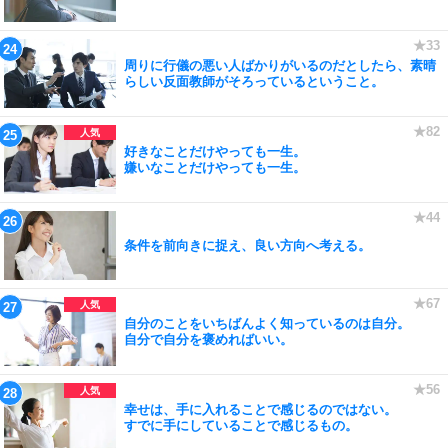
周りに行儀の悪い人ばかりがいるのだとしたら、素晴
らしい反面教師がそろっているということ。
好きなことだけやっても一生。
嫌いなことだけやっても一生。
条件を前向きに捉え、良い方向へ考える。
自分のことをいちばんよく知っているのは自分。
自分で自分を褒めればいい。
幸せは、手に入れることで感じるのではない。
すでに手にしていることで感じるもの。