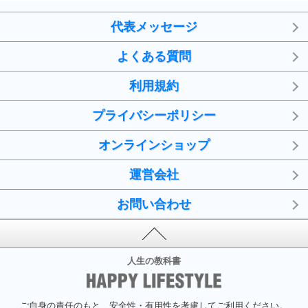
代表メッセージ
よくある質問
利用規約
プライバシーポリシー
オンラインショップ
運営会社
お問い合わせ
人生の教科書
ご自身の責任のもと、安全性・有用性を考慮してご利用ください。