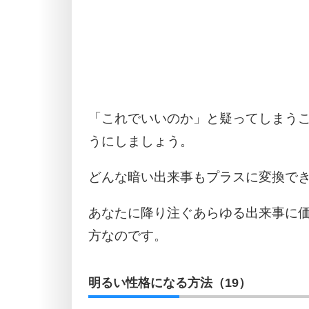
「これでいいのか」と疑ってしまう
うにしましょう。
どんな暗い出来事もプラスに変換で
あなたに降り注ぐあらゆる出来事に
方なのです。
明るい性格になる方法（19）