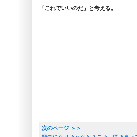
「これでいいのだ」と考える。
弱気になりそうなときこそ、開き直っ