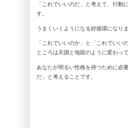
「これでいいのだ」と考えて、行動
す。
うまくいくようになる好循環になり
「これでいいのか」と「これでいいの
ところは天国と地獄のように変わっ
あなたが明るい性格を持つために必
だ」と考えることです。