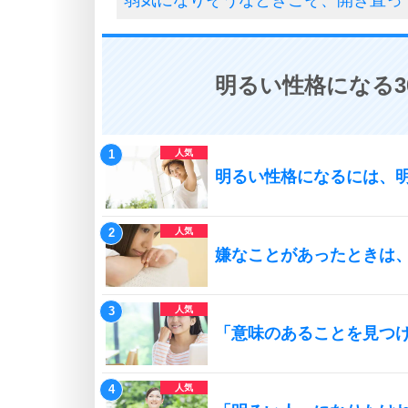
明るい性格になる3
明るい性格になるには、
嫌なことがあったときは
「意味のあることを見つ