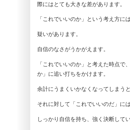
際にはとても大きな差があります。
「これでいいのか」という考え方に
疑いがあります。
自信のなさがうかがえます。
「これでいいのか」と考えた時点で
か」に追い打ちをかけます。
余計にうまくいかなくなってしまう
それに対して「これでいいのだ」に
しっかり自信を持ち、強く決断して