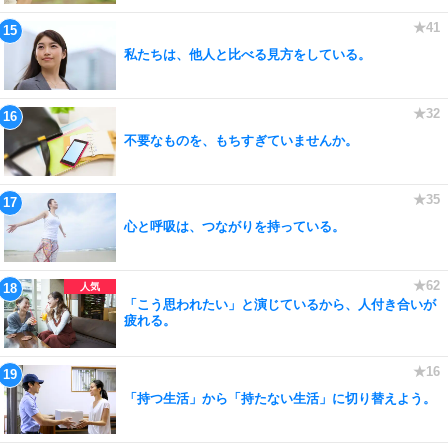
私たちは、他人と比べる見方をしている。
不要なものを、もちすぎていませんか。
心と呼吸は、つながりを持っている。
「こう思われたい」と演じているから、人付き合いが
疲れる。
「持つ生活」から「持たない生活」に切り替えよう。