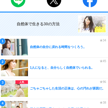
自然体で生きる30の方法
自然体の自分に戻れる時間をつくろう。
1人になると、自分らしく自然体でいられる。
ごちゃごちゃした生活の正体は、心の汚れが原因だ。