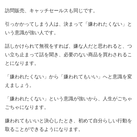
訪問販売、キャッチセールスも同じです。
引っかかってしまう人は、決まって「嫌われたくない」と
いう意識が強い人です。
話しかけられて無視をすれば、嫌な人だと思われると、つ
い立ち止まって話を聞き、必要のない商品を買わされるこ
とになります。
「嫌われたくない」から「嫌われてもいい」へと意識を変
えましょう。
「嫌われたくない」という意識が強いから、人生がごちゃ
ごちゃになります。
嫌われてもいいと決心したとき、初めて自分らしい行動を
取ることができるようになります。