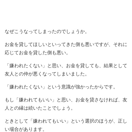
なぜこうなってしまったのでしょうか。
お金を貸してほしいといってきた側も悪いですが、それに
応じてお金を貸した側も悪い。
「嫌われたくない」と思い、お金を貸しても、結果として
友人との仲が悪くなってしまいました。
「嫌われたくない」という意識が強かったからです。
もし「嫌われてもいい」と思い、お金を貸さなければ、友
人との縁は続いたことでしょう。
ときとして「嫌われてもいい」という選択のほうが、正し
い場合があります。