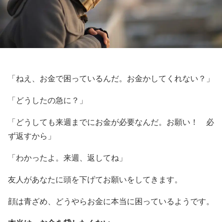
「ねえ、お金で困っているんだ。お金かしてくれない？」
「どうしたの急に？」
「どうしても来週までにお金が必要なんだ。お願い！ 必
ず返すから」
「わかったよ。来週、返してね」
友人があなたに頭を下げてお願いをしてきます。
顔は青ざめ、どうやらお金に本当に困っているようです。