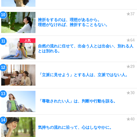
挫折をするのは、理想があるから。
理想がなければ、挫折することもない。
自然の流れに任せて、出会う人とは出会い、別れる人
とは別れる。
「立派に見せよう」とする人は、立派ではない人。
「尊敬されたい人」は、判断や行動を誤る。
気持ちの流れに沿って、心はしなやかに。