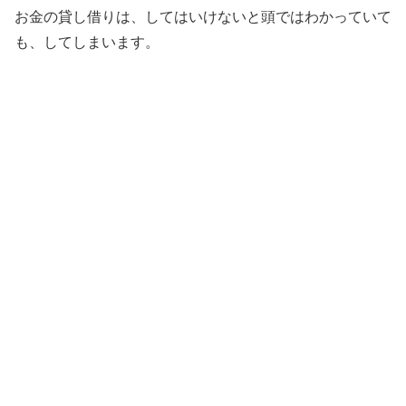
お金の貸し借りは、してはいけないと頭ではわかっていて
も、してしまいます。