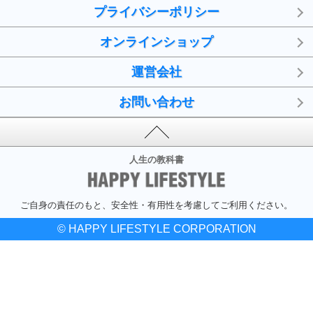
プライバシーポリシー
オンラインショップ
運営会社
お問い合わせ
人生の教科書
ご自身の責任のもと、安全性・有用性を考慮してご利用ください。
© HAPPY LIFESTYLE CORPORATION