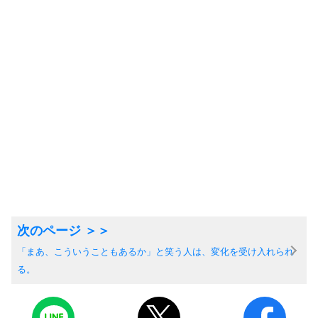
「まあ、こういうこともあるか」と笑う人は、変化を受け入れられ
る。