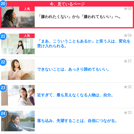
「嫌われたくない」から「嫌われてもいい」へ。
「まあ、こういうこともあるか」と笑う人は、変化を
受け入れられる。
できないことは、あっさり諦めてもいい。
近すぎて、最も見えなくなる人物は、自分。
落ち込み、失望することは、自信につながる。