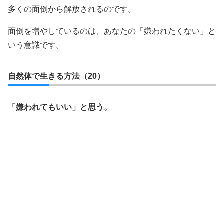
多くの面倒から解放されるのです。
面倒を増やしているのは、あなたの「嫌われたくない」と
いう意識です。
自然体で生きる方法（20）
「嫌われてもいい」と思う。