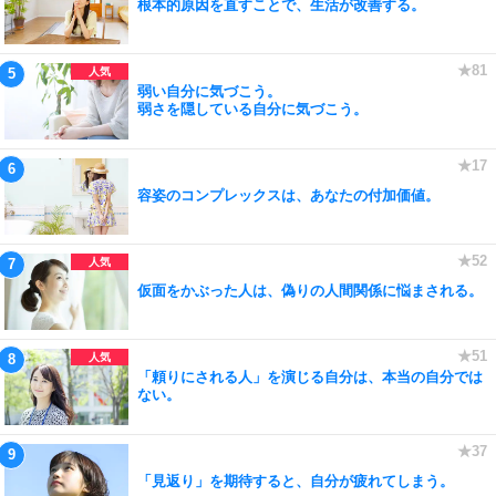
根本的原因を直すことで、生活が改善する。
弱い自分に気づこう。
弱さを隠している自分に気づこう。
容姿のコンプレックスは、あなたの付加価値。
仮面をかぶった人は、偽りの人間関係に悩まされる。
「頼りにされる人」を演じる自分は、本当の自分では
ない。
「見返り」を期待すると、自分が疲れてしまう。