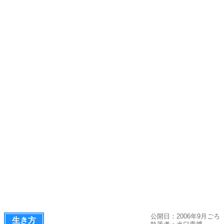
公開日：2006年9月ごろ
生き方