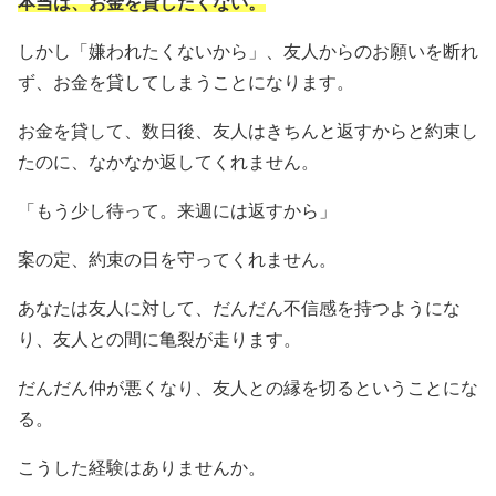
本当は、お金を貸したくない。
しかし「嫌われたくないから」、友人からのお願いを断れ
ず、お金を貸してしまうことになります。
お金を貸して、数日後、友人はきちんと返すからと約束し
たのに、なかなか返してくれません。
「もう少し待って。来週には返すから」
案の定、約束の日を守ってくれません。
あなたは友人に対して、だんだん不信感を持つようにな
り、友人との間に亀裂が走ります。
だんだん仲が悪くなり、友人との縁を切るということにな
る。
こうした経験はありませんか。