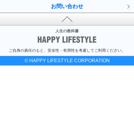
お問い合わせ
人生の教科書
ご自身の責任のもと、安全性・有用性を考慮してご利用ください。
© HAPPY LIFESTYLE CORPORATION