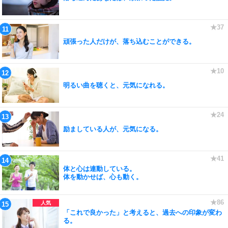
頑張った人だけが、落ち込むことができる。
明るい曲を聴くと、元気になれる。
励ましている人が、元気になる。
体と心は連動している。
体を動かせば、心も動く。
「これで良かった」と考えると、過去への印象が変わ
る。