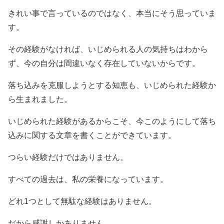
きれい事で言っているのではなく、本当にそう思っていま
す。
その経験がなければ、いじめられる人の気持ちはわから
ず、今の自分は間違いなく存在していないからです。
落ち込みを克服しようとする知恵も、いじめられた経験か
ら生まれました。
いじめられた経験があるからこそ、今このようにして落ち
込みに関する文章を書くことができています。
つらい経験だけではありません。
すべての過去は、私の栄養になっています。
どれ1つとして無駄な経験はありません。
だから感謝しかありません。