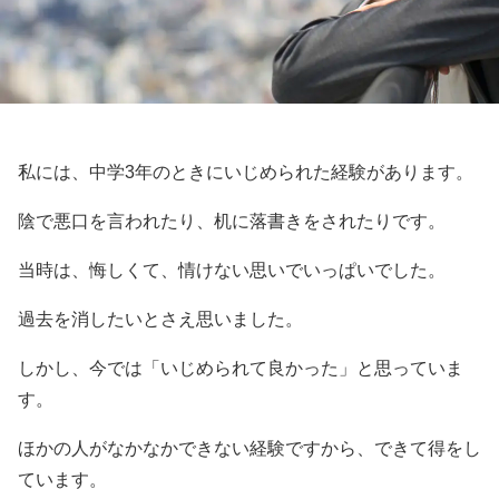
私には、中学3年のときにいじめられた経験があります。
陰で悪口を言われたり、机に落書きをされたりです。
当時は、悔しくて、情けない思いでいっぱいでした。
過去を消したいとさえ思いました。
しかし、今では「いじめられて良かった」と思っていま
す。
ほかの人がなかなかできない経験ですから、できて得をし
ています。