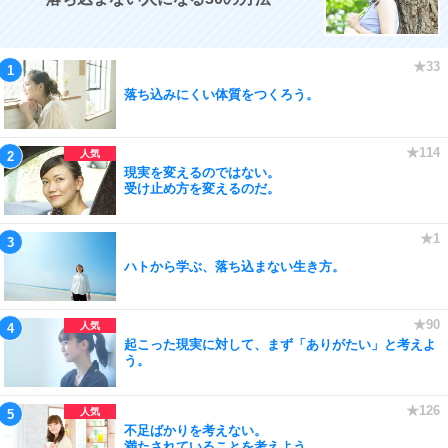
落ち込みにくい体質をつくろう。
現実を変えるのではない。
受け止め方を変えるのだ。
ハトから学ぶ、落ち込まない生き方。
起こった現実に対して、まず「ありがたい」と考えよ
う。
不足ばかりを考えない。
満たされていることを考えよう。