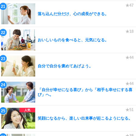
落ち込んだ分だけ、心の成長ができる。
おいしいものを食べると、元気になる。
自分で自分を褒めてあげよう。
「自分が幸せになる喜び」から「相手も幸せにする喜
び」へ。
笑顔になるから、楽しい出来事が起こるようになる。