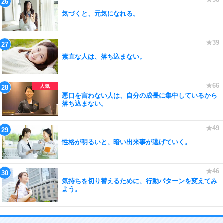
気づくと、元気になれる。
素直な人は、落ち込まない。
悪口を言わない人は、自分の成長に集中しているから
落ち込まない。
性格が明るいと、暗い出来事が逃げていく。
気持ちを切り替えるために、行動パターンを変えてみ
よう。