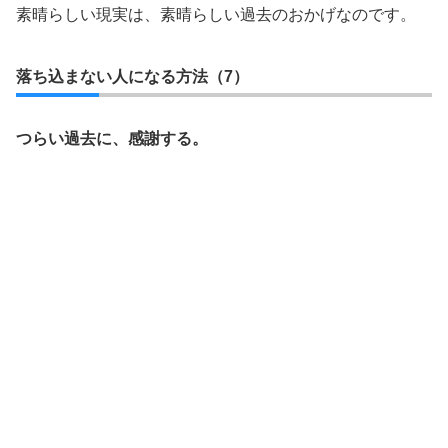
素晴らしい現実は、素晴らしい過去のおかげなのです。
落ち込まない人になる方法（7）
つらい過去に、感謝する。