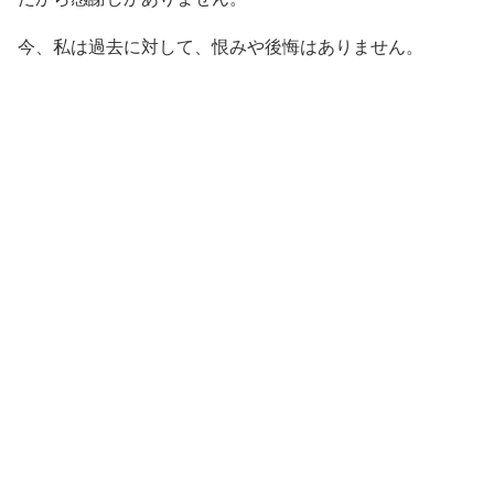
今、私は過去に対して、恨みや後悔はありません。