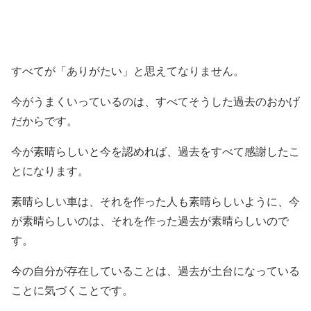
すべてが「ありがたい」と思えてなりません。
今がうまくいっているのは、すべてそうした過去のおかげ
だからです。
今が素晴らしいと今を認めれば、過去をすべて感謝したこ
とになります。
素晴らしい車は、それを作った人も素晴らしいように、今
が素晴らしいのは、それを作った過去が素晴らしいので
す。
今の自分が存在していることは、過去が土台になっている
ことに気づくことです。