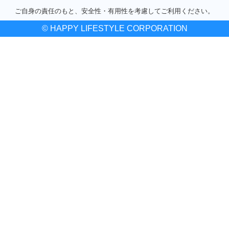
ご自身の責任のもと、安全性・有用性を考慮してご利用ください。
© HAPPY LIFESTYLE CORPORATION