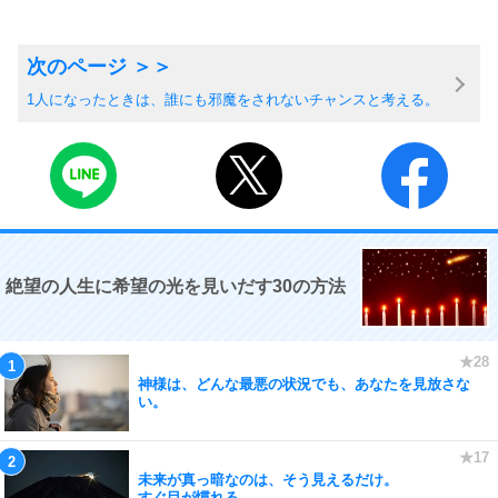
1人になったときは、誰にも邪魔をされないチャンスと考える。
絶望の人生に希望の光を見いだす30の方法
神様は、どんな最悪の状況でも、あなたを見放さな
い。
未来が真っ暗なのは、そう見えるだけ。
すぐ目が慣れる。