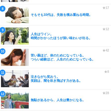
そもそも10代は、失敗を積み重ねる時期。
人生はワイン。
時間がかかったほうが深い味わいが出る。
苦い薬ほど、体のためになっている。
つらい経験ほど、人生のためになっている。
泣きながら笑おう。
笑顔は、闇を吹き飛ばす力がある。
無駄があるから、人生は豊かになる。