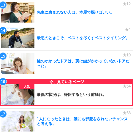
先生に恵まれない人は、本屋で探せばいい。
最悪のときこそ、ベストを尽くすベストタイミング。
鍵のかかったドアは、実は鍵がかかっていないドアだ
った。
最低の状況は、好転するという前触れ。
1人になったときは、誰にも邪魔をされないチャンス
と考える。