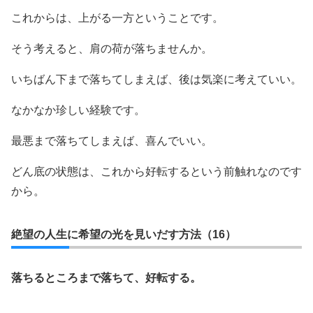
これからは、上がる一方ということです。
そう考えると、肩の荷が落ちませんか。
いちばん下まで落ちてしまえば、後は気楽に考えていい。
なかなか珍しい経験です。
最悪まで落ちてしまえば、喜んでいい。
どん底の状態は、これから好転するという前触れなのです
から。
絶望の人生に希望の光を見いだす方法（16）
落ちるところまで落ちて、好転する。