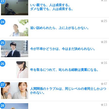
いい親でも、人は成長する。
ダメな親でも、人は成長する。
追い詰められたら、上に上がるしかない。
今が不幸かどうかは、今はまだ決められない。
年を取るにつれて、叱られる経験は貴重になる。
人間関係のトラブルは、同じレベルの者同士しかぶつ
かれない。