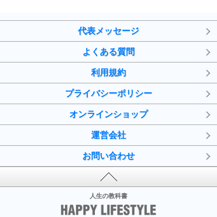
代表メッセージ
よくある質問
利用規約
プライバシーポリシー
オンラインショップ
運営会社
お問い合わせ
人生の教科書