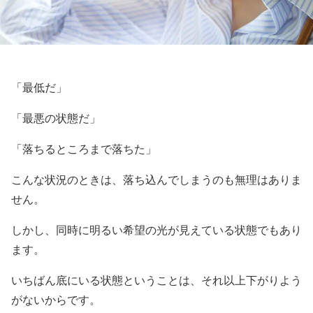
「最低だ」
「最悪の状態だ」
「落ちるところまで落ちた」
こんな状況のときは、落ち込んでしまうのも無理はありま
せん。
しかし、同時に明るい希望の光が見えている状態でもあり
ます。
いちばん底にいる状態ということは、それ以上下がりよう
がないからです。