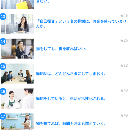
きない。
「自己投資」という名の見栄に、お金を使っていませ
んか。
損をしても、得を取ればいい。
節約話は、どんどんネタにしてしまおう。
節約をしていると、生活が活性化される。
物を捨てれば、時間もお金も増えていく。