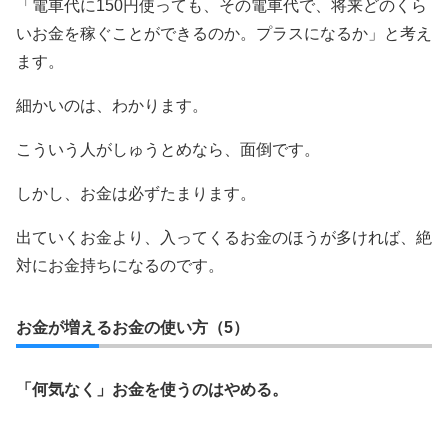
「電車代に150円使っても、その電車代で、将来どのくら
いお金を稼ぐことができるのか。プラスになるか」と考え
ます。
細かいのは、わかります。
こういう人がしゅうとめなら、面倒です。
しかし、お金は必ずたまります。
出ていくお金より、入ってくるお金のほうが多ければ、絶
対にお金持ちになるのです。
お金が増えるお金の使い方（5）
「何気なく」お金を使うのはやめる。