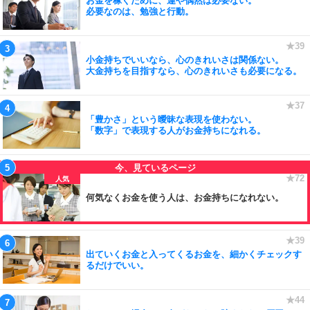
お金を稼ぐために、運や偶然は必要ない。
必要なのは、勉強と行動。
小金持ちでいいなら、心のきれいさは関係ない。
大金持ちを目指すなら、心のきれいさも必要になる。
「豊かさ」という曖昧な表現を使わない。
「数字」で表現する人がお金持ちになれる。
何気なくお金を使う人は、お金持ちになれない。
出ていくお金と入ってくるお金を、細かくチェックす
るだけでいい。