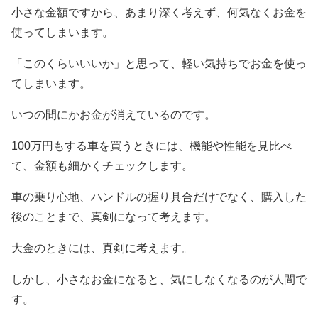
小さな金額ですから、あまり深く考えず、何気なくお金を
使ってしまいます。
「このくらいいいか」と思って、軽い気持ちでお金を使っ
てしまいます。
いつの間にかお金が消えているのです。
100万円もする車を買うときには、機能や性能を見比べ
て、金額も細かくチェックします。
車の乗り心地、ハンドルの握り具合だけでなく、購入した
後のことまで、真剣になって考えます。
大金のときには、真剣に考えます。
しかし、小さなお金になると、気にしなくなるのが人間で
す。