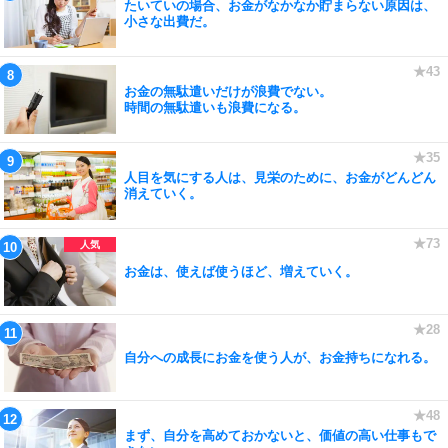
たいていの場合、お金がなかなか貯まらない原因は、
小さな出費だ。
お金の無駄遣いだけが浪費でない。
時間の無駄遣いも浪費になる。
人目を気にする人は、見栄のために、お金がどんどん
消えていく。
お金は、使えば使うほど、増えていく。
自分への成長にお金を使う人が、お金持ちになれる。
まず、自分を高めておかないと、価値の高い仕事もで