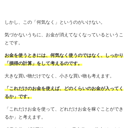
しかし、この「何気なく」というのがいけない。
気づかないうちに、お金が消えてなくなっているというこ
とです。
お金を使うときには、何気なく使うのではなく、しっかり
「損得の計算」をして考えるのです。
大きな買い物だけでなく、小さな買い物も考えます。
「これだけのお金を使えば、どのくらいのお金が入ってく
るか」です。
「これだけお金を使って、どれだけお金を稼ぐことができ
るか」と考えます。