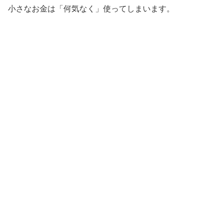
小さなお金は「何気なく」使ってしまいます。