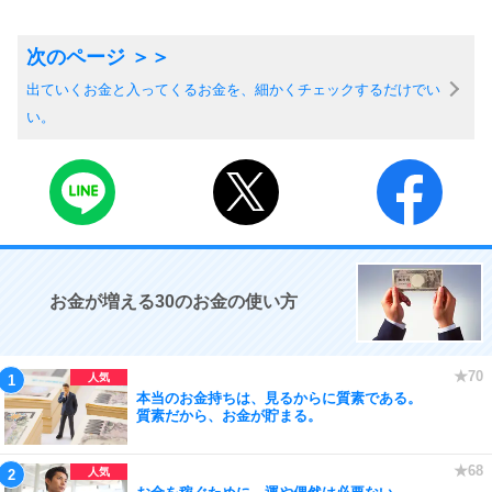
出ていくお金と入ってくるお金を、細かくチェックするだけでい
い。
お金が増える30のお金の使い方
本当のお金持ちは、見るからに質素である。
質素だから、お金が貯まる。