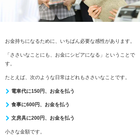
お金持ちになるために、いちばん必要な感性があります。
「ささいなことにも、お金にシビアになる」ということで
す。
たとえば、次のような日常はどれもささいなことです。
電車代に150円、お金を払う
食事に600円、お金を払う
文房具に200円、お金を払う
小さな金額です。