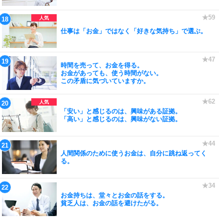
仕事は「お金」ではなく「好きな気持ち」で選ぶ。
時間を売って、お金を得る。
お金があっても、使う時間がない。
この矛盾に気づいていますか。
「安い」と感じるのは、興味がある証拠。
「高い」と感じるのは、興味がない証拠。
人間関係のために使うお金は、自分に跳ね返ってく
る。
お金持ちは、堂々とお金の話をする。
貧乏人は、お金の話を避けたがる。