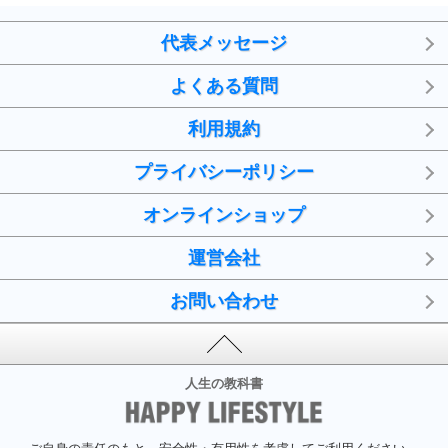
代表メッセージ
よくある質問
利用規約
プライバシーポリシー
オンラインショップ
運営会社
お問い合わせ
人生の教科書