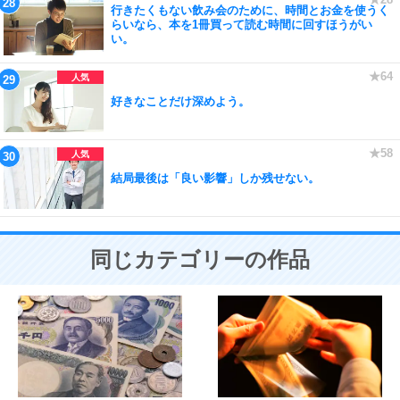
行きたくもない飲み会のために、時間とお金を使うく
らいなら、本を1冊買って読む時間に回すほうがい
い。
好きなことだけ深めよう。
結局最後は「良い影響」しか残せない。
同じカテゴリーの作品