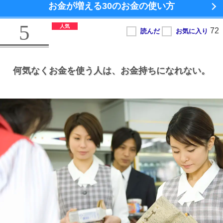
お金が増える
30のお金の使い方
5
何気なくお金を使う人は、
お金持ちになれない。