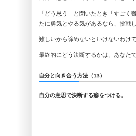
「どう思う」と聞いたとき「すごく
たに勇気とやる気があるなら、挑戦
難しいから諦めないといけないわけ
最終的にどう決断するかは、あなた
自分と向き合う方法（13）
自分の意思で決断する癖をつける。