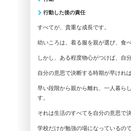
行動した後の責任
すべてが、貴重な成長です。
幼いころは、着る服を親が選び、食
しかし、ある程度物心がつけば、自
自分の意思で決断する時期が早けれ
早い段階から親から離れ、一人暮ら
す。
それは生活のすべてを自分の意思で
学校だけが勉強の場になっているの