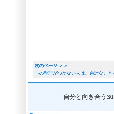
心の整理がつかない人は、余計なこと
自分と向き合う3