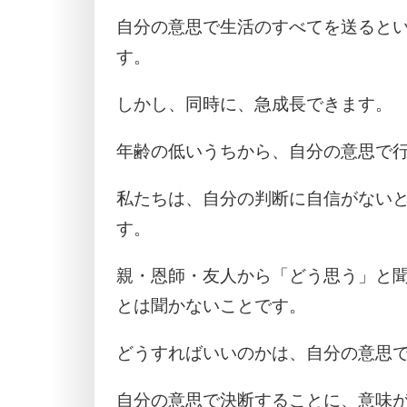
自分の意思で生活のすべてを送ると
す。
しかし、同時に、急成長できます。
年齢の低いうちから、自分の意思で
私たちは、自分の判断に自信がない
す。
親・恩師・友人から「どう思う」と
とは聞かないことです。
どうすればいいのかは、自分の意思
自分の意思で決断することに、意味