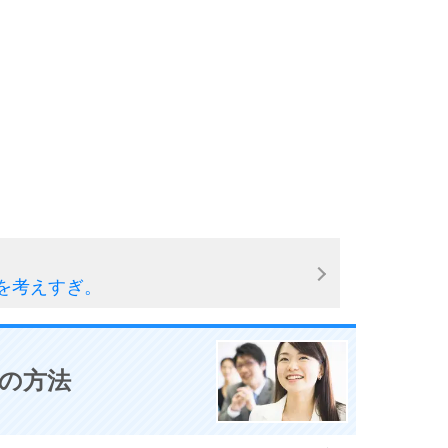
を考えすぎ。
0の方法