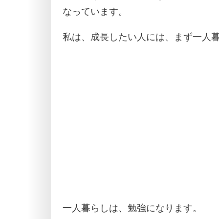
なっています。
私は、成長したい人には、まず一人
一人暮らしは、勉強になります。