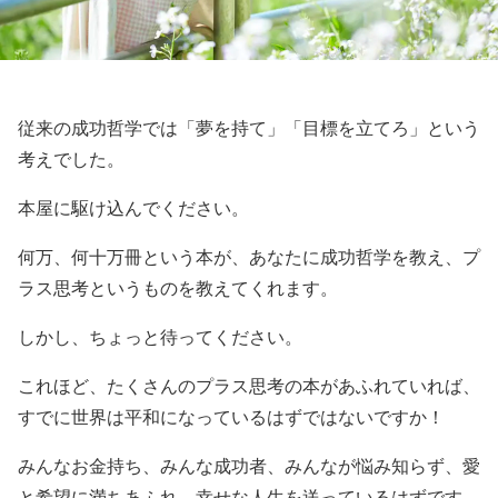
従来の成功哲学では「夢を持て」「目標を立てろ」という
考えでした。
本屋に駆け込んでください。
何万、何十万冊という本が、あなたに成功哲学を教え、プ
ラス思考というものを教えてくれます。
しかし、ちょっと待ってください。
これほど、たくさんのプラス思考の本があふれていれば、
すでに世界は平和になっているはずではないですか！
みんなお金持ち、みんな成功者、みんなが悩み知らず、愛
と希望に満ちあふれ、幸せな人生を送っているはずです。