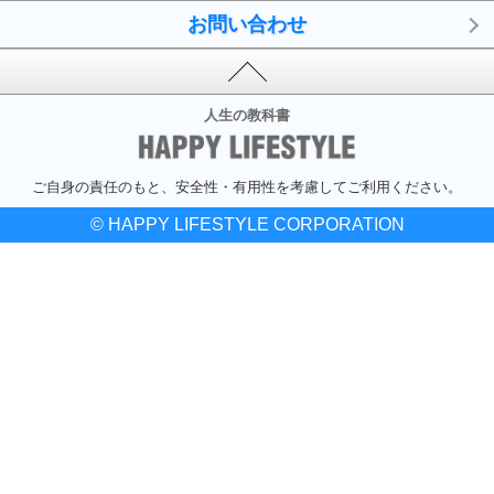
お問い合わせ
人生の教科書
ご自身の責任のもと、安全性・有用性を考慮してご利用ください。
© HAPPY LIFESTYLE CORPORATION