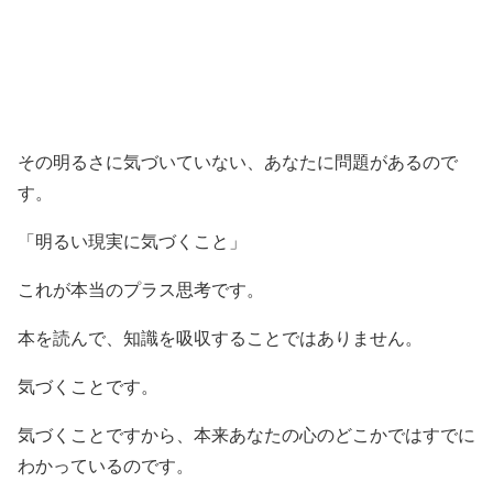
その明るさに気づいていない、あなたに問題があるので
す。
「明るい現実に気づくこと」
これが本当のプラス思考です。
本を読んで、知識を吸収することではありません。
気づくことです。
気づくことですから、本来あなたの心のどこかではすでに
わかっているのです。