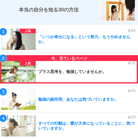
本当の自分を知る30の方法
「いつか幸せになる」という努力、もうやめません
か。
プラス思考を、勉強していませんか。
勉強の副作用、あなたは気づいていますか。
すべての行動は、愛が大本になっていることに、気づ
いていますか。