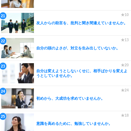
友人からの助言を、批判と聞き間違えていませんか。
自分の頭のよさが、対立を生み出していないか。
自分は変えようとしないくせに、相手ばかりを変えよ
うとしていませんか。
初めから、大成功を求めていませんか。
意識を高めるために、勉強していませんか。