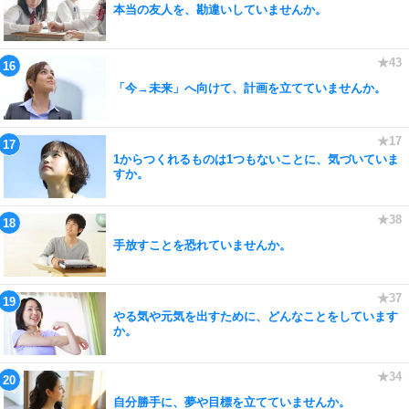
本当の友人を、勘違いしていませんか。
「今→未来」へ向けて、計画を立てていませんか。
1からつくれるものは1つもないことに、気づいていま
すか。
手放すことを恐れていませんか。
やる気や元気を出すために、どんなことをしています
か。
自分勝手に、夢や目標を立てていませんか。