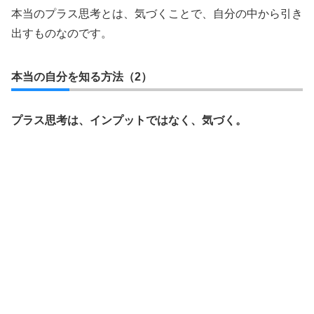
本当のプラス思考とは、気づくことで、自分の中から引き
出すものなのです。
本当の自分を知る方法（2）
プラス思考は、インプットではなく、気づく。