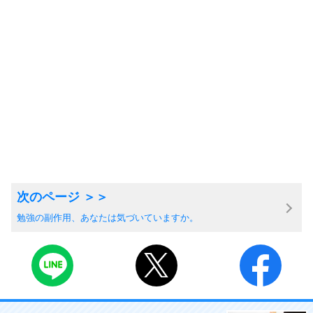
勉強の副作用、あなたは気づいていますか。