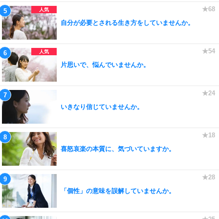
自分が必要とされる生き方をしていませんか。
片思いで、悩んでいませんか。
いきなり信じていませんか。
喜怒哀楽の本質に、気づいていますか。
「個性」の意味を誤解していませんか。