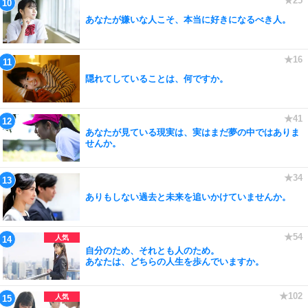
あなたが嫌いな人こそ、本当に好きになるべき人。
隠れてしていることは、何ですか。
あなたが見ている現実は、実はまだ夢の中ではありま
せんか。
ありもしない過去と未来を追いかけていませんか。
自分のため、それとも人のため。
あなたは、どちらの人生を歩んでいますか。