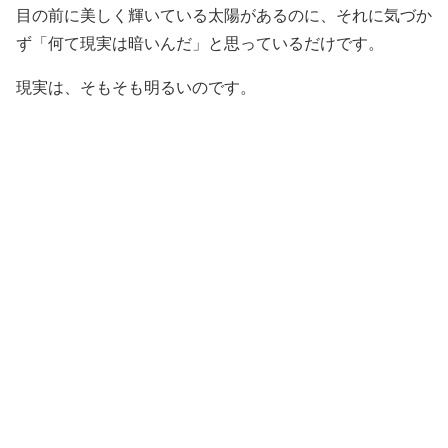
目の前に美しく輝いている太陽があるのに、それに気づか
ず「何て現実は暗いんだ」と思っているだけです。
現実は、そもそも明るいのです。