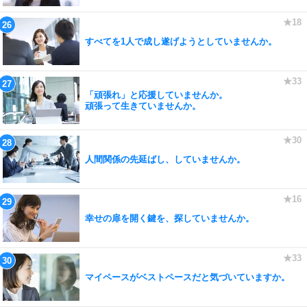
すべてを1人で成し遂げようとしていませんか。
「頑張れ」と応援していませんか。
頑張って生きていませんか。
人間関係の先延ばし、していませんか。
幸せの扉を開く鍵を、探していませんか。
マイペースがベストペースだと気づいていますか。