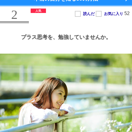
2
プラス思考を、
勉強していませんか。