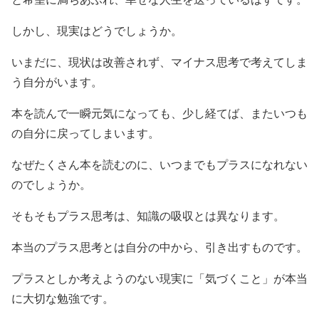
しかし、現実はどうでしょうか。
いまだに、現状は改善されず、マイナス思考で考えてしま
う自分がいます。
本を読んで一瞬元気になっても、少し経てば、またいつも
の自分に戻ってしまいます。
なぜたくさん本を読むのに、いつまでもプラスになれない
のでしょうか。
そもそもプラス思考は、知識の吸収とは異なります。
本当のプラス思考とは自分の中から、引き出すものです。
プラスとしか考えようのない現実に「気づくこと」が本当
に大切な勉強です。