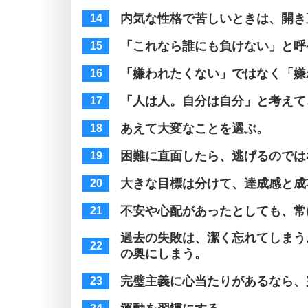
内気な性格で苦しいときは、開き
「これなら誰にも負けない」と呼
「嫌われたくない」ではなく「嫌
「人は人。自分は自分」と考えて
あえて大変なことを選ぶ。
困難に直面したら、逃げるのでは
大きな目標は分けて、達成感と成
不安や心配があったとしても、常
過去の失敗は、潔く忘れてしまう
の奥にしまう。
完璧主義に心当たりがあるなら、