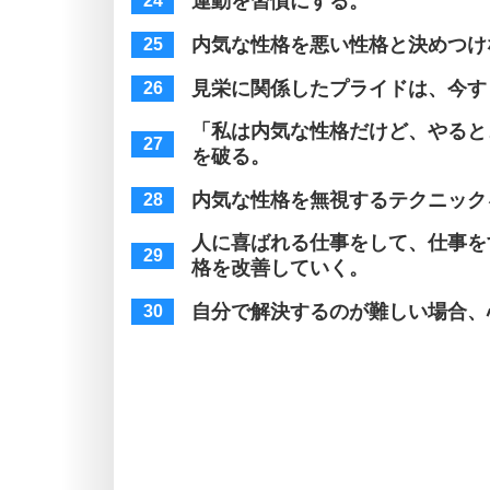
運動を習慣にする。
内気な性格を悪い性格と決めつけ
見栄に関係したプライドは、今す
「私は内気な性格だけど、やると
を破る。
内気な性格を無視するテクニック
人に喜ばれる仕事をして、仕事を
格を改善していく。
自分で解決するのが難しい場合、