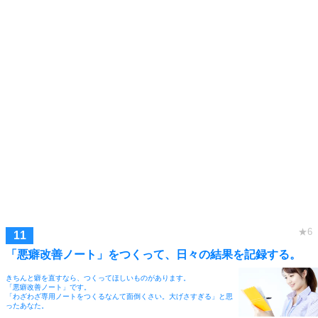
「悪癖改善ノート」をつくって、日々の結果を記録する。
きちんと癖を直すなら、つくってほしいものがあります。
「悪癖改善ノート」です。
「わざわざ専用ノートをつくるなんて面倒くさい。大げさすぎる」と思
ったあなた。