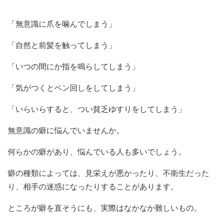
「無意識に爪を噛んでしまう」
「自然と前髪を触ってしまう」
「いつの間にか指を鳴らしてしまう」
「気がつくとペン回しをしてしまう」
「いらいらすると、つい貧乏ゆすりをしてしまう」
無意識の癖に悩んでいませんか。
何らかの癖があり、悩んでいる人も多いでしょう。
癖の種類によっては、見栄えが悪かったり、不衛生だった
り、相手の迷惑になったりすることがあります。
ところが癖を直そうにも、実際はなかなか難しいもの。