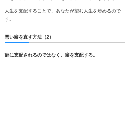
人生を支配することで、あなたが望む人生を歩めるので
す。
悪い癖を直す方法（2）
癖に支配されるのではなく、癖を支配する。