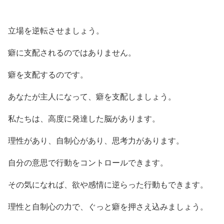
立場を逆転させましょう。
癖に支配されるのではありません。
癖を支配するのです。
あなたが主人になって、癖を支配しましょう。
私たちは、高度に発達した脳があります。
理性があり、自制心があり、思考力があります。
自分の意思で行動をコントロールできます。
その気になれば、欲や感情に逆らった行動もできます。
理性と自制心の力で、ぐっと癖を押さえ込みましょう。