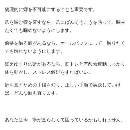
物理的に癖を不可能にすることも重要です。
爪を噛む癖を直すなら、爪にばんそうこうを貼って、噛み
たくても噛めないようにします。
前髪を触る癖があるなら、オールバックにして、触りたく
ても触れないようにします。
貧乏ゆすりの癖があるなら、筋トレと有酸素運動しっかり
体を動かし、ストレス解消をすればいい。
癖を直すための手段を知り、正しい手順で実践していけ
ば、どんな癖も直ります。
あなたは今、癖が直らなくて困っているかもしれません。