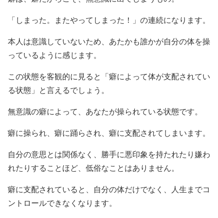
「しまった。またやってしまった！」の連続になります。
本人は意識していないため、あたかも誰かが自分の体を操
っているように感じます。
この状態を客観的に見ると「癖によって体が支配されてい
る状態」と言えるでしょう。
無意識の癖によって、あなたが操られている状態です。
癖に操られ、癖に踊らされ、癖に支配されてしまいます。
自分の意思とは関係なく、勝手に悪印象を持たれたり嫌わ
れたりすることほど、低俗なことはありません。
癖に支配されていると、自分の体だけでなく、人生までコ
ントロールできなくなります。