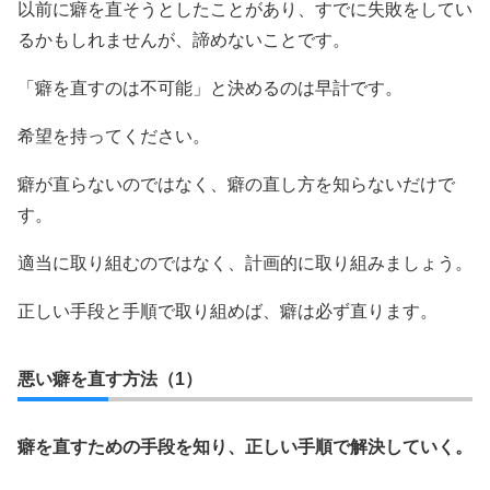
以前に癖を直そうとしたことがあり、すでに失敗をしてい
るかもしれませんが、諦めないことです。
「癖を直すのは不可能」と決めるのは早計です。
希望を持ってください。
癖が直らないのではなく、癖の直し方を知らないだけで
す。
適当に取り組むのではなく、計画的に取り組みましょう。
正しい手段と手順で取り組めば、癖は必ず直ります。
悪い癖を直す方法（1）
癖を直すための手段を知り、正しい手順で解決していく。