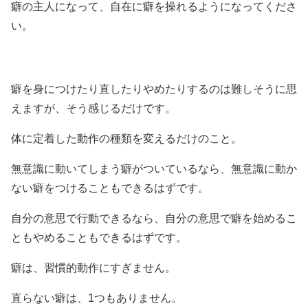
癖の主人になって、自在に癖を操れるようになってくださ
い。
癖を身につけたり直したりやめたりするのは難しそうに思
えますが、そう感じるだけです。
体に定着した動作の種類を変えるだけのこと。
無意識に動いてしまう癖がついているなら、無意識に動か
ない癖をつけることもできるはずです。
自分の意思で行動できるなら、自分の意思で癖を始めるこ
ともやめることもできるはずです。
癖は、習慣的動作にすぎません。
直らない癖は、1つもありません。