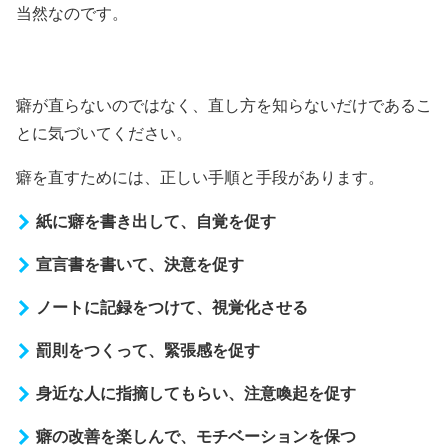
当然なのです。
癖が直らないのではなく、直し方を知らないだけであるこ
とに気づいてください。
癖を直すためには、正しい手順と手段があります。
紙に癖を書き出して、自覚を促す
宣言書を書いて、決意を促す
ノートに記録をつけて、視覚化させる
罰則をつくって、緊張感を促す
身近な人に指摘してもらい、注意喚起を促す
癖の改善を楽しんで、モチベーションを保つ