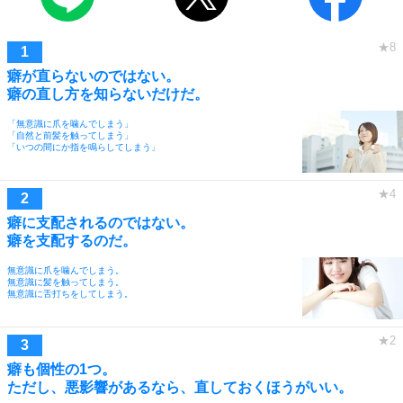
癖が直らないのではない。
癖の直し方を知らないだけだ。
「無意識に爪を噛んでしまう」
「自然と前髪を触ってしまう」
「いつの間にか指を鳴らしてしまう」
癖に支配されるのではない。
癖を支配するのだ。
無意識に爪を噛んでしまう。
無意識に髪を触ってしまう。
無意識に舌打ちをしてしまう。
癖も個性の1つ。
ただし、悪影響があるなら、直しておくほうがいい。