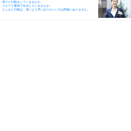
慌てた行動をしていませんか。
スピード重視で生活していませんか。
たしかに行動は、遅いより早いほうがいいのは間違いありません。