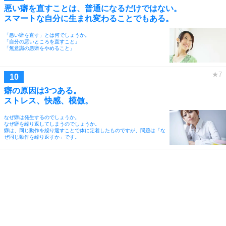
悪い癖を直すことは、普通になるだけではない。
スマートな自分に生まれ変わることでもある。
「悪い癖を直す」とは何でしょうか。
「自分の悪いところを直すこと」
「無意識の悪癖をやめること」
癖の原因は3つある。
ストレス、快感、模倣。
なぜ癖は発生するのでしょうか。
なぜ癖を繰り返してしまうのでしょうか。
癖は、同じ動作を繰り返すことで体に定着したものですが、問題は「な
ぜ同じ動作を繰り返すか」です。