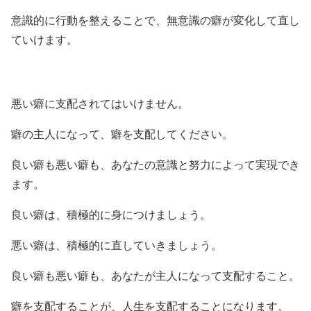
意識的に行動を整えることで、無意識の癖が変化して直し
ていけます。
悪い癖に支配されてはいけません。
癖の主人になって、癖を支配してください。
良い癖も悪い癖も、あなたの意識と努力によって実現でき
ます。
良い癖は、積極的に身につけましょう。
悪い癖は、積極的に直していきましょう。
良い癖も悪い癖も、あなたが主人になって支配すること。
癖を支配することが、人生を支配することになります。