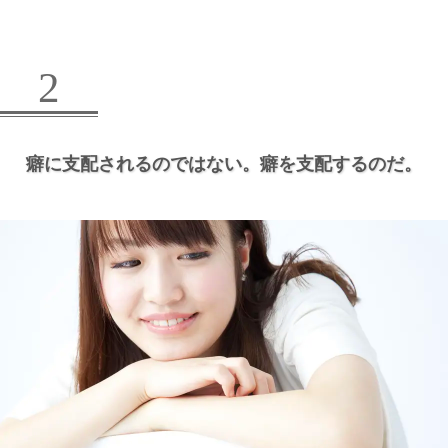
2
癖に支配されるのではない。
癖を支配するのだ。