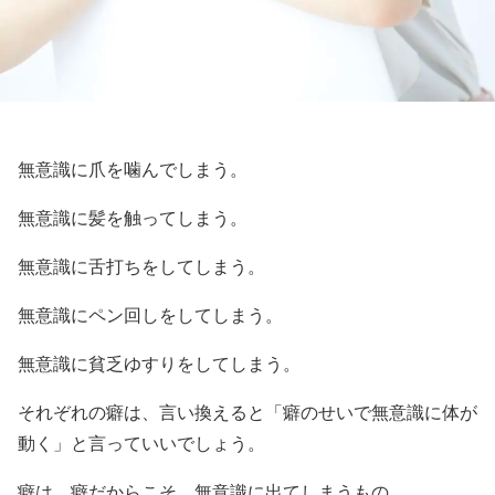
無意識に爪を噛んでしまう。
無意識に髪を触ってしまう。
無意識に舌打ちをしてしまう。
無意識にペン回しをしてしまう。
無意識に貧乏ゆすりをしてしまう。
それぞれの癖は、言い換えると「癖のせいで無意識に体が
動く」と言っていいでしょう。
癖は、癖だからこそ、無意識に出てしまうもの。