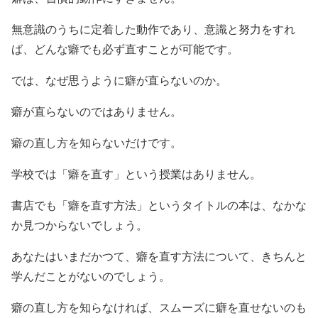
無意識のうちに定着した動作であり、意識と努力をすれ
ば、どんな癖でも必ず直すことが可能です。
では、なぜ思うように癖が直らないのか。
癖が直らないのではありません。
癖の直し方を知らないだけです。
学校では「癖を直す」という授業はありません。
書店でも「癖を直す方法」というタイトルの本は、なかな
か見つからないでしょう。
あなたはいまだかつて、癖を直す方法について、きちんと
学んだことがないのでしょう。
癖の直し方を知らなければ、スムーズに癖を直せないのも