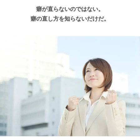
癖が直らないのではない。
癖の直し方を知らないだけだ。