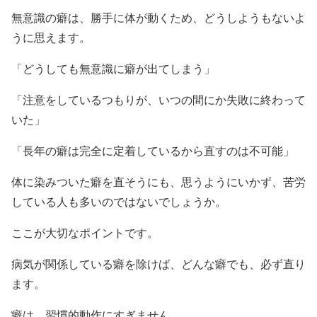
無意識の癖は、勝手に体が動くため、どうしようもないよ
うに思えます。
「どうしても無意識に癖が出てしまう」
「注意をしているつもりが、いつの間にか失敗に終わって
いた」
「長年の癖は完全に定着しているから直すのは不可能」
体に染みついた癖を直そうにも、思うようにいかず、苦労
している人も多いのではないでしょうか。
ここが大切なポイントです。
病気が関係している癖を除けば、どんな癖でも、必ず直り
ます。
癖は、習慣的動作にすぎません。