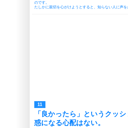
のです。
たしかに親切を心がけようとすると、知らない人に声を
「良かったら」というクッシ
惑になる心配はない。