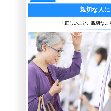
親切な人に
「正しいこと、
親切なこ