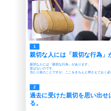
親切な人には「親切な行為」
親切な人には「親切な行為」があります。
逆はないのです。
当たり前のことですが、ここをきちんと押さえておく必
過去に受けた親切を思い出せ
る。