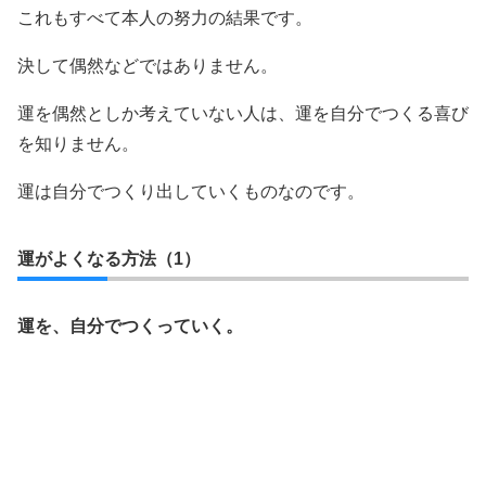
これもすべて本人の努力の結果です。
決して偶然などではありません。
運を偶然としか考えていない人は、運を自分でつくる喜び
を知りません。
運は自分でつくり出していくものなのです。
運がよくなる方法（1）
運を、自分でつくっていく。