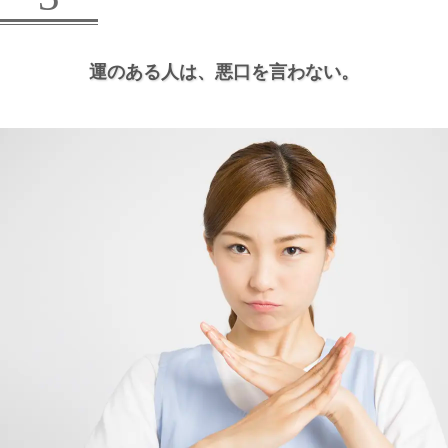
運のある人は、
悪口を言わない。