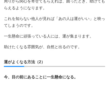
周りから関心を寄せてもらえれば、困ったとき、助けても
らえるようになります。
これを知らない他人が見れば「あの人は運がいい」と映っ
てしまうのです。
一生懸命に頑張っている人には、運が集まります。
助けたくなる雰囲気が、自然と出るのです。
運がよくなる方法（2）
今、目の前にあることに一生懸命になる。