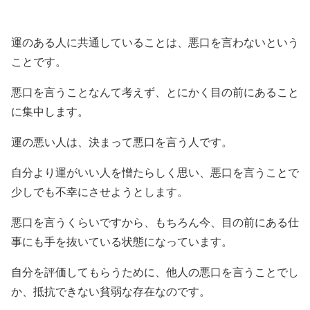
運のある人に共通していることは、悪口を言わないという
ことです。
悪口を言うことなんて考えず、とにかく目の前にあること
に集中します。
運の悪い人は、決まって悪口を言う人です。
自分より運がいい人を憎たらしく思い、悪口を言うことで
少しでも不幸にさせようとします。
悪口を言うくらいですから、もちろん今、目の前にある仕
事にも手を抜いている状態になっています。
自分を評価してもらうために、他人の悪口を言うことでし
か、抵抗できない貧弱な存在なのです。