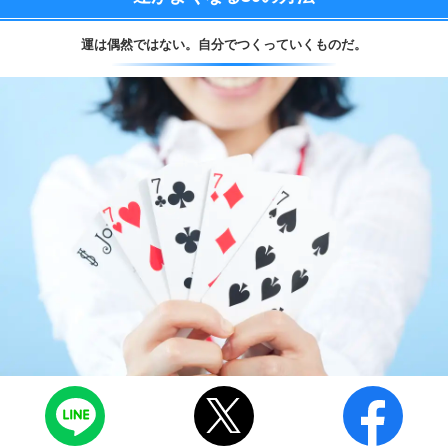
運は偶然ではない。
自分でつくっていくものだ。