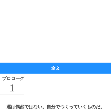
全文
プロローグ
1
運は偶然ではない。
自分でつくっていくものだ。