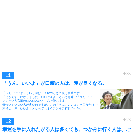
「うん、いいよ」が口癖の人は、運が良くなる。
「うん、いいよ」というのは、了解のときに使う言葉です。
「そうです。わかりました。いいですよ」という意味で「うん、いい
よ」という言葉はいろいろなところで使います。
気づいていない人が多いのですが、この「うん、いいよ」と言うだけで
本当に「運、いいよ」となってしまうことをご存じですか。
幸運を手に入れたがる人は多くても、つかみに行く人は、ご