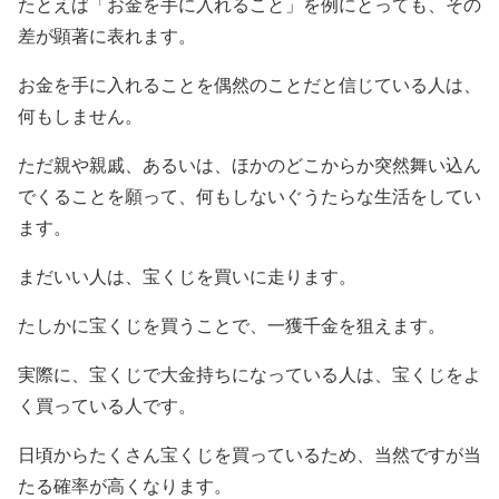
たとえば「お金を手に入れること」を例にとっても、その
差が顕著に表れます。
お金を手に入れることを偶然のことだと信じている人は、
何もしません。
ただ親や親戚、あるいは、ほかのどこからか突然舞い込ん
でくることを願って、何もしないぐうたらな生活をしてい
ます。
まだいい人は、宝くじを買いに走ります。
たしかに宝くじを買うことで、一獲千金を狙えます。
実際に、宝くじで大金持ちになっている人は、宝くじをよ
く買っている人です。
日頃からたくさん宝くじを買っているため、当然ですが当
たる確率が高くなります。