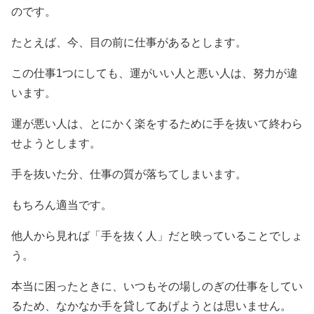
のです。
たとえば、今、目の前に仕事があるとします。
この仕事1つにしても、運がいい人と悪い人は、努力が違
います。
運が悪い人は、とにかく楽をするために手を抜いて終わら
せようとします。
手を抜いた分、仕事の質が落ちてしまいます。
もちろん適当です。
他人から見れば「手を抜く人」だと映っていることでしょ
う。
本当に困ったときに、いつもその場しのぎの仕事をしてい
るため、なかなか手を貸してあげようとは思いません。