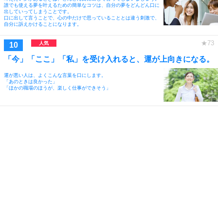
誰でも使える夢を叶えるための簡単なコツは、自分の夢をどんどん口に
出していってしまうことです。
口に出して言うことで、心の中だけで思っていることとは違う刺激で、
自分に訴えかけることになります。
「今」「ここ」「私」を受け入れると、運が上向きになる。
運が悪い人は、よくこんな言葉を口にします。
「あのときは良かった」
「ほかの職場のほうが、楽しく仕事ができそう」