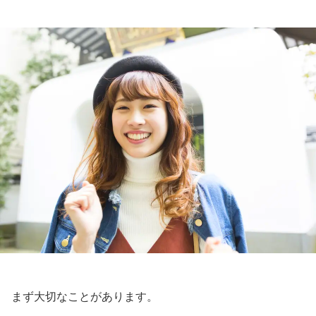
まず大切なことがあります。