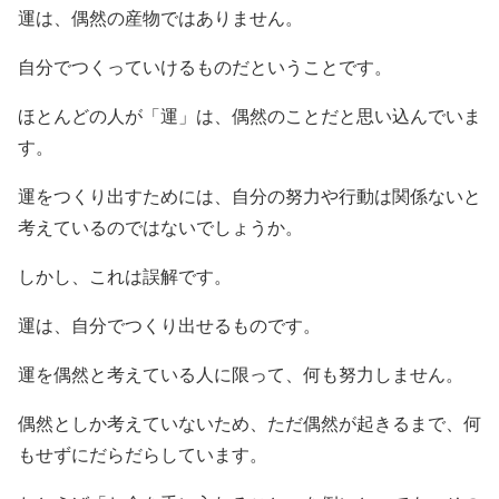
運は、偶然の産物ではありません。
自分でつくっていけるものだということです。
ほとんどの人が「運」は、偶然のことだと思い込んでいま
す。
運をつくり出すためには、自分の努力や行動は関係ないと
考えているのではないでしょうか。
しかし、これは誤解です。
運は、自分でつくり出せるものです。
運を偶然と考えている人に限って、何も努力しません。
偶然としか考えていないため、ただ偶然が起きるまで、何
もせずにだらだらしています。