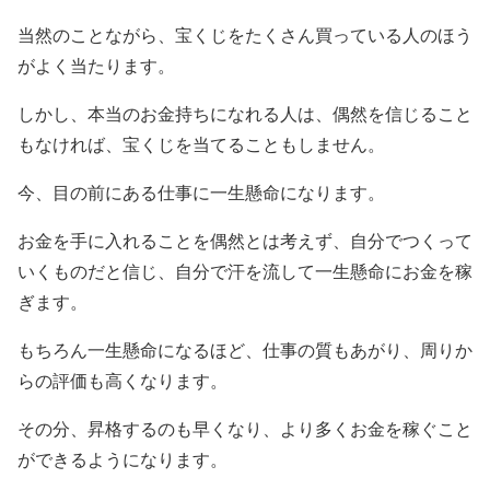
当然のことながら、宝くじをたくさん買っている人のほう
がよく当たります。
しかし、本当のお金持ちになれる人は、偶然を信じること
もなければ、宝くじを当てることもしません。
今、目の前にある仕事に一生懸命になります。
お金を手に入れることを偶然とは考えず、自分でつくって
いくものだと信じ、自分で汗を流して一生懸命にお金を稼
ぎます。
もちろん一生懸命になるほど、仕事の質もあがり、周りか
らの評価も高くなります。
その分、昇格するのも早くなり、より多くお金を稼ぐこと
ができるようになります。