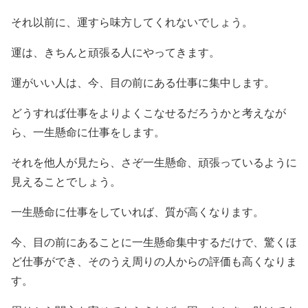
それ以前に、運すら味方してくれないでしょう。
運は、きちんと頑張る人にやってきます。
運がいい人は、今、目の前にある仕事に集中します。
どうすれば仕事をよりよくこなせるだろうかと考えなが
ら、一生懸命に仕事をします。
それを他人が見たら、さぞ一生懸命、頑張っているように
見えることでしょう。
一生懸命に仕事をしていれば、質が高くなります。
今、目の前にあることに一生懸命集中するだけで、驚くほ
ど仕事ができ、そのうえ周りの人からの評価も高くなりま
す。