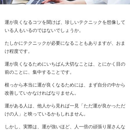
運が良くなるコツを聞けば、珍しいテクニックを想像して
いる人もいるのではないでしょうか。
たしかにテクニックが必要になることもありますが、おま
け程度です。
運が良くなるためにいちばん大切なことは、とにかく目の
前のことに、集中することです。
根っから本当に運が良くなるためには、まず自分の中から
改善していかなければなりません。
運がある人は、他人から見れば一見「ただ運が良かっただ
けの人」と映っているかもしれません。
しかし、実際は、運が強いほど、人一倍の頑張り屋さんな