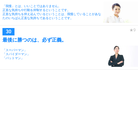
「我慢」とは、いいことではありません。
正直な気持ちや行動を抑制するということです。
正直な気持ちを抑え込んでいるということは、我慢していることがあな
たのいちばん正直な気持ちであるということです。
最後に勝つのは、必ず正義。
「スーパーマン」
「スパイダーマン」
「バットマン」