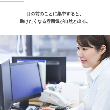
目の前のことに集中すると、
助けたくなる雰囲気が自然と出る。