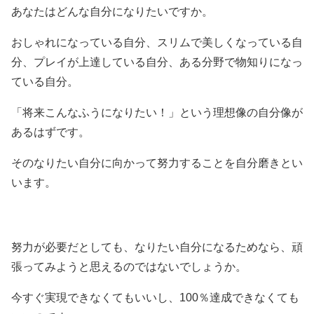
あなたはどんな自分になりたいですか。
おしゃれになっている自分、スリムで美しくなっている自
分、プレイが上達している自分、ある分野で物知りになっ
ている自分。
「将来こんなふうになりたい！」という理想像の自分像が
あるはずです。
そのなりたい自分に向かって努力することを自分磨きとい
います。
努力が必要だとしても、なりたい自分になるためなら、頑
張ってみようと思えるのではないでしょうか。
今すぐ実現できなくてもいいし、100％達成できなくても