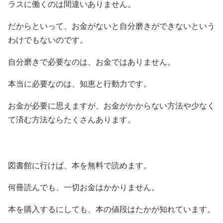
ラスに働くのは間違いありません。
だからといって、お金がないと自分磨きができないという
わけでもないのです。
自分磨きで必要なのは、お金ではありません。
本当に必要なのは、知恵と行動力です。
お金が必要に思えますが、お金がかからない方法や少なく
て済む方法ならたくさんあります。
図書館に行けば、本を無料で読めます。
何冊読んでも、一切お金はかかりません。
本を購入するにしても、本の値段はたかが知れています。