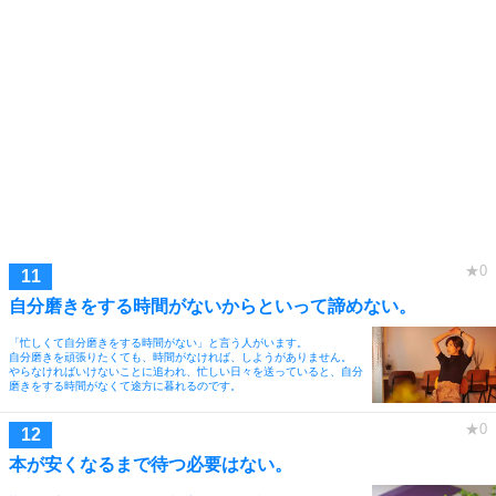
自分磨きをする時間がないからといって諦めない。
「忙しくて自分磨きをする時間がない」と言う人がいます。
自分磨きを頑張りたくても、時間がなければ、しようがありません。
やらなければいけないことに追われ、忙しい日々を送っていると、自分
磨きをする時間がなくて途方に暮れるのです。
本が安くなるまで待つ必要はない。