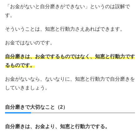
「お金がないと自分磨きができない」というのは誤解で
す。
そういうことは、知恵と行動力さえあればできます。
お金ではないのです。
自分磨きは、お金でするものではなく、知恵と行動力です
るものです。
お金がないなら、ないなりに、知恵と行動力で自分磨きを
していきましょう。
自分磨きで大切なこと（2）
自分磨きは、お金より、知恵と行動力でする。