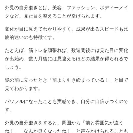
外見の自分磨きとは、美容、ファッション、ボディーメイ
クなど、見た目を整えることが挙げられます。
変化が目に見えてわかりやすく、成果が出るスピードも比
較的速いのも特徴です。
たとえば、筋トレを頑張れば、数週間後には見た目に変化
が出始め、数カ月後には見違えるほどの結果が得られるで
しょう。
鏡の前に立ったとき「前より引き締まっている！」と目で
見てわかります。
パワフルになったことも実感でき、自分に自信がつくので
す。
外見の自分磨きをすると、周囲から「前と雰囲気が違う
ね！」「なんか良くなったね！」と声をかけられることも