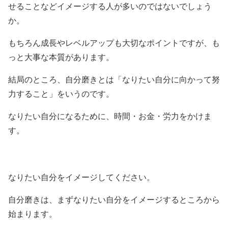
せることなどイメージする人が多いのではないでしょう
か。
もちろん成長やレベルアップも大切なポイントですが、も
っと大事な本質があります。
結局のところ、自分磨きとは「なりたい自分に向かって努
力すること」をいうのです。
なりたい自分になるために、時間・お金・労力をかけま
す。
なりたい自分をイメージしてください。
自分磨きは、まずなりたい自分をイメージするところから
始まります。