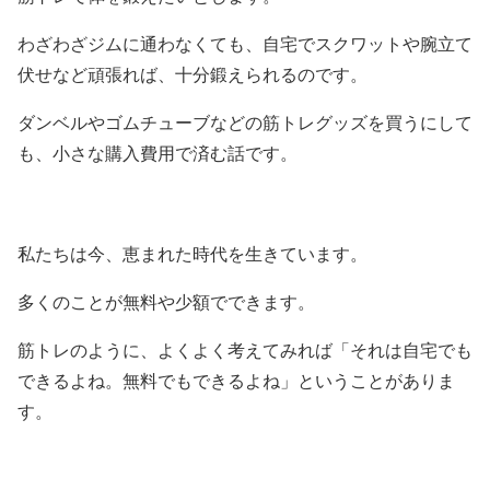
わざわざジムに通わなくても、自宅でスクワットや腕立て
伏せなど頑張れば、十分鍛えられるのです。
ダンベルやゴムチューブなどの筋トレグッズを買うにして
も、小さな購入費用で済む話です。
私たちは今、恵まれた時代を生きています。
多くのことが無料や少額でできます。
筋トレのように、よくよく考えてみれば「それは自宅でも
できるよね。無料でもできるよね」ということがありま
す。