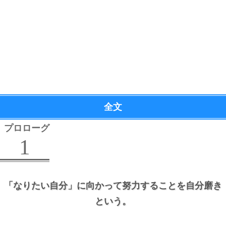
全文
プロローグ
1
「なりたい自分」に向かって努力することを自分磨き
という。