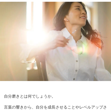
自分磨きとは何でしょうか。
言葉の響きから、自分を成長させることやレベルアップさ