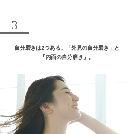
3
自分磨きは2つある。
「外見の自分磨き」と
「内面の自分磨き」。