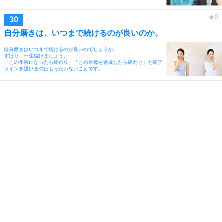
自分磨きは、いつまで続けるのが良いのか。
自分磨きはいつまで続けるのが良いのでしょうか。
ずばり、一生続けましょう。
「この年齢になったら終わり」「この目標を達成したら終わり」と終了
ラインを設けるのはもったいないことです。