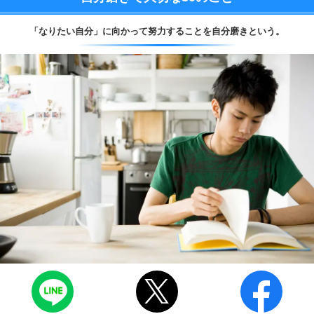
「なりたい自分」に向かって努力することを自分磨きという。