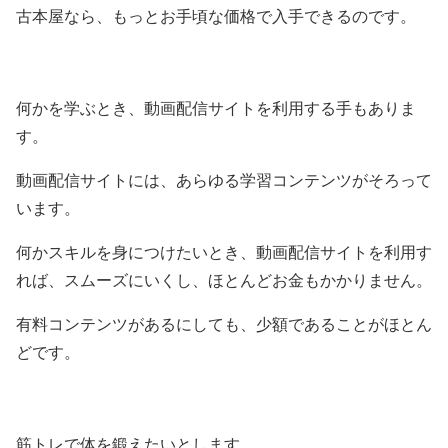
古本屋なら、もっとお手頃な価格で入手できるのです。
何かを学ぶとき、動画配信サイトを利用する手もありま
す。
動画配信サイトには、あらゆる学習コンテンツがそろって
います。
何かスキルを身につけたいとき、動画配信サイトを利用す
れば、スムーズにいくし、ほとんどお金もかかりません。
有料コンテンツがあるにしても、少額であることがほとん
どです。
筋トレで体を鍛えたいとします。