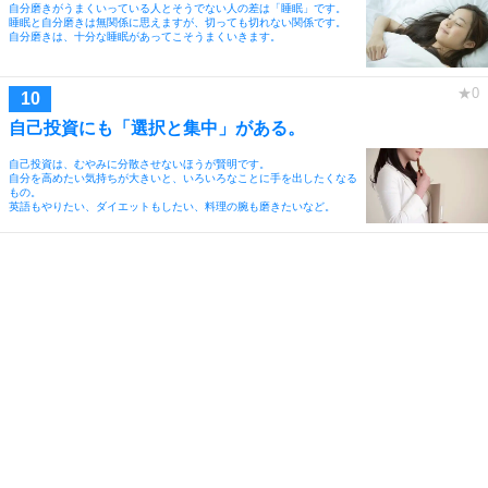
自分磨きがうまくいっている人とそうでない人の差は「睡眠」です。
睡眠と自分磨きは無関係に思えますが、切っても切れない関係です。
自分磨きは、十分な睡眠があってこそうまくいきます。
自己投資にも「選択と集中」がある。
自己投資は、むやみに分散させないほうが賢明です。
自分を高めたい気持ちが大きいと、いろいろなことに手を出したくなる
もの。
英語もやりたい、ダイエットもしたい、料理の腕も磨きたいなど。