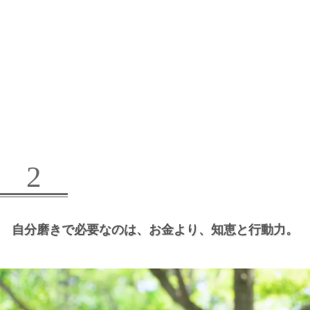
2
自分磨きで必要なのは、
お金より、
知恵と行動力。