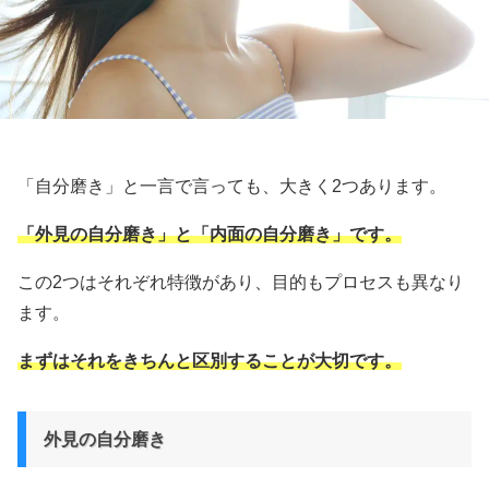
「自分磨き」と一言で言っても、大きく2つあります。
「外見の自分磨き」と「内面の自分磨き」です。
この2つはそれぞれ特徴があり、目的もプロセスも異なり
ます。
まずはそれをきちんと区別することが大切です。
外見の自分磨き