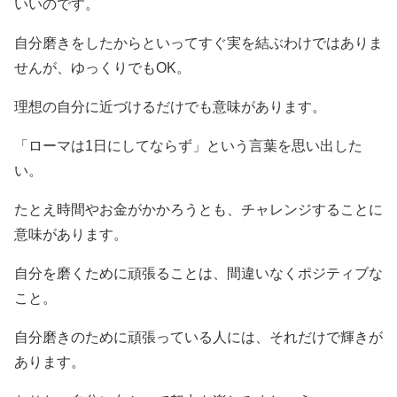
いいのです。
自分磨きをしたからといってすぐ実を結ぶわけではありま
せんが、ゆっくりでもOK。
理想の自分に近づけるだけでも意味があります。
「ローマは1日にしてならず」という言葉を思い出した
い。
たとえ時間やお金がかかろうとも、チャレンジすることに
意味があります。
自分を磨くために頑張ることは、間違いなくポジティブな
こと。
自分磨きのために頑張っている人には、それだけで輝きが
あります。