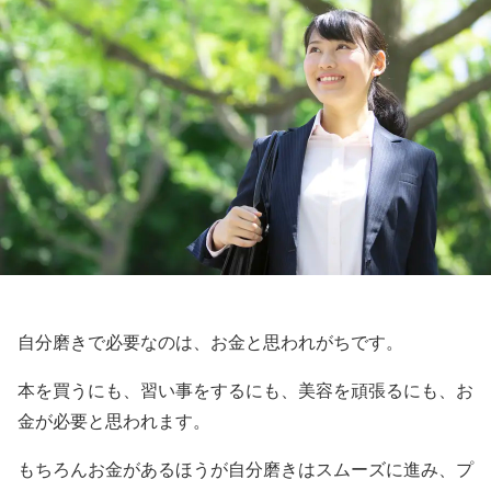
自分磨きで必要なのは、お金と思われがちです。
本を買うにも、習い事をするにも、美容を頑張るにも、お
金が必要と思われます。
もちろんお金があるほうが自分磨きはスムーズに進み、プ