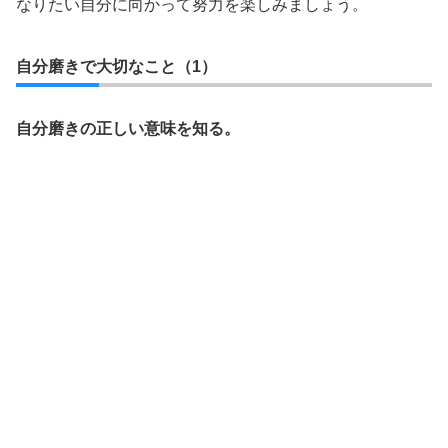
なりたい自分に向かって努力を楽しみましょう。
自分磨きで大切なこと（1）
自分磨きの正しい意味を知る。