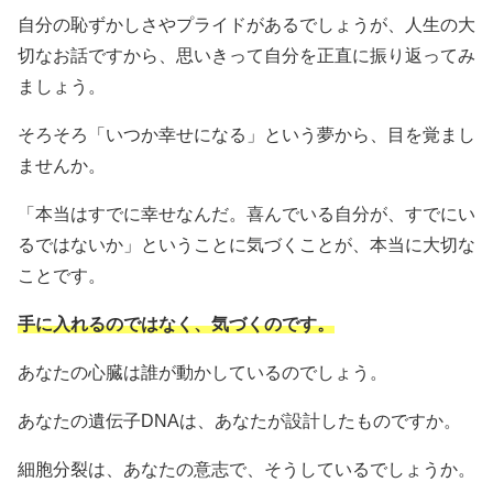
自分の恥ずかしさやプライドがあるでしょうが、人生の大
切なお話ですから、思いきって自分を正直に振り返ってみ
ましょう。
そろそろ「いつか幸せになる」という夢から、目を覚まし
ませんか。
「本当はすでに幸せなんだ。喜んでいる自分が、すでにい
るではないか」ということに気づくことが、本当に大切な
ことです。
手に入れるのではなく、気づくのです。
あなたの心臓は誰が動かしているのでしょう。
あなたの遺伝子DNAは、あなたが設計したものですか。
細胞分裂は、あなたの意志で、そうしているでしょうか。