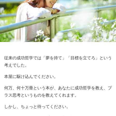
従来の成功哲学では「夢を持て」「目標を立てろ」という
考えでした。
本屋に駆け込んでください。
何万、何十万冊という本が、あなたに成功哲学を教え、プ
ラス思考というものを教えてくれます。
しかし、ちょっと待ってください。