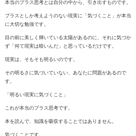
本当のプラス思考とは自分の中から、引き出すものです。
プラスとしか考えようのない現実に「気づくこと」が本当
に大切な勉強です。
目の前に美しく輝いている太陽があるのに、それに気づか
ず「何て現実は暗いんだ」と思っているだけです。
現実は、そもそも明るいのです。
その明るさに気づいていない、あなたに問題があるので
す。
「明るい現実に気づくこと」
これが本当のプラス思考です。
本を読んで、知識を吸収することではありません。
気づくことです。