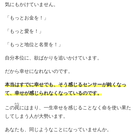
気にもかけていません。
「もっとお金を！」
「もっと愛を！」
「もっと地位と名誉を！」
自分本位に、欲ばかりを追いかけています。
だから幸せになれないのです。
本当はすでに幸せでも、そう感じるセンサーが鈍くなっ
て、幸せが感じられなくなっているのです。
わな
この
罠
にはまり、一生幸せを感じることなく命を使い果た
してしまう人が大勢います。
あなたも、同じようなことになっていませんか。