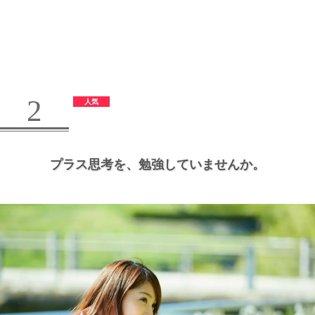
2
プラス思考を、
勉強していませんか。