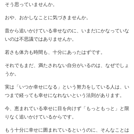
そう思っていませんか。
おや、おかしなことに気づきませんか。
昔から追いかけている幸せなのに、いまだにかなっていな
いのは不思議ではありませんか。
若さも体力も時間も、十分にあったはずです。
それでもまだ、満たされない自分がいるのは、なぜでしょ
うか。
実は「いつか幸せになる」という努力をしている人は、い
つまで経っても幸せになれないという法則があります。
今、恵まれている幸せに目を向けず「もっともっと」と限
りなく追いかけているからです。
もう十分に幸せに囲まれているというのに、そんなことは