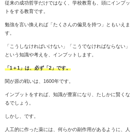
従来の成功哲学だけではなく、学校教育も、頭にインプッ
トをする教育です。
勉強を言い換えれば「たくさんの偏見を持つ」ともいえま
す。
「こうしなければいけない」「こうでなければならない」
という知識や考えを、インプットします。
「1＋1」は、必ず「2」です。
関が原の戦いは、1600年です。
インプットをすれば、知識が豊富になり、たしかに賢くな
るでしょう。
しかし、です。
人工的に作った薬には、何らかの副作用があるように、人