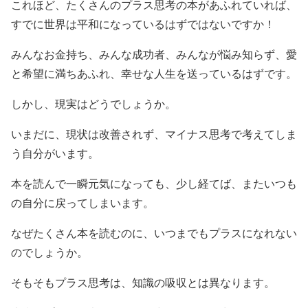
これほど、たくさんのプラス思考の本があふれていれば、
すでに世界は平和になっているはずではないですか！
みんなお金持ち、みんな成功者、みんなが悩み知らず、愛
と希望に満ちあふれ、幸せな人生を送っているはずです。
しかし、現実はどうでしょうか。
いまだに、現状は改善されず、マイナス思考で考えてしま
う自分がいます。
本を読んで一瞬元気になっても、少し経てば、またいつも
の自分に戻ってしまいます。
なぜたくさん本を読むのに、いつまでもプラスになれない
のでしょうか。
そもそもプラス思考は、知識の吸収とは異なります。