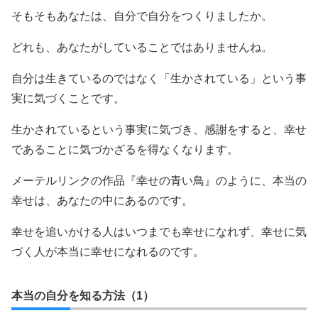
そもそもあなたは、自分で自分をつくりましたか。
どれも、あなたがしていることではありませんね。
自分は生きているのではなく「生かされている」という事
実に気づくことです。
生かされているという事実に気づき、感謝をすると、幸せ
であることに気づかざるを得なくなります。
メーテルリンクの作品『幸せの青い鳥』のように、本当の
幸せは、あなたの中にあるのです。
幸せを追いかける人はいつまでも幸せになれず、幸せに気
づく人が本当に幸せになれるのです。
本当の自分を知る方法（1）