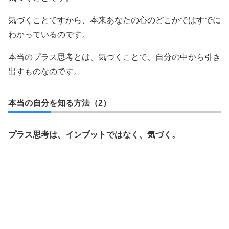
気づくことですから、本来あなたの心のどこかではすでに
わかっているのです。
本当のプラス思考とは、気づくことで、自分の中から引き
出すものなのです。
本当の自分を知る方法（2）
プラス思考は、インプットではなく、気づく。