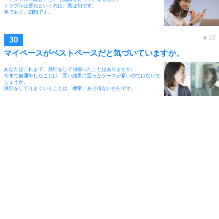
トラブルは壁だというのは、実は幻です。
夢であり、幻想です。
マイペースがベストペースだと気づいていますか。
あなたはこれまで、無理をして頑張ったことはありますか。
今まで無理をしたことは、悪い結果に至ったケースが多いのではないで
しょうか。
無理をしてうまくいくことは、通常、あり得ないからです。