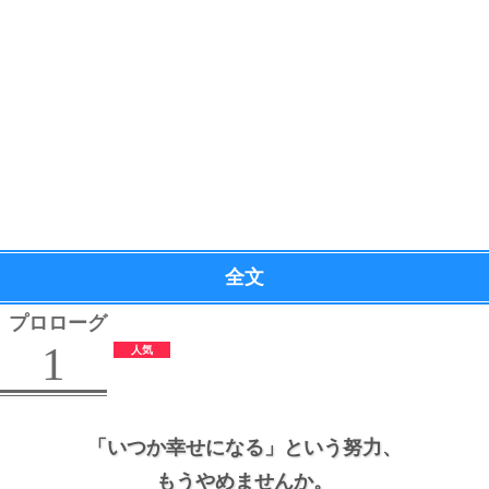
全文
プロローグ
1
「いつか幸せになる」という努力、
もうやめませんか。