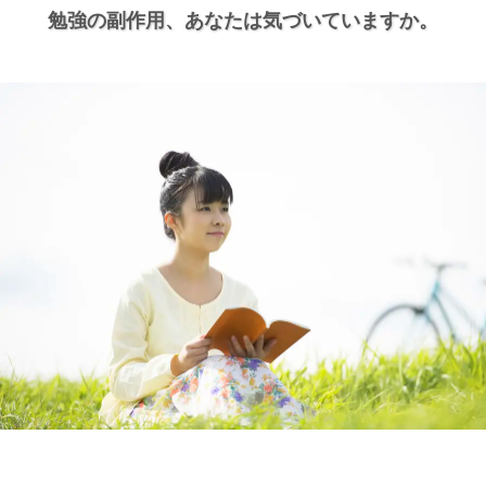
勉強の副作用、
あなたは気づいていますか。