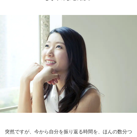
突然ですが、今から自分を振り返る時間を、ほんの数分つ