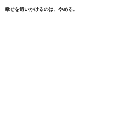
幸せを追いかけるのは、やめる。