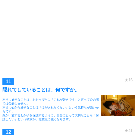
隠れてしていることは、何ですか。
本当に好きなことは、おおっぴらに「これが好きです」と言って公の場
では公表しません。
本当に心から好きなことは「けがされたくない」という気持ちが強いか
らです。
親が、愛するわが子を保護するように、自分にとって大切なことも「保
護したい」という欲求が、無意識に強くなります。