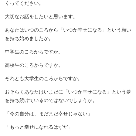
くってください。
大切なお話をしたいと思います。
あなたはいつのころから「いつか幸せになる」という願い
を持ち始めましたか。
中学生のころからですか。
高校生のころからですか。
それとも大学生のころからですか。
おそらくあなたはいまだに「いつか幸せになる」という夢
を持ち続けているのではないでしょうか。
「今の自分は、まだまだ幸せじゃない」
「もっと幸せになれるはずだ」