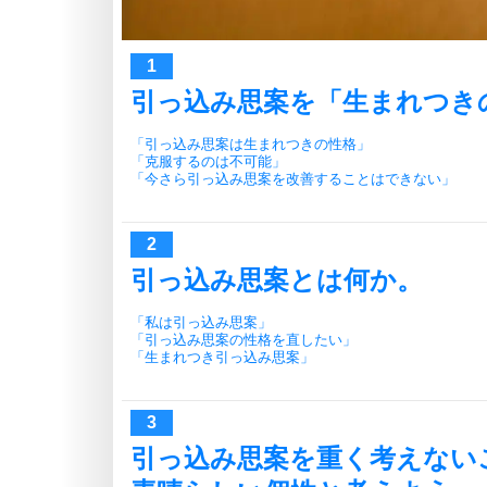
引っ込み思案を「生まれつき
「引っ込み思案は生まれつきの性格」
「克服するのは不可能」
「今さら引っ込み思案を改善することはできない」
引っ込み思案とは何か。
「私は引っ込み思案」
「引っ込み思案の性格を直したい」
「生まれつき引っ込み思案」
引っ込み思案を重く考えない