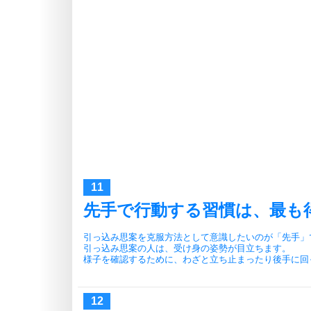
先手で行動する習慣は、最も
引っ込み思案を克服方法として意識したいのが「先手」
引っ込み思案の人は、受け身の姿勢が目立ちます。
様子を確認するために、わざと立ち止まったり後手に回