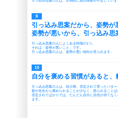
引っ込み思案の人は、圧倒的に成功体験が不足していま
引っ込み思案だから、姿勢が
姿勢が悪いから、引っ込み思
引っ込み思案の人によくある特徴の1つ。
それは「姿勢が悪いこと」です。
引っ込み思案の人は、姿勢が悪い傾向が見られます。
自分を褒める習慣があると、
引っ込み思案の人は、幼少期、否定されて育ったパター
親や先生から褒められることが少なく、怒られることば
否定されてばかりでは、だんだん自分に自信が持てなく
ます。