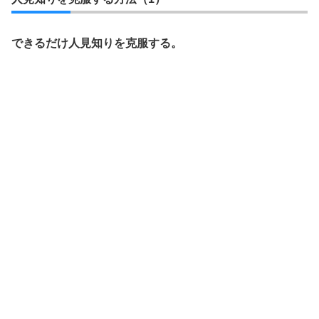
できるだけ人見知りを克服する。