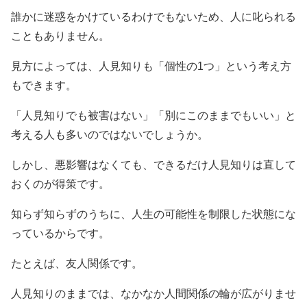
誰かに迷惑をかけているわけでもないため、人に叱られる
こともありません。
見方によっては、人見知りも「個性の1つ」という考え方
もできます。
「人見知りでも被害はない」「別にこのままでもいい」と
考える人も多いのではないでしょうか。
しかし、悪影響はなくても、できるだけ人見知りは直して
おくのが得策です。
知らず知らずのうちに、人生の可能性を制限した状態にな
っているからです。
たとえば、友人関係です。
人見知りのままでは、なかなか人間関係の輪が広がりませ