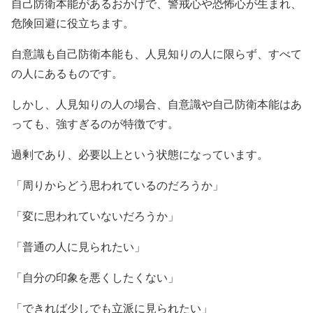
自己防衛本能があるおかげで、警戒心や恐怖心が生まれ、
危険回避に役立ちます。
自意識も自己防衛本能も、人見知りの人に限らず、すべて
の人にあるものです。
しかし、人見知りの人の場合、自意識や自己防衛本能はあ
っても、強すぎるのが特徴です。
過剰であり、必要以上という状態になっています。
「周りからどう思われているのだろうか」
「変に思われていないだろうか」
「普通の人に見られたい」
「自分の印象を悪くしたくない」
「できれば少しでも立派に見られたい」