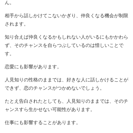
ん。
相手から話しかけてこないかぎり、仲良くなる機会が制限
されます。
知り合えば仲良くなるかもしれない人がいるにもかかわら
ず、そのチャンスを自らつぶしているのは惜しいことで
す。
恋愛にも影響があります。
人見知りの性格のままでは、好きな人に話しかけることが
できず、恋のチャンスがつかめないでしょう。
たとえ告白されたとしても、人見知りのままでは、そのチ
ャンスすら生かせない可能性があります。
仕事にも影響することがあります。