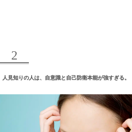
2
人見知りの人は、
自意識と自己防衛本能が強すぎる。