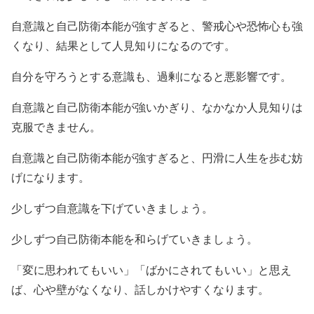
自意識と自己防衛本能が強すぎると、警戒心や恐怖心も強
くなり、結果として人見知りになるのです。
自分を守ろうとする意識も、過剰になると悪影響です。
自意識と自己防衛本能が強いかぎり、なかなか人見知りは
克服できません。
自意識と自己防衛本能が強すぎると、円滑に人生を歩む妨
げになります。
少しずつ自意識を下げていきましょう。
少しずつ自己防衛本能を和らげていきましょう。
「変に思われてもいい」「ばかにされてもいい」と思え
ば、心や壁がなくなり、話しかけやすくなります。