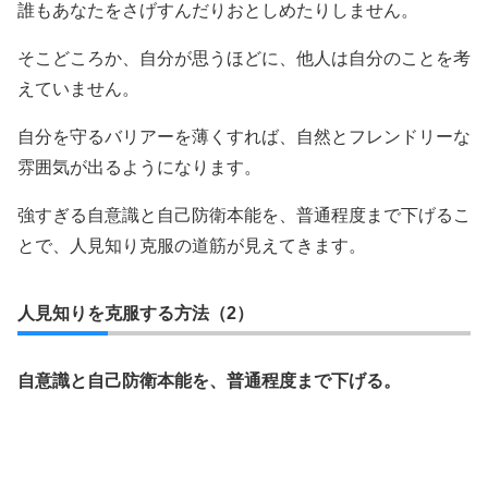
誰もあなたをさげすんだりおとしめたりしません。
そこどころか、自分が思うほどに、他人は自分のことを考
えていません。
自分を守るバリアーを薄くすれば、自然とフレンドリーな
雰囲気が出るようになります。
強すぎる自意識と自己防衛本能を、普通程度まで下げるこ
とで、人見知り克服の道筋が見えてきます。
人見知りを克服する方法（2）
自意識と自己防衛本能を、普通程度まで下げる。