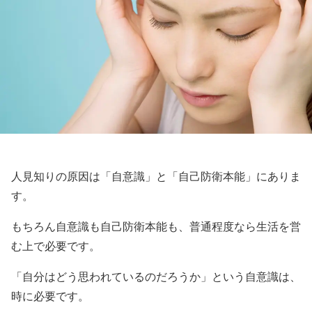
人見知りの原因は「自意識」と「自己防衛本能」にありま
す。
もちろん自意識も自己防衛本能も、普通程度なら生活を営
む上で必要です。
「自分はどう思われているのだろうか」という自意識は、
時に必要です。