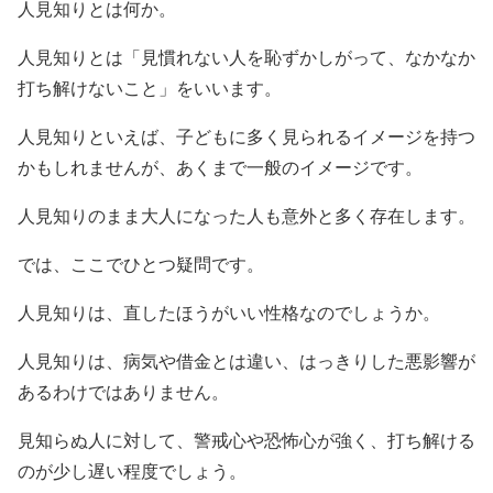
人見知りとは何か。
人見知りとは「見慣れない人を恥ずかしがって、なかなか
打ち解けないこと」をいいます。
人見知りといえば、子どもに多く見られるイメージを持つ
かもしれませんが、あくまで一般のイメージです。
人見知りのまま大人になった人も意外と多く存在します。
では、ここでひとつ疑問です。
人見知りは、直したほうがいい性格なのでしょうか。
人見知りは、病気や借金とは違い、はっきりした悪影響が
あるわけではありません。
見知らぬ人に対して、警戒心や恐怖心が強く、打ち解ける
のが少し遅い程度でしょう。