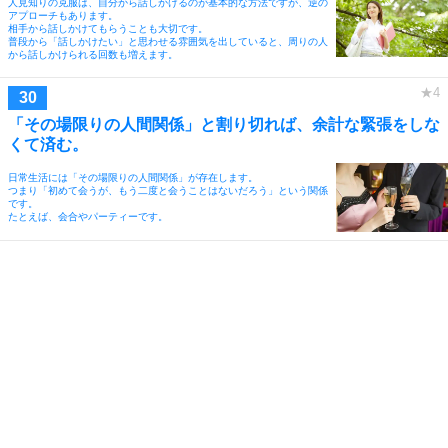
人見知りの克服は、自分から話しかけるのが基本的な方法ですが、逆の
アプローチもあります。
相手から話しかけてもらうことも大切です。
普段から「話しかけたい」と思わせる雰囲気を出していると、周りの人
から話しかけられる回数も増えます。
「その場限りの人間関係」と割り切れば、余計な緊張をしな
くて済む。
日常生活には「その場限りの人間関係」が存在します。
つまり「初めて会うが、もう二度と会うことはないだろう」という関係
です。
たとえば、会合やパーティーです。