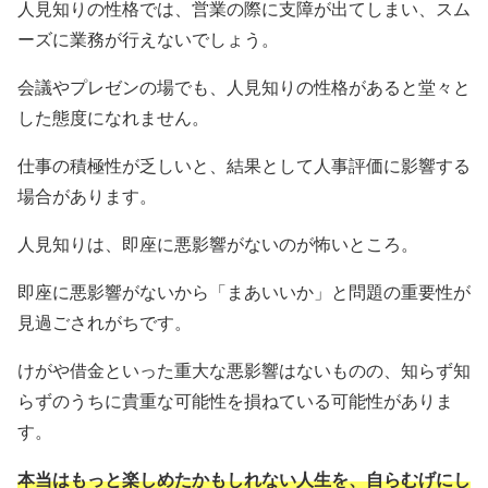
人見知りの性格では、営業の際に支障が出てしまい、スム
ーズに業務が行えないでしょう。
会議やプレゼンの場でも、人見知りの性格があると堂々と
した態度になれません。
仕事の積極性が乏しいと、結果として人事評価に影響する
場合があります。
人見知りは、即座に悪影響がないのが怖いところ。
即座に悪影響がないから「まあいいか」と問題の重要性が
見過ごされがちです。
けがや借金といった重大な悪影響はないものの、知らず知
らずのうちに貴重な可能性を損ねている可能性がありま
す。
本当はもっと楽しめたかもしれない人生を、自らむげにし