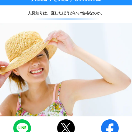
人見知りは、
直したほうがいい性格なのか。