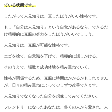
ている状態です。
したがって人見知りは、直したほうがいい性格です。
もし「自分は人見知り」という自覚があるなら、できるだ
け積極的に克服の努力をしたほうがいいでしょう。
人見知りは、克服が可能な性格です。
エゴを捨て、自意識を下げて、積極的に話しかける。
そのうえで、場数と成功体験を積み重ねていく。
性格が関係するため、克服に時間はかかるかもしれません
が、日々の積み重ねによって少しずつ改善できます。
人見知りでなくなった自分を想像してみてください。
フレンドリーになったあなたは、多くの人から愛され、人