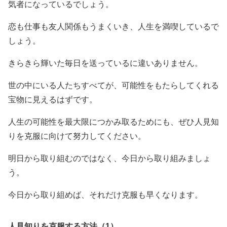
気者になっているでしょう。
恋も仕事も友人関係もうまくいき、人生を満喫しているで
しょう。
きらきら輝いた毎日を送っているに違いありません。
世の中にいる人たちすべてが、可能性をもたらしてくれる
宝物に見えるはずです。
人生の可能性を最大限につかみ取るためにも、ぜひ人見知
りを克服に向けて努力してください。
明日から取り組むのではなく、今日から取り組みましょ
う。
今日から取り組めば、それだけ克服も早くなります。
人見知りを克服する方法（1）