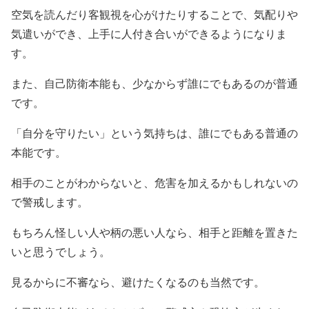
空気を読んだり客観視を心がけたりすることで、気配りや
気遣いができ、上手に人付き合いができるようになりま
す。
また、自己防衛本能も、少なからず誰にでもあるのが普通
です。
「自分を守りたい」という気持ちは、誰にでもある普通の
本能です。
相手のことがわからないと、危害を加えるかもしれないの
で警戒します。
もちろん怪しい人や柄の悪い人なら、相手と距離を置きた
いと思うでしょう。
見るからに不審なら、避けたくなるのも当然です。