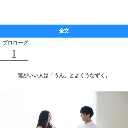
全文
プロローグ
1
運がいい人は
「うん」とよくうなずく。