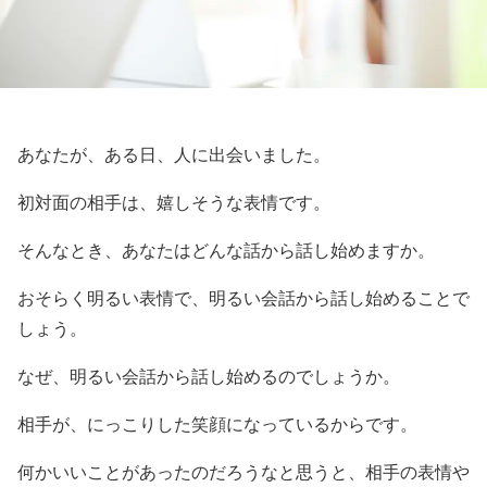
あなたが、ある日、人に出会いました。
初対面の相手は、嬉しそうな表情です。
そんなとき、あなたはどんな話から話し始めますか。
おそらく明るい表情で、明るい会話から話し始めることで
しょう。
なぜ、明るい会話から話し始めるのでしょうか。
相手が、にっこりした笑顔になっているからです。
何かいいことがあったのだろうなと思うと、相手の表情や