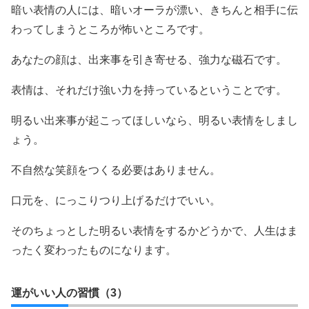
暗い表情の人には、暗いオーラが漂い、きちんと相手に伝
わってしまうところが怖いところです。
あなたの顔は、出来事を引き寄せる、強力な磁石です。
表情は、それだけ強い力を持っているということです。
明るい出来事が起こってほしいなら、明るい表情をしまし
ょう。
不自然な笑顔をつくる必要はありません。
口元を、にっこりつり上げるだけでいい。
そのちょっとした明るい表情をするかどうかで、人生はま
ったく変わったものになります。
運がいい人の習慣（3）