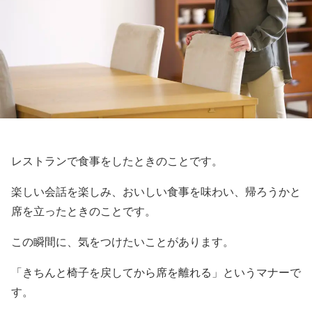
レストランで食事をしたときのことです。
楽しい会話を楽しみ、おいしい食事を味わい、帰ろうかと
席を立ったときのことです。
この瞬間に、気をつけたいことがあります。
「きちんと椅子を戻してから席を離れる」というマナーで
す。