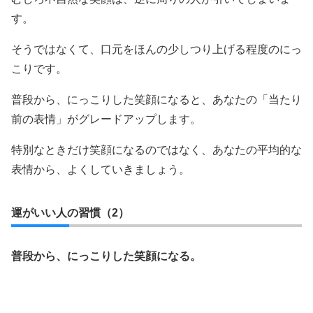
す。
そうではなくて、口元をほんの少しつり上げる程度のにっ
こりです。
普段から、にっこりした笑顔になると、あなたの「当たり
前の表情」がグレードアップします。
特別なときだけ笑顔になるのではなく、あなたの平均的な
表情から、よくしていきましょう。
運がいい人の習慣（2）
普段から、にっこりした笑顔になる。