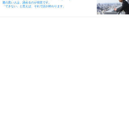
運の悪い人は、諦めるのが得意です。
「できない」と思えば、それで話が終わります。