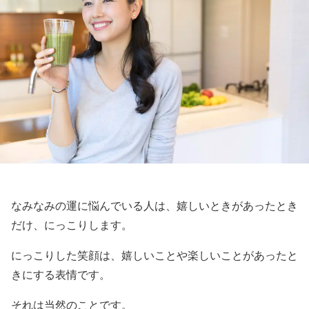
なみなみの運に悩んでいる人は、嬉しいときがあったとき
だけ、にっこりします。
にっこりした笑顔は、嬉しいことや楽しいことがあったと
きにする表情です。
それは当然のことです。