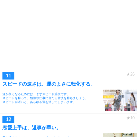
スピードの速さは、運のよさに転化する。
運が良くなるためには、まずスピード重視です。
スピードを持って、勉強や仕事に当たる習慣を持ちましょう。
スピードが遅いと、あらゆる運を逃してしまいます。
恋愛上手は、返事が早い。