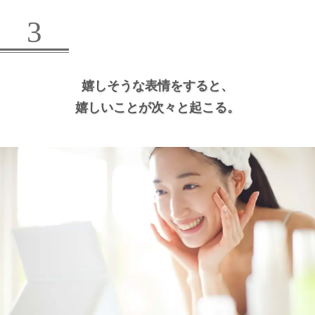
3
嬉しそうな表情をすると、
嬉しいことが次々と起こる。