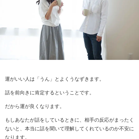
運がいい人は「うん」とよくうなずきます。
話を前向きに肯定するということです。
だから運が良くなります。
もしあなたが話をしているときに、相手の反応がまったく
ないと、本当に話を聞いて理解してくれているのか不安に
なります。