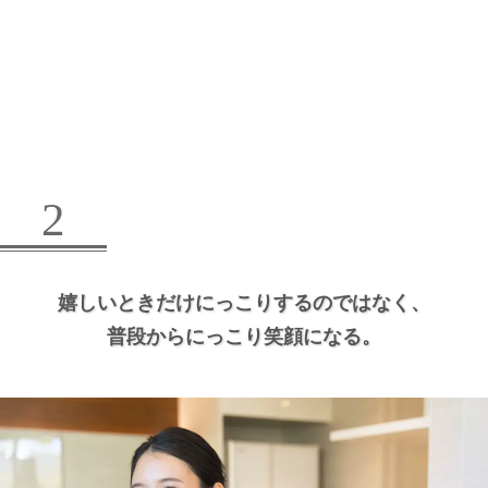
2
嬉しいときだけにっこりするのではなく、
普段からにっこり笑顔になる。