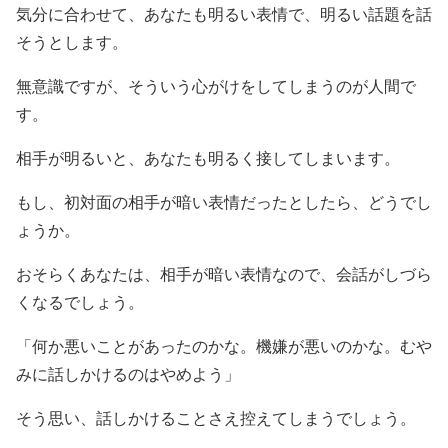
気分に合わせて、あなたも明るい表情で、明るい話題を話
そうとします。
無意識ですが、そういう心がけをしてしまうのが人間で
す。
相手が明るいと、あなたも明るく接してしまいます。
もし、初対面の相手が暗い表情だったとしたら、どうでし
ょうか。
おそらくあなたは、相手が暗い表情なので、会話がしづら
くなるでしょう。
「何か悪いことがあったのかな。機嫌が悪いのかな。むや
みに話しかけるのはやめよう」
そう思い、話しかけることさえ控えてしまうでしょう。