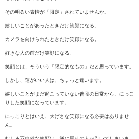
その明るい表情が「限定」されていませんか。
嬉しいことがあったときだけ笑顔になる。
カメラを向けられたときだけ笑顔になる。
好きな人の前だけ笑顔になる。
笑顔とは、そういう「限定的なもの」だと思っています。
しかし、運がいい人は、ちょっと違います。
嬉しいことがまだ起こっていない普段の日常から、にっこ
りした笑顔になっています。
にっこりとはいえ、大げさな笑顔になる必要はありませ
ん。
むしろ不自然な笑顔は、逆に周りの人が引いてしまいま