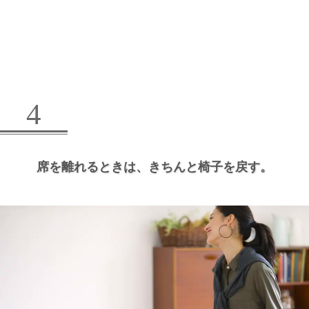
4
席を離れるときは、
きちんと椅子を戻す。