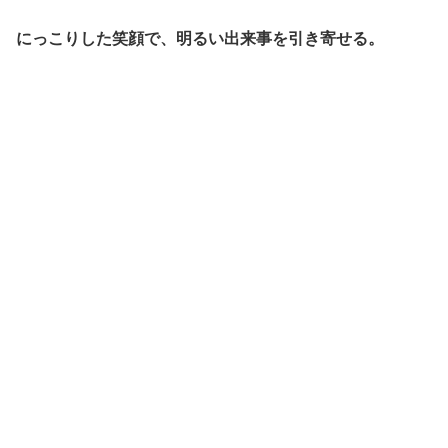
にっこりした笑顔で、明るい出来事を引き寄せる。