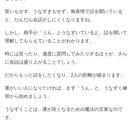
笑いもせず、うなずきもせず、無表情で話を聞いている
と、だんだん会話がしにくくなりますね。
しかし、相手が「うん」とうなずいていると、話を聞いて
理解してもらえていることがわかります。
時には笑ったり、適度に質問してみたりするほうが、さら
に会話は盛り上がることでしょう。
だからもっと話をしたくなり、2人の距離が縮まります。
運がいい人になりたければ、まず「うん」と、うなずく練
習から始めましょう。
うなずくことは、運が良くなるための魔法の言葉なので
す。