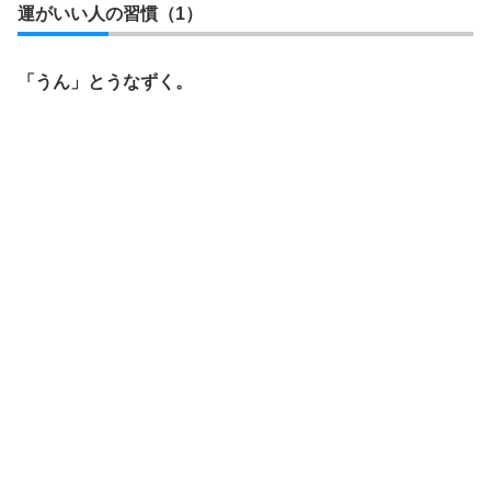
運がいい人の習慣（1）
「うん」とうなずく。