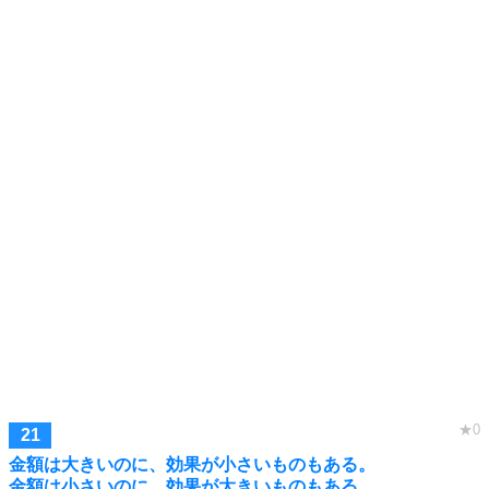
金額は大きいのに、効果が小さいものもある。
金額は小さいのに、効果が大きいものもある。