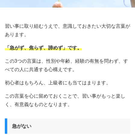
習い事に取り組むうえで、意識しておきたい大切な言葉が
あります。
「急がず、焦らず、諦めず」です。
この3つの言葉は、性別や年齢、経験の有無を問わず、す
べての人に共通する心構えです。
初心者はもちろん、上級者にも当てはまります。
この言葉を心に留めておくことで、習い事がもっと楽し
く、有意義なものとなります。
急がない