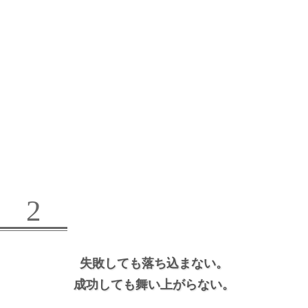
2
失敗しても落ち込まない。
成功しても舞い上がらない。