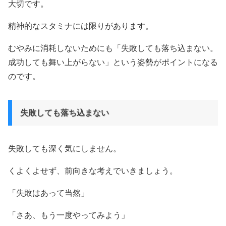
大切です。
精神的なスタミナには限りがあります。
むやみに消耗しないためにも「失敗しても落ち込まない。
成功しても舞い上がらない」という姿勢がポイントになる
のです。
失敗しても落ち込まない
失敗しても深く気にしません。
くよくよせず、前向きな考えでいきましょう。
「失敗はあって当然」
「さあ、もう一度やってみよう」