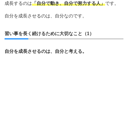
成長するのは
「自分で動き、自分で努力する人」
です。
自分を成長させるのは、自分なのです。
習い事を長く続けるために大切なこと（1）
自分を成長させるのは、自分と考える。