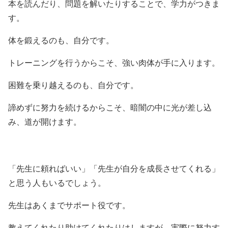
本を読んだり、問題を解いたりすることで、学力がつきま
す。
体を鍛えるのも、自分です。
トレーニングを行うからこそ、強い肉体が手に入ります。
困難を乗り越えるのも、自分です。
諦めずに努力を続けるからこそ、暗闇の中に光が差し込
み、道が開けます。
「先生に頼ればいい」「先生が自分を成長させてくれる」
と思う人もいるでしょう。
先生はあくまでサポート役です。
教えてくれたり助けてくれたりはしますが、実際に努力す