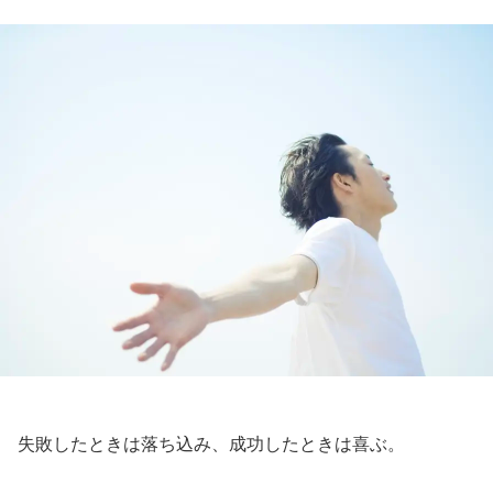
失敗したときは落ち込み、成功したときは喜ぶ。