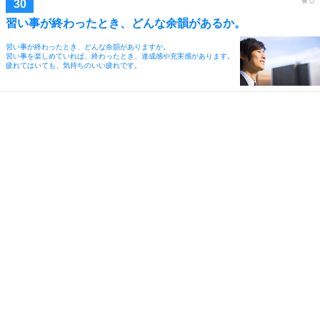
習い事が終わったとき、どんな余韻があるか。
習い事が終わったとき、どんな余韻がありますか。
習い事を楽しめていれば、終わったとき、達成感や充実感があります。
疲れてはいても、気持ちのいい疲れです。