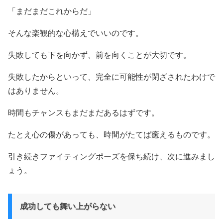
「まだまだこれからだ」
そんな楽観的な心構えでいいのです。
失敗しても下を向かず、前を向くことが大切です。
失敗したからといって、完全に可能性が閉ざされたわけで
はありません。
時間もチャンスもまだまだあるはずです。
たとえ心の傷があっても、時間がたてば癒えるものです。
引き続きファイティングポーズを保ち続け、次に進みまし
ょう。
成功しても舞い上がらない