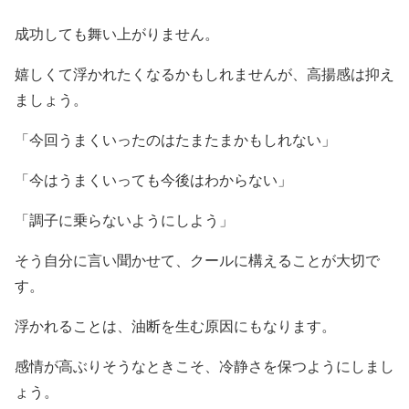
成功しても舞い上がりません。
嬉しくて浮かれたくなるかもしれませんが、高揚感は抑え
ましょう。
「今回うまくいったのはたまたまかもしれない」
「今はうまくいっても今後はわからない」
「調子に乗らないようにしよう」
そう自分に言い聞かせて、クールに構えることが大切で
す。
浮かれることは、油断を生む原因にもなります。
感情が高ぶりそうなときこそ、冷静さを保つようにしまし
ょう。