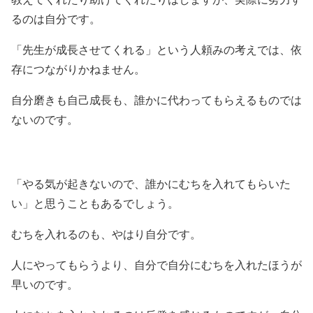
るのは自分です。
「先生が成長させてくれる」という人頼みの考えでは、依
存につながりかねません。
自分磨きも自己成長も、誰かに代わってもらえるものでは
ないのです。
「やる気が起きないので、誰かにむちを入れてもらいた
い」と思うこともあるでしょう。
むちを入れるのも、やはり自分です。
人にやってもらうより、自分で自分にむちを入れたほうが
早いのです。