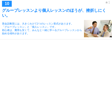
グループレッスンより個人レッスンのほうが、挫折しにく
い。
英会話教室には、大きくわけて2つのレッスン形式があります。
「グループレッスン」と「個人レッスン」です。
初心者は、費用も安くて、みんなと一緒に学べるグループレッスンから
始める傾向があります。