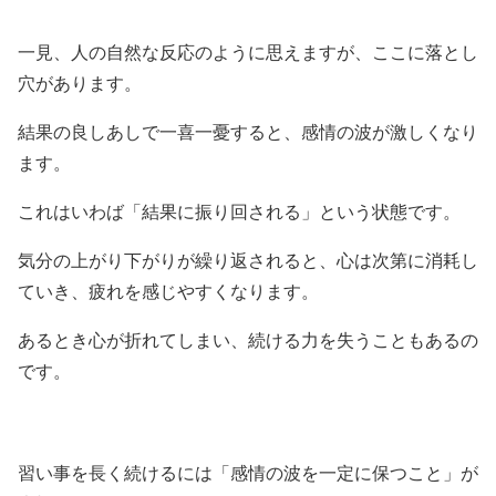
一見、人の自然な反応のように思えますが、ここに落とし
穴があります。
結果の良しあしで一喜一憂すると、感情の波が激しくなり
ます。
これはいわば「結果に振り回される」という状態です。
気分の上がり下がりが繰り返されると、心は次第に消耗し
ていき、疲れを感じやすくなります。
あるとき心が折れてしまい、続ける力を失うこともあるの
です。
習い事を長く続けるには「感情の波を一定に保つこと」が