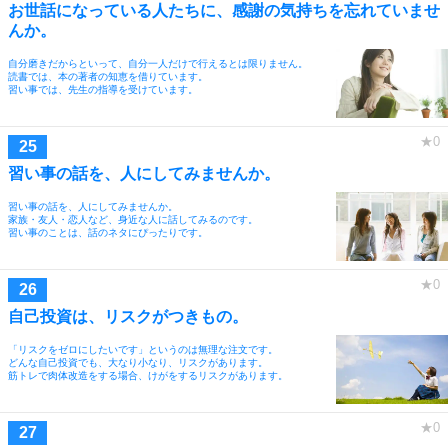
お世話になっている人たちに、感謝の気持ちを忘れていませ
んか。
自分磨きだからといって、自分一人だけで行えるとは限りません。
読書では、本の著者の知恵を借りています。
習い事では、先生の指導を受けています。
習い事の話を、人にしてみませんか。
習い事の話を、人にしてみませんか。
家族・友人・恋人など、身近な人に話してみるのです。
習い事のことは、話のネタにぴったりです。
自己投資は、リスクがつきもの。
「リスクをゼロにしたいです」というのは無理な注文です。
どんな自己投資でも、大なり小なり、リスクがあります。
筋トレで肉体改造をする場合、けがをするリスクがあります。