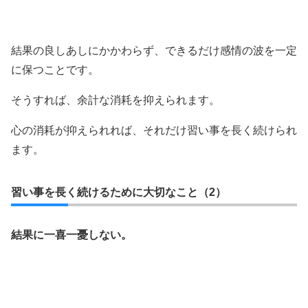
結果の良しあしにかかわらず、できるだけ感情の波を一定
に保つことです。
そうすれば、余計な消耗を抑えられます。
心の消耗が抑えられれば、それだけ習い事を長く続けられ
ます。
習い事を長く続けるために大切なこと（2）
結果に一喜一憂しない。