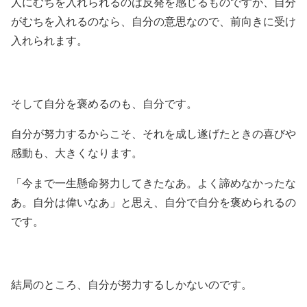
人にむちを入れられるのは反発を感じるものですが、自分
がむちを入れるのなら、自分の意思なので、前向きに受け
入れられます。
そして自分を褒めるのも、自分です。
自分が努力するからこそ、それを成し遂げたときの喜びや
感動も、大きくなります。
「今まで一生懸命努力してきたなあ。よく諦めなかったな
あ。自分は偉いなあ」と思え、自分で自分を褒められるの
です。
結局のところ、自分が努力するしかないのです。