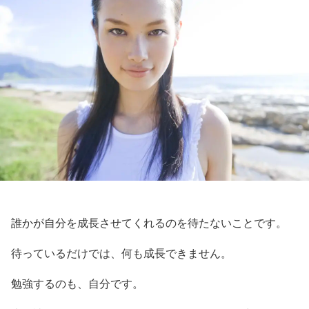
誰かが自分を成長させてくれるのを待たないことです。
待っているだけでは、何も成長できません。
勉強するのも、自分です。