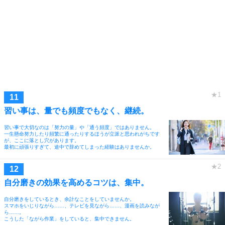
習い事は、量でも頻度でもなく、継続。
習い事で大切なのは「努力の量」や「通う頻度」ではありません。
一生懸命努力したり頻繁に通ったりするほうが立派と思われがちです
が、ここに落とし穴があります。
最初に頑張りすぎて、途中で辞めてしまった経験はありませんか。
自分磨きの効果を高めるコツは、集中。
自分磨きをしているとき、余計なことをしていませんか。
スマホをいじりながら……、テレビを見ながら……、漫画を読みなが
ら……。
こうした「ながら作業」をしていると、集中できません。