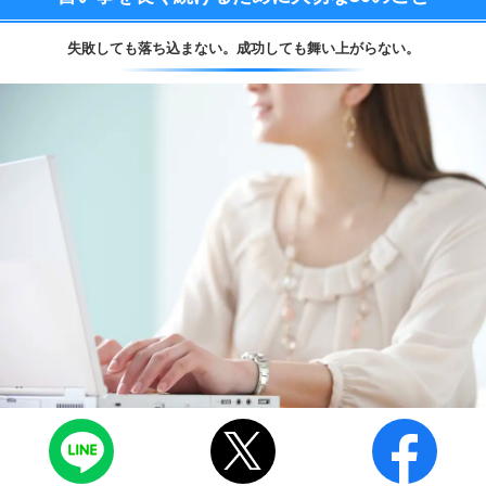
失敗しても落ち込まない。
成功しても舞い上がらない。