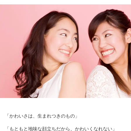
「かわいさは、生まれつきのもの」
「もともと地味な顔立ちだから、かわいくなれない」