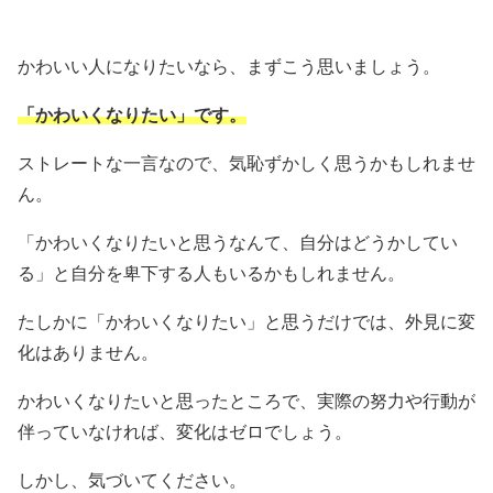
かわいい人になりたいなら、まずこう思いましょう。
「かわいくなりたい」です。
ストレートな一言なので、気恥ずかしく思うかもしれませ
ん。
「かわいくなりたいと思うなんて、自分はどうかしてい
る」と自分を卑下する人もいるかもしれません。
たしかに「かわいくなりたい」と思うだけでは、外見に変
化はありません。
かわいくなりたいと思ったところで、実際の努力や行動が
伴っていなければ、変化はゼロでしょう。
しかし、気づいてください。