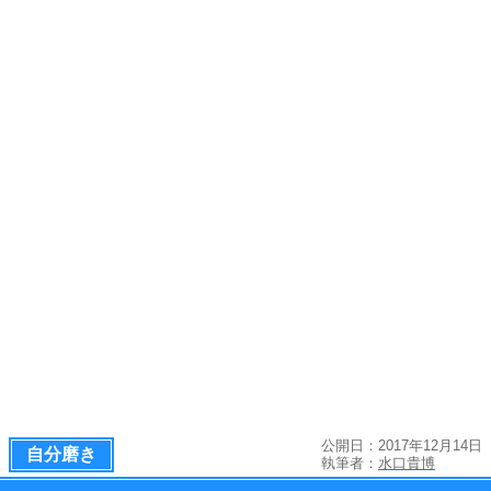
公開日：2017年12月14日
自分磨き
執筆者：
水口貴博