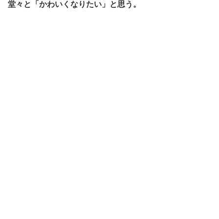
堂々と「かわいくなりたい」と思う。