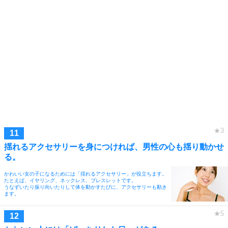
揺れるアクセサリーを身につければ、男性の心も揺り動かせ
る。
かわいい女の子になるためには「揺れるアクセサリー」が役立ちます。
たとえば、イヤリング、ネックレス、ブレスレットです。
うなずいたり振り向いたりして体を動かすたびに、アクセサリーも動き
ます。