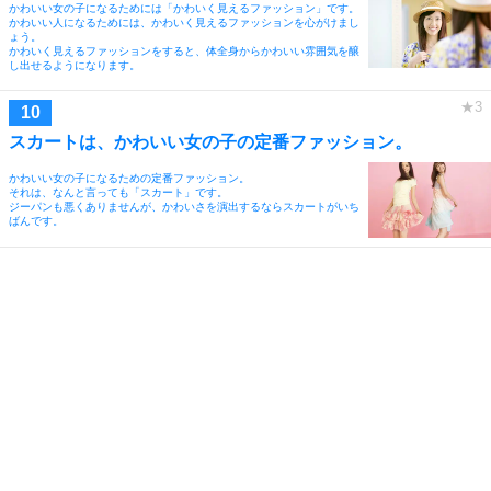
かわいい女の子になるためには「かわいく見えるファッション」です。
かわいい人になるためには、かわいく見えるファッションを心がけまし
ょう。
かわいく見えるファッションをすると、体全身からかわいい雰囲気を醸
し出せるようになります。
スカートは、かわいい女の子の定番ファッション。
かわいい女の子になるための定番ファッション。
それは、なんと言っても「スカート」です。
ジーパンも悪くありませんが、かわいさを演出するならスカートがいち
ばんです。