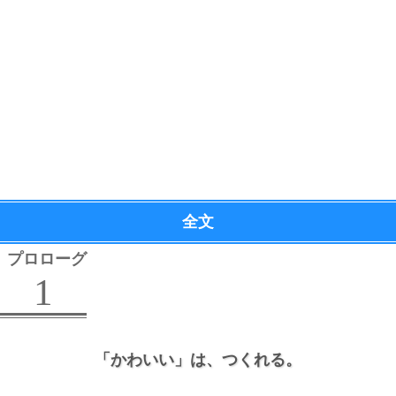
全文
プロローグ
1
「かわいい」は、
つくれる。