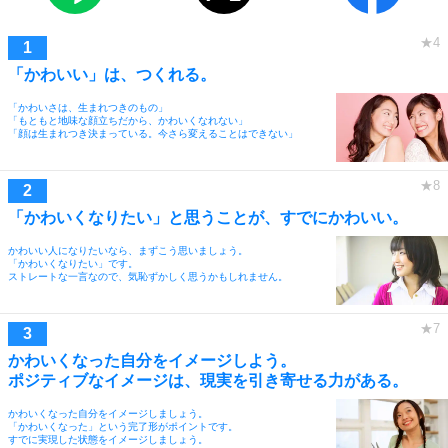
「かわいい」は、つくれる。
「かわいさは、生まれつきのもの」
「もともと地味な顔立ちだから、かわいくなれない」
「顔は生まれつき決まっている。今さら変えることはできない」
「かわいくなりたい」と思うことが、すでにかわいい。
かわいい人になりたいなら、まずこう思いましょう。
「かわいくなりたい」です。
ストレートな一言なので、気恥ずかしく思うかもしれません。
かわいくなった自分をイメージしよう。
ポジティブなイメージは、現実を引き寄せる力がある。
かわいくなった自分をイメージしましょう。
「かわいくなった」という完了形がポイントです。
すでに実現した状態をイメージしましょう。