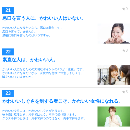
悪口を言う人に、かわいい人はいない。
かわいい人になりたいなら、悪口は禁句です。
悪口を言っていませんか。
最後に悪口を言ったのはいつですか。
素直な人は、かわいい人。
かわいい人になるための大切なポイントの1つが「素直」です。
かわいい人になりたいなら、反抗的な態度に注意しましょう。
嘘をついていませんか。
かわいいしぐさを制する者こそ、かわいい女性になれる。
かわいい女性には、かわいいしぐさがあります。
物を受け取るとき、片手ではなく、両手で受け取ります。
グラスを持つときは、片手で持つのではなく、両手で持ちます。