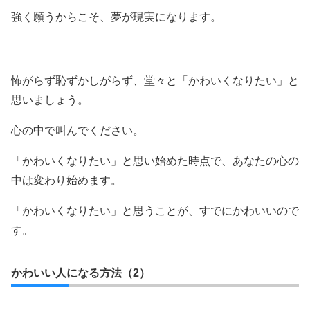
強く願うからこそ、夢が現実になります。
怖がらず恥ずかしがらず、堂々と「かわいくなりたい」と
思いましょう。
心の中で叫んでください。
「かわいくなりたい」と思い始めた時点で、あなたの心の
中は変わり始めます。
「かわいくなりたい」と思うことが、すでにかわいいので
す。
かわいい人になる方法（2）