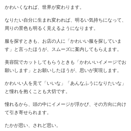
かわいくなれば、世界が変わります。
なりたい自分に生まれ変われば、明るい気持ちになって、
周りの景色も明るく見えるようになります。
服を探すときも、お店の人に「かわいい服を探していま
す」と言ったほうが、スムーズに案内してもらえます。
美容院でカットしてもらうときも「かわいいイメージでお
願いします」とお願いしたほうが、思いが実現します。
かわいい人を見て「いいな」「あんなふうになりたいな」
と憧れを抱くことも大切です。
憧れるから、頭の中にイメージが浮かび、その方向に向け
て引き寄せられます。
たかが思い、されど思い。