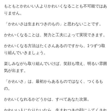
もともとかわいい人よりかわいくなることも不可能ではあ
りません。
「かわいさは生まれつきのもの」と思わないことです。
かわいくなることは、努力と工夫によって実現できます。
かわいくなる方法はたくさんあるのですから、1つずつ取
り組んでいきましょう。
楽しみながら取り組んでいけば、笑顔も増え、明るい雰囲
気が出ます。
「かわいさ」は、最初からあるものではなく、つくるも
の。
かわいくなれるかどうかは、すべてあなた次第。
かわいい人になりたいなら、生まれつきの顔にふてくされ