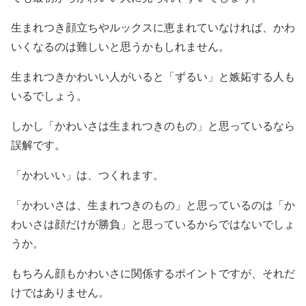
生まれつき顔立ちやルックスに恵まれていなければ、かわ
いくなるのは難しいと思うかもしれません。
生まれつきかわいい人がいると「ずるい」と嫉妬する人も
いるでしょう。
しかし「かわいさは生まれつきのもの」と思っているなら
誤解です。
「かわいい」は、つくれます。
「かわいさは、生まれつきのもの」と思っているのは「か
わいさは顔だけが勝負」と思っているからではないでしょ
うか。
もちろん顔もかわいさに関係するポイントですが、それだ
けではありません。