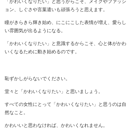
「かわいくなりたい」と思うからこそ、メイクやファッシ
ョン、しぐさや言葉遣いも頑張ろうと思えます。
瞳がきらきら輝き始め、にこにこした表情が増え、愛らし
い雰囲気が出るようになる。
「かわいくなりたい」と意識するからこそ、心と体がかわ
いくなるために動き始めるのです。
恥ずかしがらないでください。
堂々と「かわいくなりたい」と思いましょう。
すべての女性にとって「かわいくなりたい」と思うのは自
然なこと。
かわいいと思わなければ、かわいくなれません。