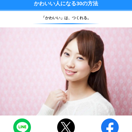
かわいい人になる
30の方法
「かわいい」は、
つくれる。