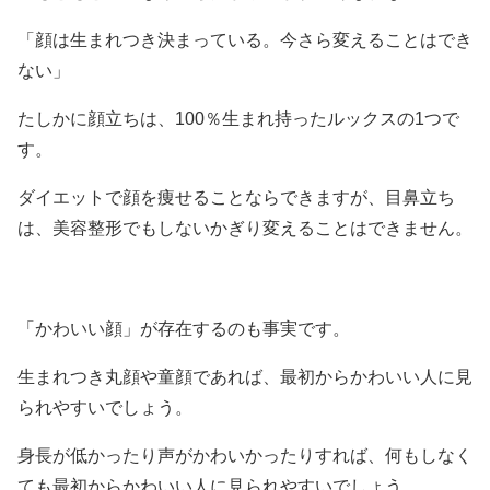
「顔は生まれつき決まっている。今さら変えることはでき
ない」
たしかに顔立ちは、100％生まれ持ったルックスの1つで
す。
ダイエットで顔を痩せることならできますが、目鼻立ち
は、美容整形でもしないかぎり変えることはできません。
「かわいい顔」が存在するのも事実です。
生まれつき丸顔や童顔であれば、最初からかわいい人に見
られやすいでしょう。
身長が低かったり声がかわいかったりすれば、何もしなく
ても最初からかわいい人に見られやすいでしょう。