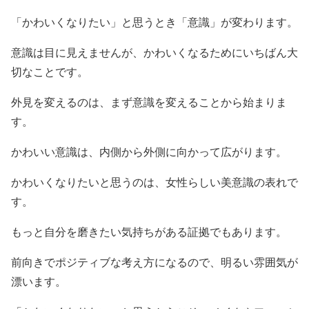
「かわいくなりたい」と思うとき「意識」が変わります。
意識は目に見えませんが、かわいくなるためにいちばん大
切なことです。
外見を変えるのは、まず意識を変えることから始まりま
す。
かわいい意識は、内側から外側に向かって広がります。
かわいくなりたいと思うのは、女性らしい美意識の表れで
す。
もっと自分を磨きたい気持ちがある証拠でもあります。
前向きでポジティブな考え方になるので、明るい雰囲気が
漂います。