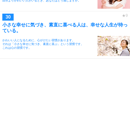
自分よりかわいい人がいるとき、あなたはどう感じますか。
小さな幸せに気づき、素直に喜べる人は、幸せな人生が待っ
ている。
かわいい人になるために、心がけたい習慣があります。
それは「小さな幸せに気づき、素直に喜ぶ」という習慣です。
これは心の習慣です。