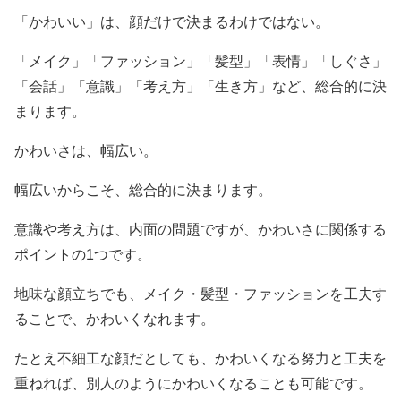
「かわいい」は、顔だけで決まるわけではない。
「メイク」「ファッション」「髪型」「表情」「しぐさ」
「会話」「意識」「考え方」「生き方」など、総合的に決
まります。
かわいさは、幅広い。
幅広いからこそ、総合的に決まります。
意識や考え方は、内面の問題ですが、かわいさに関係する
ポイントの1つです。
地味な顔立ちでも、メイク・髪型・ファッションを工夫す
ることで、かわいくなれます。
たとえ不細工な顔だとしても、かわいくなる努力と工夫を
重ねれば、別人のようにかわいくなることも可能です。