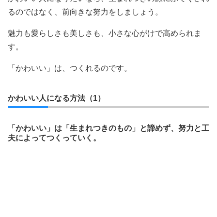
るのではなく、前向きな努力をしましょう。
魅力も愛らしさも美しさも、小さな心がけで高められま
す。
「かわいい」は、つくれるのです。
かわいい人になる方法（1）
「かわいい」は「生まれつきのもの」と諦めず、努力と工
夫によってつくっていく。