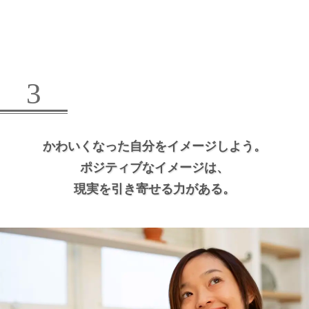
3
かわいくなった自分をイメージしよう。
ポジティブなイメージは、
現実を引き寄せる力がある。