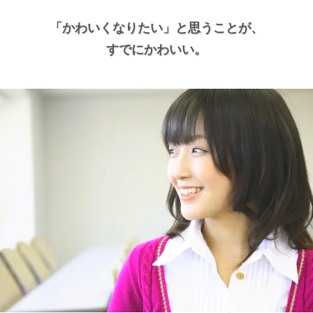
「かわいくなりたい」と思うことが、
すでにかわいい。