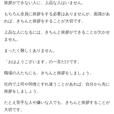
挨拶ができない人に、上品な人はいません。
もちろん全員に挨拶をする必要はありませんが、面識があ
れば、きちんと挨拶をすることが大切です。
上品な人になるには、きちんと挨拶ができることが欠かせ
ません。
まったく難しくありません。
「おはようございます」の一言だけです。
職場の人たちにも、きちんと挨拶をしましょう。
社内で上司や同僚とすれ違うことがあれば、自分から先に
挨拶をしましょう。
たとえ苦手な人や嫌いな人でも、きちんと挨拶することが
大切です。