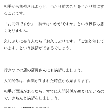
相手から無視されようと、当たり前のことを当たり前にす
ることです。
「お元気ですか」「調子はいかがですか」という挨拶も悪
くありません。
久しぶりに会う人なら「お久しぶりです」「ご無沙汰して
います」という挨拶ができるでしょう。
行きつけの店の店員さんにも挨拶しましょう。
人間関係は、面識が生まれた時点から始まります。
相手と面識があるなら、すでに人間関係が生まれているの
で、きちんと挨拶をしましょう。