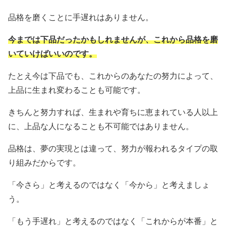
品格を磨くことに手遅れはありません。
今までは下品だったかもしれませんが、これから品格を磨
いていけばいいのです。
たとえ今は下品でも、これからのあなたの努力によって、
上品に生まれ変わることも可能です。
きちんと努力すれば、生まれや育ちに恵まれている人以上
に、上品な人になることも不可能ではありません。
品格は、夢の実現とは違って、努力が報われるタイプの取
り組みだからです。
「今さら」と考えるのではなく「今から」と考えましょ
う。
「もう手遅れ」と考えるのではなく「これからが本番」と