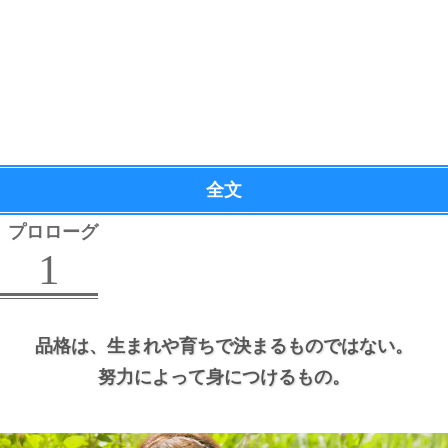
全文
プロローグ
1
品格は、
生まれや育ちで決まるものではない。
努力によって身につけるもの。