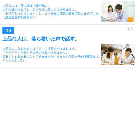
上品な人は、常に謙虚で腰が低い。
人から褒められても、おごり高ぶることはありません。
「ありがとうございます」と、まず素直に感謝の言葉で受け止めて、次
に謙虚な言葉が続きます。
上品な人は、落ち着いた声で話す。
上品な人になるためには「声」に注意を向けましょう。
「たかが声」と軽く考えるのは良くありません。
見ることも触れることもできませんが、あなたの印象を決める重要なポ
イントの1つです。