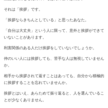
それは「挨拶」です。
「挨拶ならきちんとしている」と思ったあなた。
「自分は大丈夫」という人に限って、意外と挨拶ができて
いないことがあります。
利害関係のある人だけ挨拶をしていないでしょうか。
仲のいい人には挨拶しても、苦手な人は無視していません
か。
相手から挨拶されて返すことはあっても、自分から積極的
に挨拶することを忘れていませんか。
挨拶とはいえ、あらためて振り返ると、人を選んでいるこ
とが少なくありません。