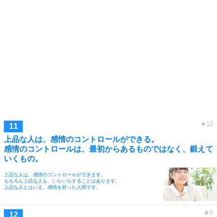
上品な人は、感情のコントロールができる。
感情のコントロールは、最初からあるものではなく、鍛えて
いくもの。
上品な人は、感情のコントロールができます。
もちろん上品な人も、いらいらすることはあります。
上品な人とはいえ、感情を持った人間です。