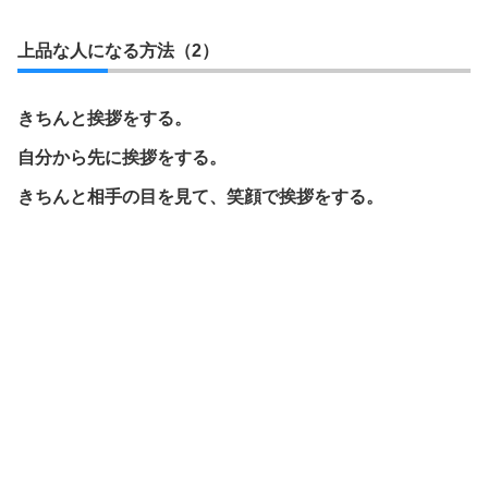
上品な人になる方法（2）
きちんと挨拶をする。
自分から先に挨拶をする。
きちんと相手の目を見て、笑顔で挨拶をする。