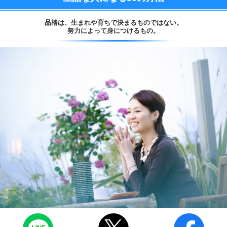
品格は、
生まれや育ちで決まるものではない。
努力によって身につけるもの。