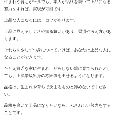
生まれや育ちが平凡でも、本人が品格を磨いて上品になる
努力をすれば、実現が可能です。
上品な人になるには、コツがあります。
上品に見えるしぐさや振る舞いがあり、習慣や考え方があ
ります。
それらを少しずつ身につけていけば、あなたは上品な人に
なることができます。
たとえ貧乏な家に生まれ、だらしない親に育てられたとし
ても、上流階級出身の雰囲気を出せるようになります。
品格は、生まれや育ちで決まるものと諦めないでくださ
い。
品格を磨いて上品になりたいなら、ふさわしい努力をする
ことです。