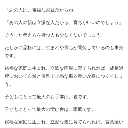
「あの人は、裕福な家庭だからね」
「あの人の親は立派な人だから、育ちがいいのでしょう」
そうした考え方を持つ人も少なくないでしょう。
たしかに品格には、生まれや育ちが関係しているのも事実
です。
裕福な家庭に生まれ、立派な両親に育てられれば、成長過
程において自然と優雅で上品な振る舞いが身につくでしょ
う。
子どもにとって最大のお手本は、親です。
子どもにとって最大の学び舎は、家庭です。
裕福な家庭に生まれ、立派な親に育てられれば、言葉遣い