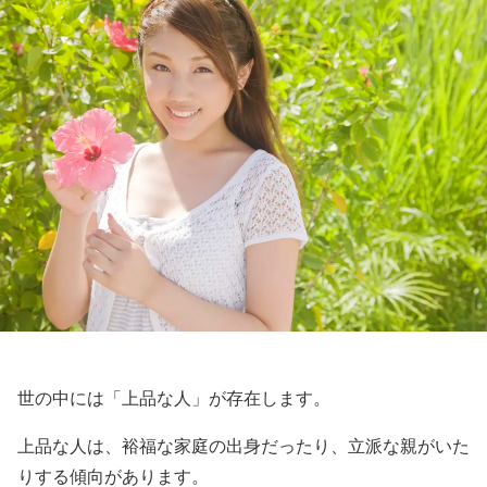
世の中には「上品な人」が存在します。
上品な人は、裕福な家庭の出身だったり、立派な親がいた
りする傾向があります。