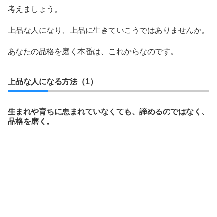
考えましょう。
上品な人になり、上品に生きていこうではありませんか。
あなたの品格を磨く本番は、これからなのです。
上品な人になる方法（1）
生まれや育ちに恵まれていなくても、諦めるのではなく、
品格を磨く。