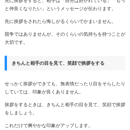
先に挨拶をすると、相手は「自分は好かれている」「もっ
と仲良くなりたい」というメッセージが伝わります。
先に挨拶をされたら悔しがるくらいでかまいません。
競争ではありませんが、そのくらいの気持ちを持つことが
大切です。
きちんと相手の目を見て、笑顔で挨拶をする
せっかく挨拶ができても、無表情だったり目をそらしたり
していては、印象が良くありません。
挨拶をするときは、きちんと相手の目を見て、笑顔で挨拶
をしましょう。
これだけで爽やかな印象がアップします。