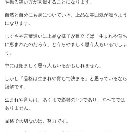
や振る舞い方が真似することになります。
自然と自分にも身についていき、上品な雰囲気が漂うよう
になります。
しぐさや言葉遣いに上品な様子が目立てば「生まれや育ち
に恵まれたのだろう」とうらやましく思う人もいるでしょ
う。
中には妬ましく思う人もいるかもしれません。
しかし「品格は生まれや育ちで決まる」と思っているなら
誤解です。
生まれや育ちは、あくまで影響の1つであり、すべてでは
ありません。
品格で大切なのは、努力です。