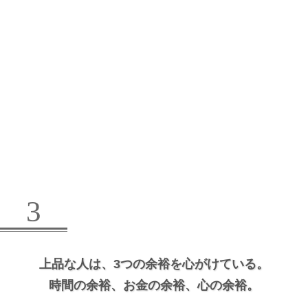
3
上品な人は、
3つの余裕を心がけている。
時間の余裕、
お金の余裕、
心の余裕。