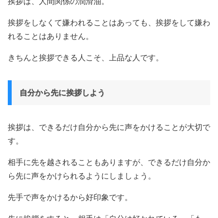
挨拶は、人間関係の潤滑油。
挨拶をしなくて嫌われることはあっても、挨拶をして嫌わ
れることはありません。
きちんと挨拶できる人こそ、上品な人です。
自分から先に挨拶しよう
挨拶は、できるだけ自分から先に声をかけることが大切で
す。
相手に先を越されることもありますが、できるだけ自分か
ら先に声をかけられるようにしましょう。
先手で声をかけるから好印象です。