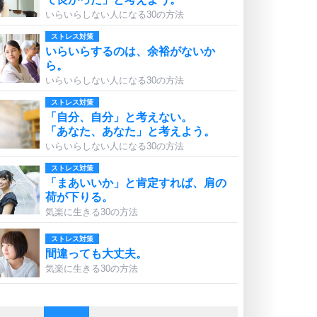
いらいらしない人になる30の方法
ストレス対策
いらいらするのは、余裕がないか
ら。
いらいらしない人になる30の方法
ストレス対策
「自分、自分」と考えない。
「あなた、あなた」と考えよう。
いらいらしない人になる30の方法
ストレス対策
「まあいいか」と肯定すれば、肩の
荷が下りる。
気楽に生きる30の方法
ストレス対策
間違っても大丈夫。
気楽に生きる30の方法