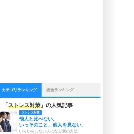
カテゴリランキング
総合ランキング
「
ストレス対策
」の人気記事
ストレス対策
他人と比べない。
いっそのこと、他人を見ない。
いらいらしない人になる30の方法