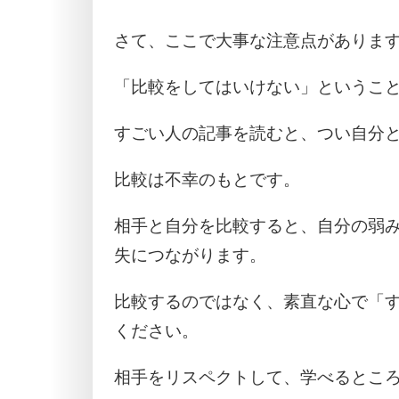
さて、ここで大事な注意点がありま
「比較をしてはいけない」というこ
すごい人の記事を読むと、つい自分
比較は不幸のもとです。
相手と自分を比較すると、自分の弱
失につながります。
比較するのではなく、素直な心で「
ください。
相手をリスペクトして、学べるとこ