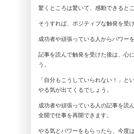
驚くところは驚いて、感動できると
そうすれば、ポジティブな触発を受
成功者や頑張っている人からパワー
記事を読んで触発を受けた後は、心
う。
「自分もこうしていられない！」と
やる気が出てくるでしょう。
成功者や頑張っている人の記事を読
全開で仕事を再開できます。
やる気とパワーをもらったら、今度