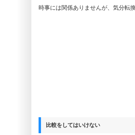
時事には関係ありませんが、気分転
比較をしてはいけない