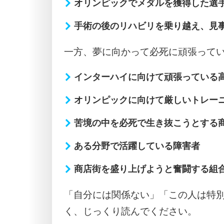
オリンピックでメダルを獲得した選
手術の後のリハビリを乗り越え、見
一方、夢に向かって必死に頑張って
インターハイに向けて頑張っている
オリンピックに向けて厳しいトレー
苦境の中を必死で生き抜こうとする
ある分野で活躍している障害者
商店街を盛り上げようと奮闘する組
「自分には関係ない」「この人は特
く、じっくり読んでください。