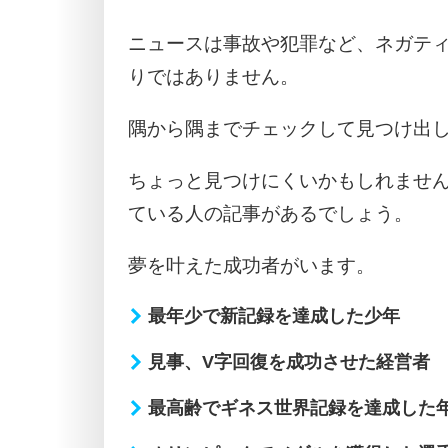
ニュースは事故や犯罪など、ネガテ
りではありません。
隅から隅までチェックして見つけ出
ちょっと見つけにくいかもしれませ
ている人の記事があるでしょう。
夢を叶えた成功者がいます。
最年少で新記録を達成した少年
見事、V字回復を成功させた経営者
最高齢でギネス世界記録を達成した