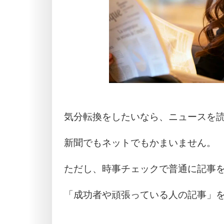
気分転換をしたいなら、ニュースを
新聞でもネットでもかまいません。
ただし、時事チェックで普通に記事
「成功者や頑張っている人の記事」