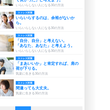
いらいらしない人になる30の方法
ストレス対策
いらいらするのは、余裕がないか
ら。
いらいらしない人になる30の方法
ストレス対策
「自分、自分」と考えない。
「あなた、あなた」と考えよう。
いらいらしない人になる30の方法
ストレス対策
「まあいいか」と肯定すれば、肩の
荷が下りる。
気楽に生きる30の方法
ストレス対策
間違っても大丈夫。
気楽に生きる30の方法