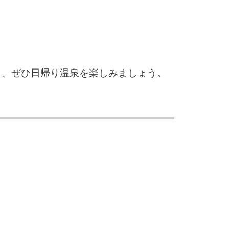
き、ぜひ日帰り温泉を楽しみましょう。