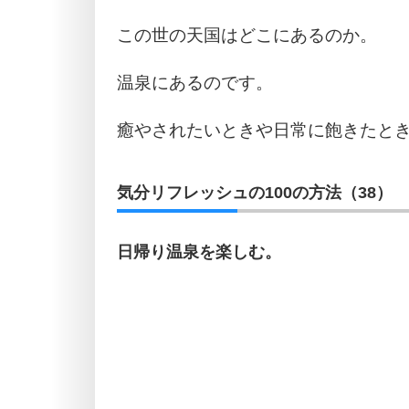
この世の天国はどこにあるのか。
温泉にあるのです。
癒やされたいときや日常に飽きたと
気分リフレッシュの100の方法（38）
日帰り温泉を楽しむ。