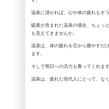
温泉に浸かれば、心や体の疲れもす
硫黄が含まれた温泉の場合、ちょっ
も見えてきませんか。
温泉は、体の疲れを芯から癒やすだ
ます。
そして明日への活力も養ってくれま
温泉は、疲れた現代人にとって、な