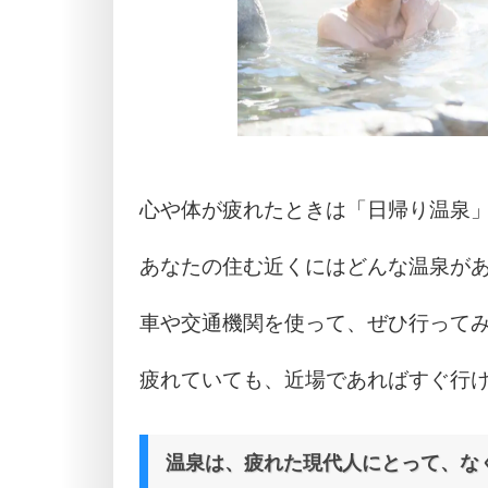
心や体が疲れたときは「日帰り温泉
あなたの住む近くにはどんな温泉が
車や交通機関を使って、ぜひ行って
疲れていても、近場であればすぐ行
温泉は、疲れた現代人にとって、な