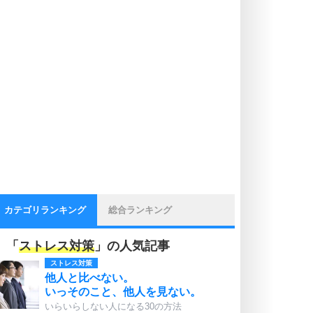
カテゴリランキング
総合ランキング
「
ストレス対策
」の人気記事
ストレス対策
他人と比べない。
いっそのこと、他人を見ない。
いらいらしない人になる30の方法