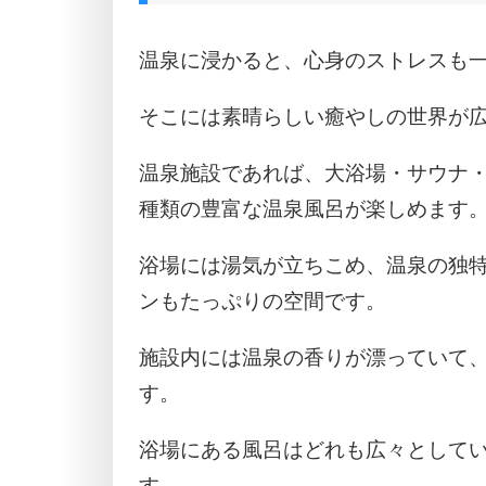
温泉に浸かると、心身のストレスも
そこには素晴らしい癒やしの世界が
温泉施設であれば、大浴場・サウナ
種類の豊富な温泉風呂が楽しめます
浴場には湯気が立ちこめ、温泉の独
ンもたっぷりの空間です。
施設内には温泉の香りが漂っていて
す。
浴場にある風呂はどれも広々として
す。