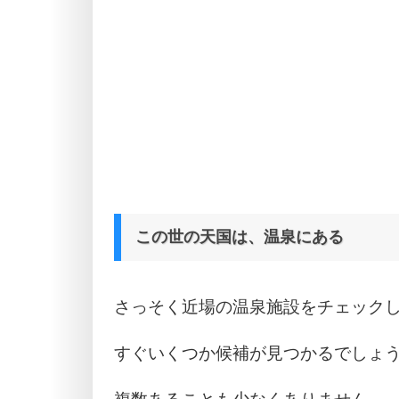
この世の天国は、温泉にある
さっそく近場の温泉施設をチェック
すぐいくつか候補が見つかるでしょ