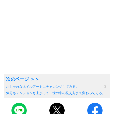
おしゃれなネイルアートにチャレンジしてみる。
気分もテンションも上がって、世の中の見え方まで変わってくる。