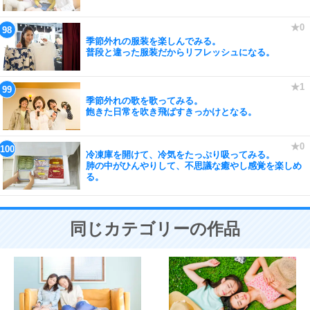
季節外れの服装を楽しんでみる。
普段と違った服装だからリフレッシュになる。
季節外れの歌を歌ってみる。
飽きた日常を吹き飛ばすきっかけとなる。
冷凍庫を開けて、冷気をたっぷり吸ってみる。
肺の中がひんやりして、不思議な癒やし感覚を楽しめ
る。
同じカテゴリーの作品