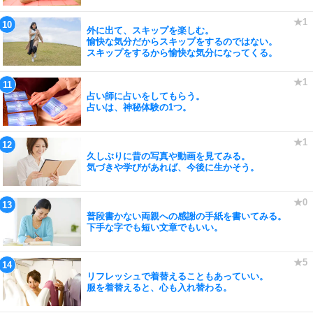
外に出て、スキップを楽しむ。
愉快な気分だからスキップをするのではない。
スキップをするから愉快な気分になってくる。
占い師に占いをしてもらう。
占いは、神秘体験の1つ。
久しぶりに昔の写真や動画を見てみる。
気づきや学びがあれば、今後に生かそう。
普段書かない両親への感謝の手紙を書いてみる。
下手な字でも短い文章でもいい。
リフレッシュで着替えることもあっていい。
服を着替えると、心も入れ替わる。