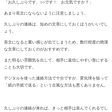
「お久しぶりです、○○です！ お元気ですか？」
あまり長文にならないように注意しましょう。
久しぶりの連絡は、短めの文章にしておくほうがいいでし
ょう。
長文になると重い感じが出てしまうため、数行程度の簡潔
な文章にしておくのがおすすめです。
また明るい雰囲気を出して、相手に返信しやすい形にする
ことも大切です。
デジタルを使った連絡方法で十分ですが、変化球を狙って
「紙の手紙で送る」という古風な方法も悪くありません。
久しぶりの連絡が来れば、きっと相手は喜んでくれるでし