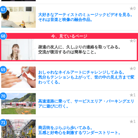
大好きなアーティストのミュージックビデオを見る。
それは音楽と映像の融合作品。
疎遠の友人に、久しぶりの連絡を取ってみる。
交流が復活するのは簡単なこと。
おしゃれなネイルアートにチャレンジしてみる。
気分もテンションも上がって、世の中の見え方まで変
わってくる。
高速道路に乗って、サービスエリア・パーキングエリ
アに遊びに行く。
商店街をぶらぶら歩いてみる。
五感と好奇心を刺激するワンダーストリート。