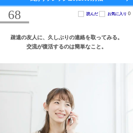
68
疎遠の友人に、
久しぶりの連絡を取ってみる。
交流が復活するのは簡単なこと。