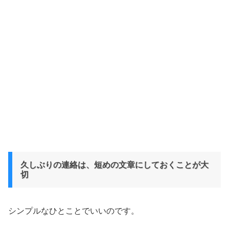
久しぶりの連絡は、短めの文章にしておくことが大
切
シンプルなひとことでいいのです。