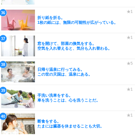
折り紙を折る。
1枚の紙には、無限の可能性が広がっている。
窓を開けて、部屋の換気をする。
空気を入れ替えると、気分も入れ替わる。
日帰り温泉に行ってみる。
この世の天国は、温泉にある。
手洗い洗車をする。
車を洗うことは、心を洗うことだ。
断食をする。
たまには臓器を休ませることも大切。