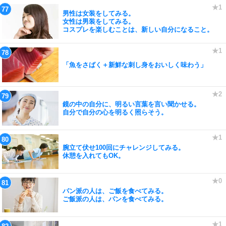
男性は女装をしてみる。
女性は男装をしてみる。
コスプレを楽しむことは、新しい自分になること。
「魚をさばく＋新鮮な刺し身をおいしく味わう」
鏡の中の自分に、明るい言葉を言い聞かせる。
自分で自分の心を明るく照らそう。
腕立て伏せ100回にチャレンジしてみる。
休憩を入れてもOK。
パン派の人は、ご飯を食べてみる。
ご飯派の人は、パンを食べてみる。