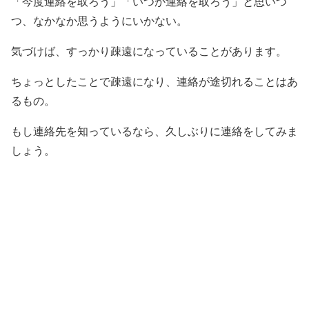
「今度連絡を取ろう」「いつか連絡を取ろう」と思いつ
つ、なかなか思うようにいかない。
気づけば、すっかり疎遠になっていることがあります。
ちょっとしたことで疎遠になり、連絡が途切れることはあ
るもの。
もし連絡先を知っているなら、久しぶりに連絡をしてみま
しょう。