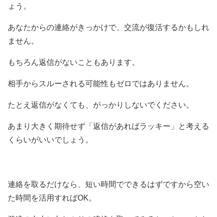
ょう。
あなたからの連絡がきっかけで、交流が復活するかもしれ
ません。
もちろん返信がないこともあります。
相手からスルーされる可能性もゼロではありません。
たとえ返信がなくても、がっかりしないでください。
あまり大きく期待せず「返信があればラッキー」と考える
くらいがいいでしょう。
連絡を取るだけなら、短い時間でできるはずですから空い
た時間を活用すればOK。