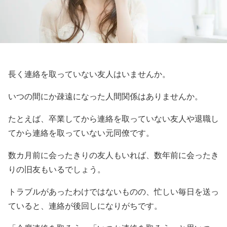
長く連絡を取っていない友人はいませんか。
いつの間にか疎遠になった人間関係はありませんか。
たとえば、卒業してから連絡を取っていない友人や退職し
てから連絡を取っていない元同僚です。
数カ月前に会ったきりの友人もいれば、数年前に会ったき
りの旧友もいるでしょう。
トラブルがあったわけではないものの、忙しい毎日を送っ
ていると、連絡が後回しになりがちです。