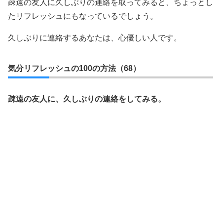
疎遠の友人に久しぶりの連絡を取ってみると、ちょっとし
たリフレッシュにもなっているでしょう。
久しぶりに連絡するあなたは、心優しい人です。
気分リフレッシュの100の方法（68）
疎遠の友人に、久しぶりの連絡をしてみる。