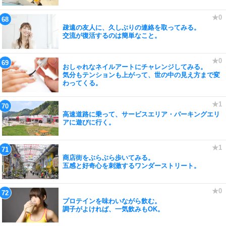
疎遠の友人に、久しぶりの連絡を取ってみる。
交流が復活するのは簡単なこと。
おしゃれなネイルアートにチャレンジしてみる。
気分もテンションも上がって、世の中の見え方まで変
わってくる。
高速道路に乗って、サービスエリア・パーキングエリ
アに遊びに行く。
商店街をぶらぶら歩いてみる。
五感と好奇心を刺激するワンダーストリート。
プロテインを味わいながら飲む。
調子がよければ、一気飲みもOK。