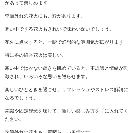
があって楽しめます。
季節外れの花火にも、粋があります。
寒い中でする花火もきれいで味わい深いでしょう。
花火に点火すると、一瞬で幻想的な雰囲気が広がります。
特に冬の線香花火は美しい。
寒い中ではかない輝きを眺めていると、不思議と情緒が刺
激され、いろいろな思いを巡らせます。
楽しいひとときを過ごせ、リフレッシュやストレス解消に
なるでしょう。
常識や固定観念を壊して、新しい楽しみ方を手に入れてく
ださい。
季節外れの花火も、素晴らしい風情です。