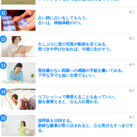
占い師に占いをしてもらう。
占いは、神秘体験の1つ。
久しぶりに昔の写真や動画を見てみる。
気づきや学びがあれば、今後に生かそう。
普段書かない両親への感謝の手紙を書いてみる。
下手な字でも短い文章でもいい。
リフレッシュで着替えることもあっていい。
服を着替えると、心も入れ替わる。
深呼吸を10回する。
新鮮な酸素が取り込まれると、心も気分もすっきりす
る。