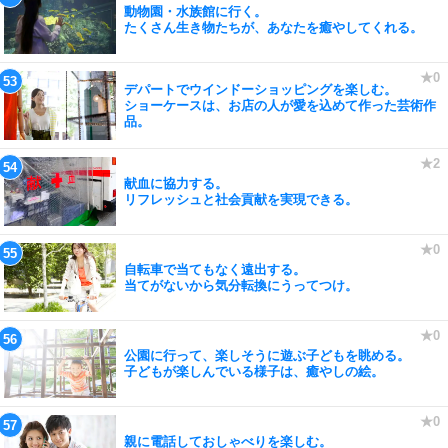
動物園・水族館に行く。
たくさん生き物たちが、あなたを癒やしてくれる。
デパートでウインドーショッピングを楽しむ。
ショーケースは、お店の人が愛を込めて作った芸術作
品。
献血に協力する。
リフレッシュと社会貢献を実現できる。
自転車で当てもなく遠出する。
当てがないから気分転換にうってつけ。
公園に行って、楽しそうに遊ぶ子どもを眺める。
子どもが楽しんでいる様子は、癒やしの絵。
親に電話しておしゃべりを楽しむ。