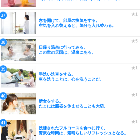
窓を開けて、部屋の換気をする。
空気を入れ替えると、気分も入れ替わる。
日帰り温泉に行ってみる。
この世の天国は、温泉にある。
手洗い洗車をする。
車を洗うことは、心を洗うことだ。
断食をする。
たまには臓器を休ませることも大切。
洗練されたフルコースを食べに行く。
贅沢な時間は、素晴らしいリフレッシュとなる。