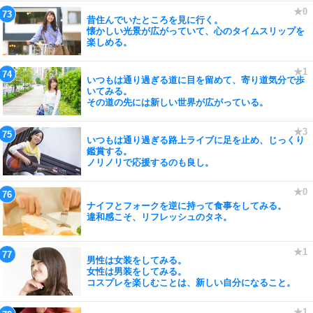
昔住んでいたところを見に行く。
懐かしい光景が広がっていて、心のタイムスリップを
楽しめる。
いつもは通り過ぎる道に目を留めて、寄り道気分で歩
いてみる。
その道の先には新しい世界が広がっている。
いつもは通り過ぎる路上ライブに足を止め、じっくり
鑑賞する。
ノリノリで応援するのも良し。
ナイフとフォークを逆に持って食事をしてみる。
違和感こそ、リフレッシュのタネ。
男性は女装をしてみる。
女性は男装をしてみる。
コスプレを楽しむことは、新しい自分になること。