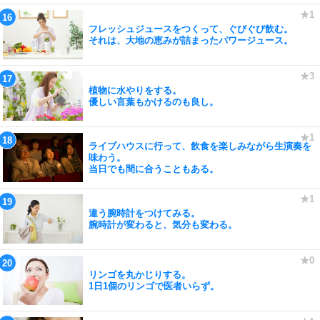
フレッシュジュースをつくって、ぐびぐび飲む。
それは、大地の恵みが詰まったパワージュース。
植物に水やりをする。
優しい言葉もかけるのも良し。
ライブハウスに行って、飲食を楽しみながら生演奏を
味わう。
当日でも間に合うこともある。
違う腕時計をつけてみる。
腕時計が変わると、気分も変わる。
リンゴを丸かじりする。
1日1個のリンゴで医者いらず。