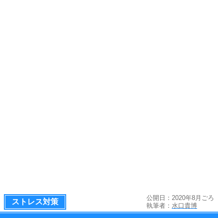
公開日：2020年8月ごろ
ストレス対策
執筆者：
水口貴博