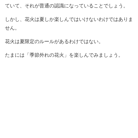
ていて、それが普通の認識になっていることでしょう。
しかし、花火は夏しか楽しんではいけないわけではありま
せん。
花火は夏限定のルールがあるわけではない。
たまには「季節外れの花火」を楽しんでみましょう。