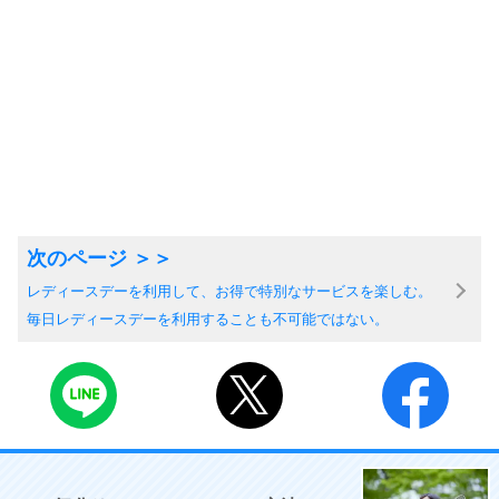
レディースデーを利用して、お得で特別なサービスを楽しむ。
毎日レディースデーを利用することも不可能ではない。