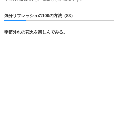
気分リフレッシュの100の方法（83）
季節外れの花火を楽しんでみる。