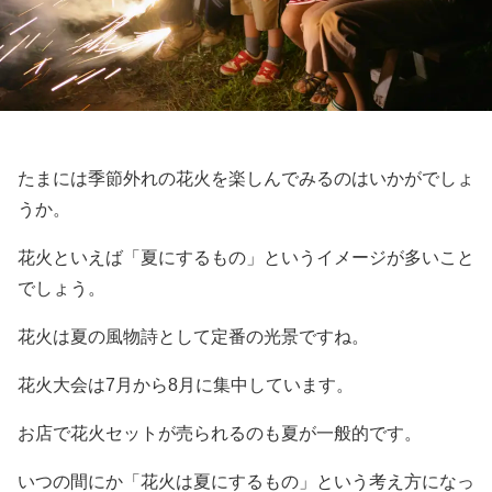
たまには季節外れの花火を楽しんでみるのはいかがでしょ
うか。
花火といえば「夏にするもの」というイメージが多いこと
でしょう。
花火は夏の風物詩として定番の光景ですね。
花火大会は7月から8月に集中しています。
お店で花火セットが売られるのも夏が一般的です。
いつの間にか「花火は夏にするもの」という考え方になっ