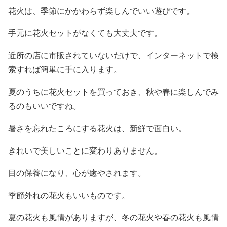
花火は、季節にかかわらず楽しんでいい遊びです。
手元に花火セットがなくても大丈夫です。
近所の店に市販されていないだけで、インターネットで検
索すれば簡単に手に入ります。
夏のうちに花火セットを買っておき、秋や春に楽しんでみ
るのもいいですね。
暑さを忘れたころにする花火は、新鮮で面白い。
きれいで美しいことに変わりありません。
目の保養になり、心が癒やされます。
季節外れの花火もいいものです。
夏の花火も風情がありますが、冬の花火や春の花火も風情