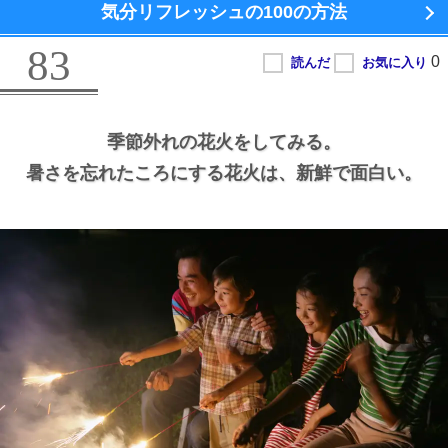
気分リフレッシュの100の方法
83
季節外れの花火をしてみる。
暑さを忘れたころにする花火は、
新鮮で面白い。