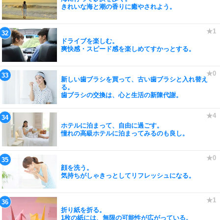
きれいな海と潮の香りに癒やされよう。
ドライブを楽しむ。
爽快感・スピード感を楽しめてすかっとする。
新しい歯ブラシを買って、古い歯ブラシと入れ替え
る。
歯ブラシの交換は、心と生活の新陳代謝。
ホテルに泊まって、自由に過ごす。
憧れの高級ホテルに泊まってみるのも良し。
顔を洗う。
気持ちがしゃきっとしてリフレッシュになる。
折り紙を折る。
1枚の紙には、無限の可能性が広がっている。