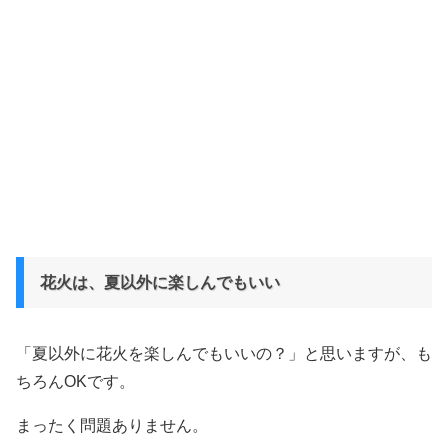
花火は、夏以外に楽しんでもいい
「夏以外に花火を楽しんでもいいの？」と思いますが、も
ちろんOKです。
まったく問題ありません。