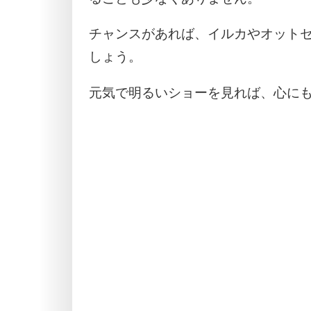
チャンスがあれば、イルカやオット
しょう。
元気で明るいショーを見れば、心に