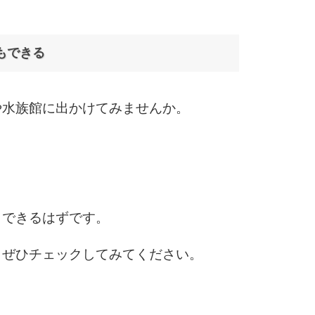
もできる
や水族館に出かけてみませんか。
もできるはずです。
、ぜひチェックしてみてください。