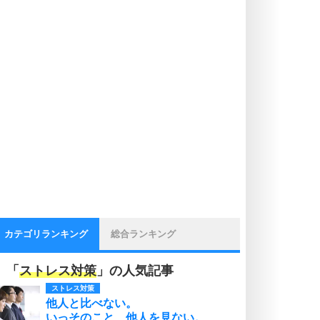
カテゴリランキング
総合ランキング
「
ストレス対策
」の人気記事
ストレス対策
他人と比べない。
いっそのこと、他人を見ない。