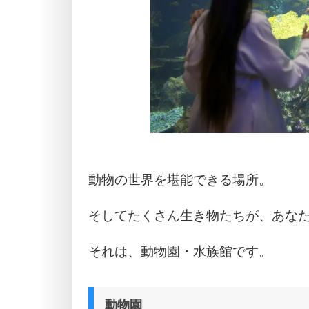
動物の世界を堪能できる場所。
そしてたくさん生き物たちが、あな
それは、動物園・水族館です。
動物園