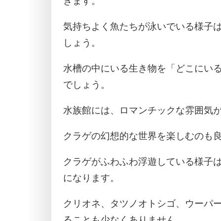
きます。
気持ちよく魚たちが泳いでいる様子
しょう。
水槽の中にいる生き物を「どこにい
でしょう。
水族館には、ロマンチックな雰囲気
クラゲの幻想的な世界を楽しむのも
クラゲがふわふわ浮遊している様子
になります。
クリオネ、タツノオトシゴ、ウーパ
ることも少なくありません。