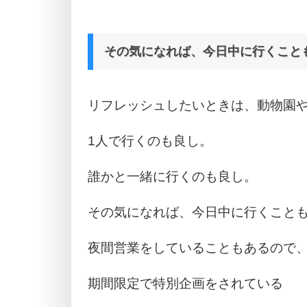
その気になれば、今日中に行くこと
リフレッシュしたいときは、動物園
1人で行くのも良し。
誰かと一緒に行くのも良し。
その気になれば、今日中に行くこと
夜間営業をしていることもあるので
期間限定で特別企画をされている