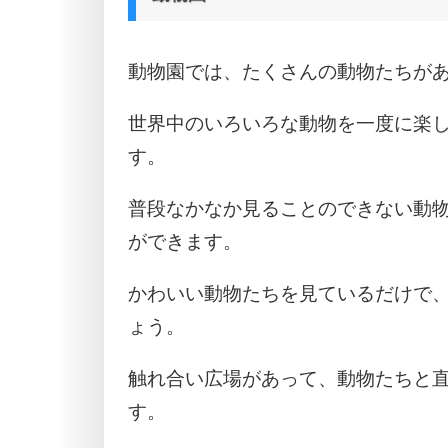
動物園では、たくさんの動物たちが
世界中のいろいろな動物を一度に楽
す。
普段なかなか見ることのできない動
ができます。
かわいい動物たちを見ているだけで
ょう。
触れ合い広場があって、動物たちと
す。