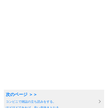
コンビニで雑誌の立ち読みをする。
ほどほどであれば、良い息抜きとなる。