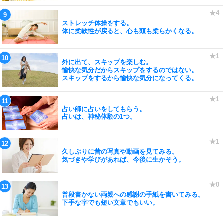
ストレッチ体操をする。
体に柔軟性が戻ると、心も頭も柔らかくなる。
外に出て、スキップを楽しむ。
愉快な気分だからスキップをするのではない。
スキップをするから愉快な気分になってくる。
占い師に占いをしてもらう。
占いは、神秘体験の1つ。
久しぶりに昔の写真や動画を見てみる。
気づきや学びがあれば、今後に生かそう。
普段書かない両親への感謝の手紙を書いてみる。
下手な字でも短い文章でもいい。