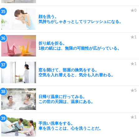
顔を洗う。
気持ちがしゃきっとしてリフレッシュになる。
折り紙を折る。
1枚の紙には、無限の可能性が広がっている。
窓を開けて、部屋の換気をする。
空気を入れ替えると、気分も入れ替わる。
日帰り温泉に行ってみる。
この世の天国は、温泉にある。
手洗い洗車をする。
車を洗うことは、心を洗うことだ。