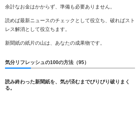
余計なお金はかからず、準備も必要ありません。
読めば最新ニュースのチェックとして役立ち、破ればスト
レス解消として役立ちます。
新聞紙の紙片の山は、あなたの成果物です。
気分リフレッシュの100の方法（95）
読み終わった新聞紙を、気が済むまでびりびり破りまく
る。