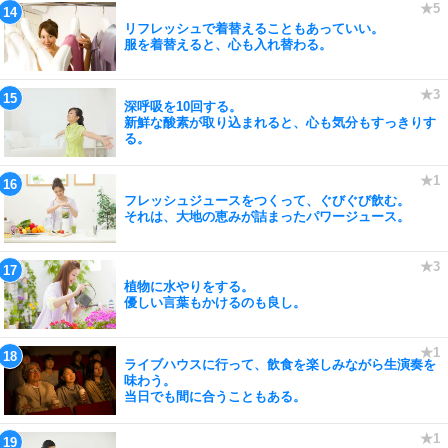
リフレッシュで着替えることもあっていい。
服を着替えると、心も入れ替わる。
深呼吸を10回する。
新鮮な酸素が取り込まれると、心も気分もすっきりす
る。
フレッシュジュースをつくって、ぐびぐび飲む。
それは、大地の恵みが詰まったパワージュース。
植物に水やりをする。
優しい言葉もかけるのも良し。
ライブハウスに行って、飲食を楽しみながら生演奏を
味わう。
当日でも間に合うこともある。