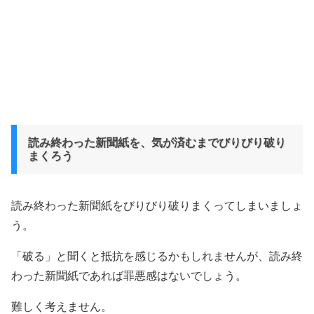
読み終わった新聞紙を、気が済むまでびりびり破り
まくろう
読み終わった新聞紙をびりびり破りまくってしまいましょ
う。
「破る」と聞くと抵抗を感じるかもしれませんが、読み終
わった新聞紙であれば罪悪感はないでしょう。
難しく考えません。