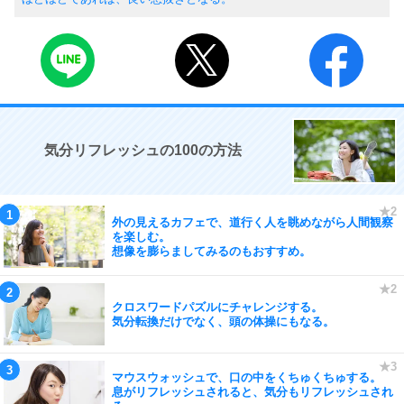
気分リフレッシュの100の方法
外の見えるカフェで、道行く人を眺めながら人間観察
を楽しむ。
想像を膨らましてみるのもおすすめ。
クロスワードパズルにチャレンジする。
気分転換だけでなく、頭の体操にもなる。
マウスウォッシュで、口の中をくちゅくちゅする。
息がリフレッシュされると、気分もリフレッシュされ