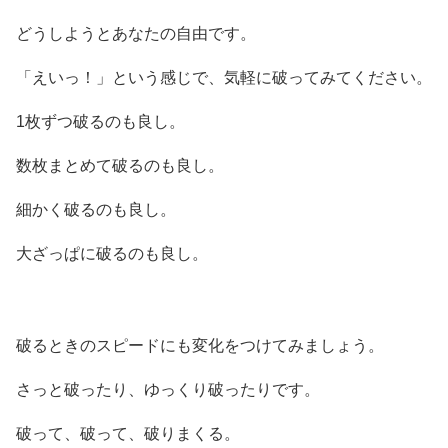
どうしようとあなたの自由です。
「えいっ！」という感じで、気軽に破ってみてください。
1枚ずつ破るのも良し。
数枚まとめて破るのも良し。
細かく破るのも良し。
大ざっぱに破るのも良し。
破るときのスピードにも変化をつけてみましょう。
さっと破ったり、ゆっくり破ったりです。
破って、破って、破りまくる。