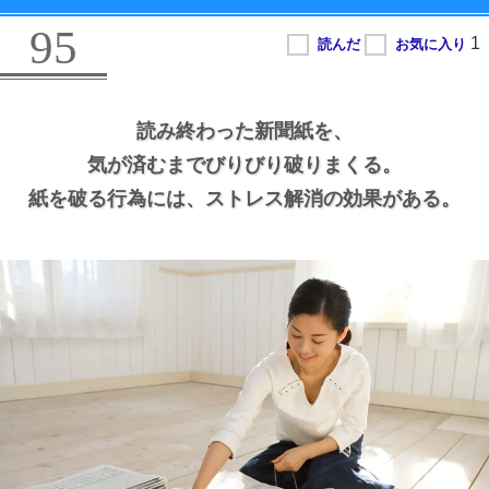
95
読み終わった新聞紙を、
気が済むまでびりびり破りまくる。
紙を破る行為には、
ストレス解消の効果がある。