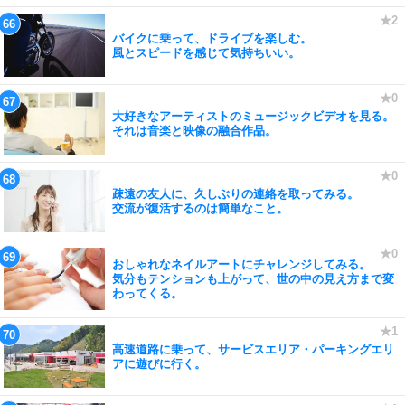
バイクに乗って、ドライブを楽しむ。
風とスピードを感じて気持ちいい。
大好きなアーティストのミュージックビデオを見る。
それは音楽と映像の融合作品。
疎遠の友人に、久しぶりの連絡を取ってみる。
交流が復活するのは簡単なこと。
おしゃれなネイルアートにチャレンジしてみる。
気分もテンションも上がって、世の中の見え方まで変
わってくる。
高速道路に乗って、サービスエリア・パーキングエリ
アに遊びに行く。