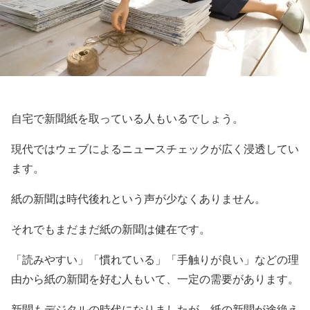
自宅で新聞紙を取っている人もいるでしょう。
現代ではウェブによるニュースチェックが広く浸透してい
ます。
紙の新聞は時代後れという声が少なくありません。
それでもまだまだ紙の新聞は健在です。
「読みやすい」「慣れている」「手触りが良い」などの理
由から紙の新聞を好む人もいて、一定の需要があります。
新聞もデジタルの時代になりましたが、紙の新聞が途絶え