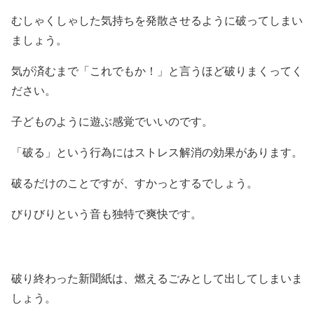
むしゃくしゃした気持ちを発散させるように破ってしまい
ましょう。
気が済むまで「これでもか！」と言うほど破りまくってく
ださい。
子どものように遊ぶ感覚でいいのです。
「破る」という行為にはストレス解消の効果があります。
破るだけのことですが、すかっとするでしょう。
びりびりという音も独特で爽快です。
破り終わった新聞紙は、燃えるごみとして出してしまいま
しょう。