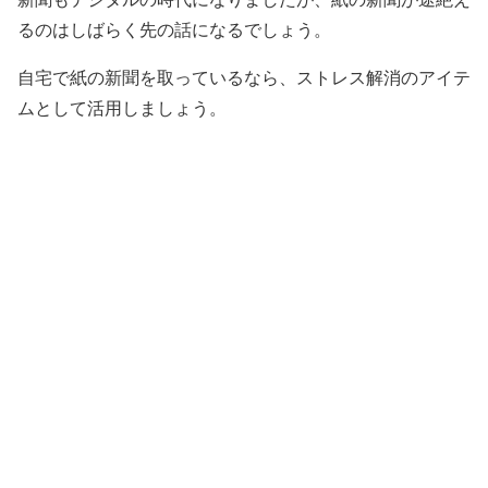
るのはしばらく先の話になるでしょう。
自宅で紙の新聞を取っているなら、ストレス解消のアイテ
ムとして活用しましょう。