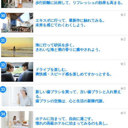
歩行距離に比例して、リフレッシュの効果も高まる。
エキスポに行って、最新作に触れてみる。
未来を感じてわくわくしよう。
海に行って砂浜を歩く。
きれいな海と潮の香りに癒やされよう。
ドライブを楽しむ。
爽快感・スピード感を楽しめてすかっとする。
新しい歯ブラシを買って、古い歯ブラシと入れ替え
る。
歯ブラシの交換は、心と生活の新陳代謝。
ホテルに泊まって、自由に過ごす。
憧れの高級ホテルに泊まってみるのも良し。