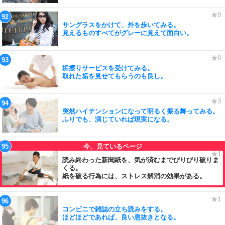
サングラスをかけて、外を歩いてみる。
見えるものすべてがグレーに見えて面白い。
垢擦りサービスを受けてみる。
取れた垢を見せてもらうのも良し。
突然ハイテンションになって明るく振る舞ってみる。
ふりでも、演じていれば現実になる。
読み終わった新聞紙を、気が済むまでびりびり破りま
くる。
紙を破る行為には、ストレス解消の効果がある。
コンビニで雑誌の立ち読みをする。
ほどほどであれば、良い息抜きとなる。