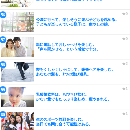
公園に行って、楽しそうに遊ぶ子どもを眺める。
子どもが楽しんでいる様子は、癒やしの絵。
親に電話しておしゃべりを楽しむ。
「声を聞かせる」という感覚で十分。
髪をくしゃくしゃにして、爆発ヘアを楽しむ。
あなたの髪も、1つの遊び道具。
乳酸菌飲料は、ちびちび飲む。
少ない量でもたっぷり楽しめ、癒やされる。
生のスポーツ観戦を楽しむ。
当日でも間に合う可能性はある。