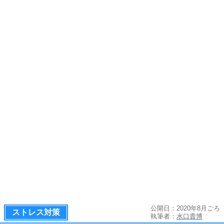
公開日：2020年8月ごろ
ストレス対策
執筆者：
水口貴博