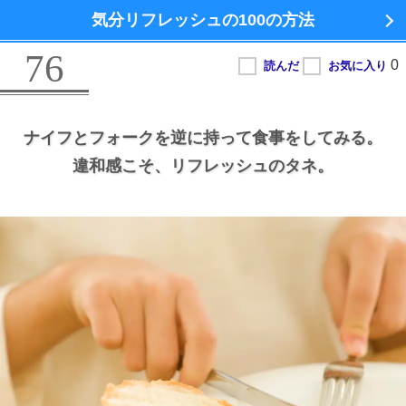
気分リフレッシュの100の方法
76
ナイフとフォークを逆に持って食事をしてみる。
違和感こそ、
リフレッシュのタネ。