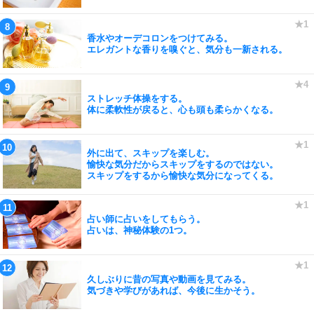
香水やオーデコロンをつけてみる。
エレガントな香りを嗅ぐと、気分も一新される。
ストレッチ体操をする。
体に柔軟性が戻ると、心も頭も柔らかくなる。
外に出て、スキップを楽しむ。
愉快な気分だからスキップをするのではない。
スキップをするから愉快な気分になってくる。
占い師に占いをしてもらう。
占いは、神秘体験の1つ。
久しぶりに昔の写真や動画を見てみる。
気づきや学びがあれば、今後に生かそう。