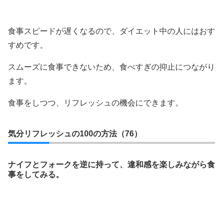
食事スピードが遅くなるので、ダイエット中の人にはおす
すめです。
スムーズに食事できないため、食べすぎの抑止につながり
ます。
食事をしつつ、リフレッシュの機会にできます。
気分リフレッシュの100の方法（76）
ナイフとフォークを逆に持って、違和感を楽しみながら食
事をしてみる。