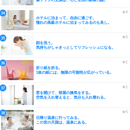
ホテルに泊まって、自由に過ごす。
憧れの高級ホテルに泊まってみるのも良し。
顔を洗う。
気持ちがしゃきっとしてリフレッシュになる。
折り紙を折る。
1枚の紙には、無限の可能性が広がっている。
窓を開けて、部屋の換気をする。
空気を入れ替えると、気分も入れ替わる。
日帰り温泉に行ってみる。
この世の天国は、温泉にある。