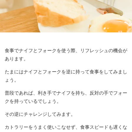
食事でナイフとフォークを使う際、リフレッシュの機会が
あります。
たまにはナイフとフォークを逆に持って食事をしてみまし
ょう。
普段であれば、利き手でナイフを持ち、反対の手でフォー
クを持っているでしょう。
その逆にチャレンジしてみます。
カトラリーをうまく使いこなせず、食事スピードも遅くな