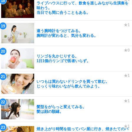
ライブハウスに行って、飲食を楽しみながら生演奏を
味わう。
当日でも間に合うこともある。
違う腕時計をつけてみる。
腕時計が変わると、気分も変わる。
リンゴを丸かじりする。
1日1個のリンゴで医者いらず。
いつもは買わないドリンクを買って飲む。
じっくり味わいながら飲んでみよう。
髪型をがらっと変えてみる。
髪は顔の額縁。
焼き上がり時間を狙ってパン屋に行き、焼きたてのパ