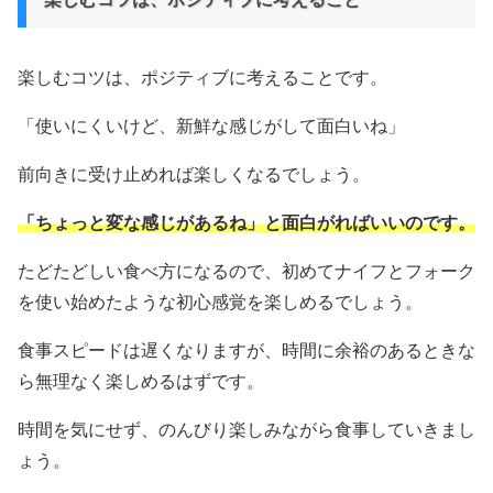
楽しむコツは、ポジティブに考えることです。
「使いにくいけど、新鮮な感じがして面白いね」
前向きに受け止めれば楽しくなるでしょう。
「ちょっと変な感じがあるね」と面白がればいいのです。
たどたどしい食べ方になるので、初めてナイフとフォーク
を使い始めたような初心感覚を楽しめるでしょう。
食事スピードは遅くなりますが、時間に余裕のあるときな
ら無理なく楽しめるはずです。
時間を気にせず、のんびり楽しみながら食事していきまし
ょう。