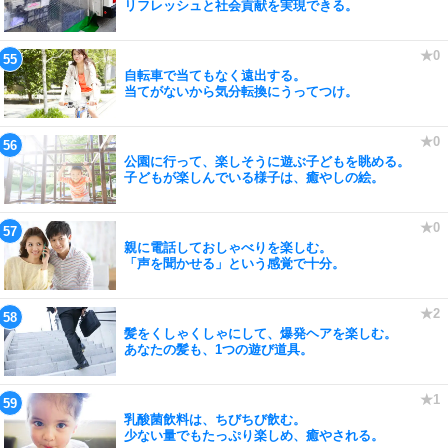
リフレッシュと社会貢献を実現できる。
自転車で当てもなく遠出する。
当てがないから気分転換にうってつけ。
公園に行って、楽しそうに遊ぶ子どもを眺める。
子どもが楽しんでいる様子は、癒やしの絵。
親に電話しておしゃべりを楽しむ。
「声を聞かせる」という感覚で十分。
髪をくしゃくしゃにして、爆発ヘアを楽しむ。
あなたの髪も、1つの遊び道具。
乳酸菌飲料は、ちびちび飲む。
少ない量でもたっぷり楽しめ、癒やされる。