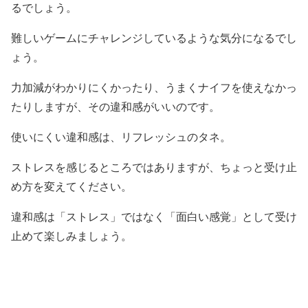
るでしょう。
難しいゲームにチャレンジしているような気分になるでし
ょう。
力加減がわかりにくかったり、うまくナイフを使えなかっ
たりしますが、その違和感がいいのです。
使いにくい違和感は、リフレッシュのタネ。
ストレスを感じるところではありますが、ちょっと受け止
め方を変えてください。
違和感は「ストレス」ではなく「面白い感覚」として受け
止めて楽しみましょう。