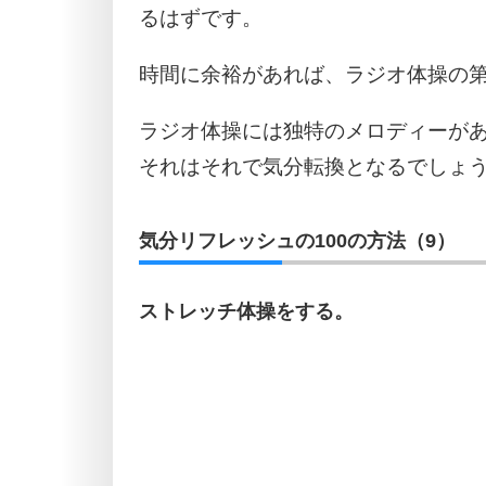
るはずです。
時間に余裕があれば、ラジオ体操の第
ラジオ体操には独特のメロディーが
それはそれで気分転換となるでしょ
気分リフレッシュの100の方法（9）
ストレッチ体操をする。