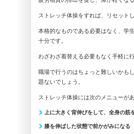
ストレッチ体操をすれば、リセット
本格的なものである必要はなく、学
十分です。
わざわざ着替える必要もなく手軽に
職場で行うのはちょっと難しいかも
題ないでしょう。
ストレッチ体操には次のメニューが
上に大きく背伸びをして、全身の筋
膝を伸ばした状態で前かがみになる