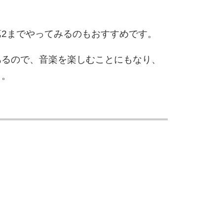
2までやってみるのもおすすめです。
あるので、音楽を楽しむことにもなり、
う。