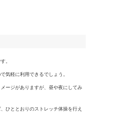
です。
ので気軽に利用できるでしょう。
イメージがありますが、昼や夜にしてみ
ば、ひととおりのストレッチ体操を行え