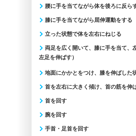
腰に手を当てながら体を後ろに反ら
膝に手を当てながら屈伸運動をする
立った状態で体を左右にねじる
両足を広く開いて、膝に手を当て、
左足を伸ばす）
地面にかかとをつけ、膝を伸ばした
首を左右に大きく傾け、首の筋を伸
首を回す
腕を回す
手首・足首を回す