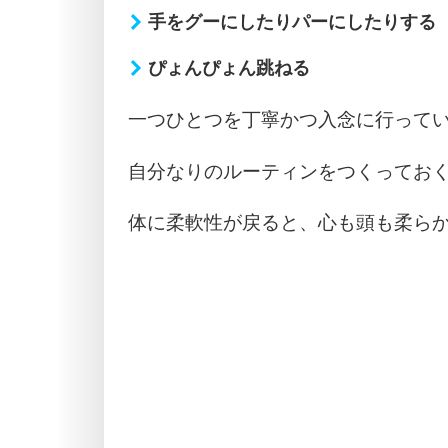
手をグーにしたりパーにしたりする
ぴょんぴょん跳ねる
一つひとつを丁寧かつ入念に行って
自分なりのルーティンをつくってお
体に柔軟性が戻ると、心も頭も柔ら