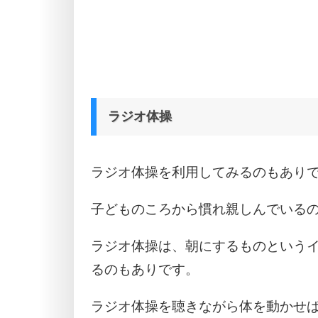
ラジオ体操
ラジオ体操を利用してみるのもあり
子どものころから慣れ親しんでいる
ラジオ体操は、朝にするものという
るのもありです。
ラジオ体操を聴きながら体を動かせ