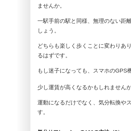
ませんか。
一駅手前の駅と同様、無理のない距
しょう。
どちらも楽しく歩くことに変わりあ
るはずです。
もし迷子になっても、スマホのGPS
少し運賃が高くなるかもしれません
運動になるだけでなく、気分転換や
す。