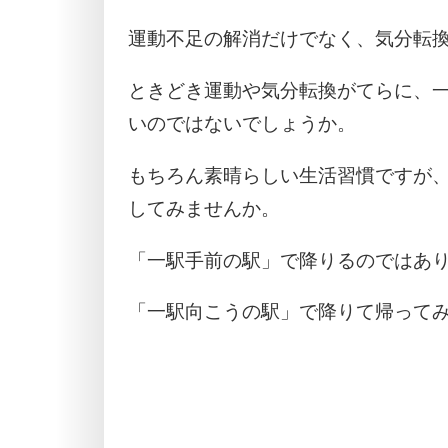
運動不足の解消だけでなく、気分転
ときどき運動や気分転換がてらに、
いのではないでしょうか。
もちろん素晴らしい生活習慣ですが
してみませんか。
「一駅手前の駅」で降りるのではあ
「一駅向こうの駅」で降りて帰って