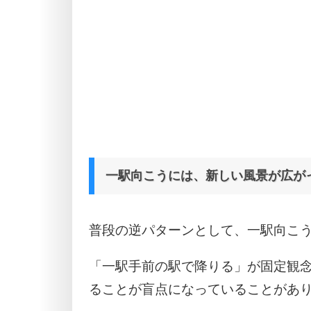
一駅向こうには、新しい風景が広が
普段の逆パターンとして、一駅向こ
「一駅手前の駅で降りる」が固定観
ることが盲点になっていることがあ