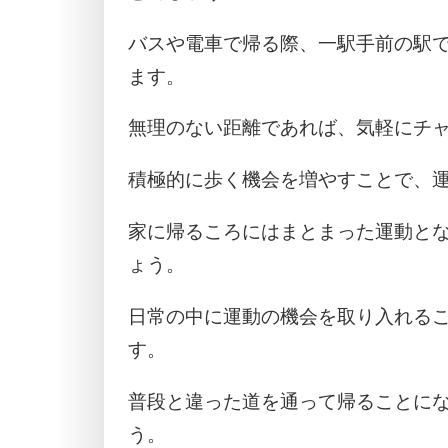
バスや電車で帰る際、一駅手前の駅
ます。
無理のない距離であれば、気軽にチ
積極的に歩く機会を増やすことで、
家に帰るころにはまとまった運動と
ょう。
日常の中に運動の機会を取り入れる
す。
普段と違った道を通って帰ることに
う。