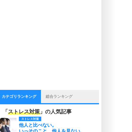
カテゴリランキング
総合ランキング
「
ストレス対策
」の人気記事
ストレス対策
他人と比べない。
いっそのこと、他人を見ない。